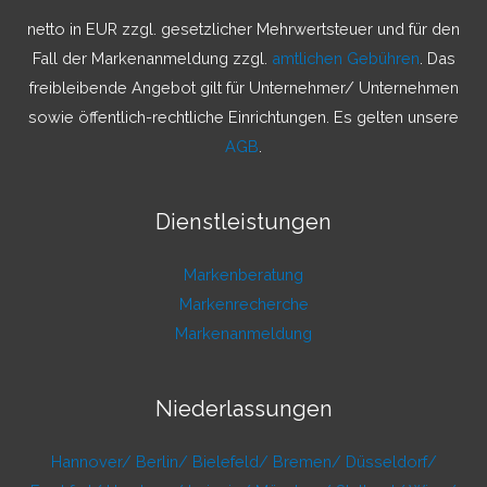
netto in EUR zzgl. gesetzlicher Mehrwertsteuer und für den
Fall der Markenanmeldung zzgl.
amtlichen Gebühren
. Das
freibleibende Angebot gilt für Unternehmer/ Unternehmen
sowie öffentlich-rechtliche Einrichtungen. Es gelten unsere
AGB
.
Dienstleistungen
Markenberatung
Markenrecherche
Markenanmeldung
Niederlassungen
Hannover/
Berlin/
Bielefeld/
Bremen/
Düsseldorf/