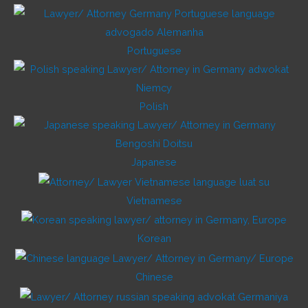
Portuguese
Polish
Japanese
Vietnamese
Korean
Chinese