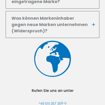
eingetragene Marke?
Was können Markeninhaber
gegen neue Marken unternehmen
(Widerspruch)?
Rufen Sie uns an unter
+49 511.357 356-0​