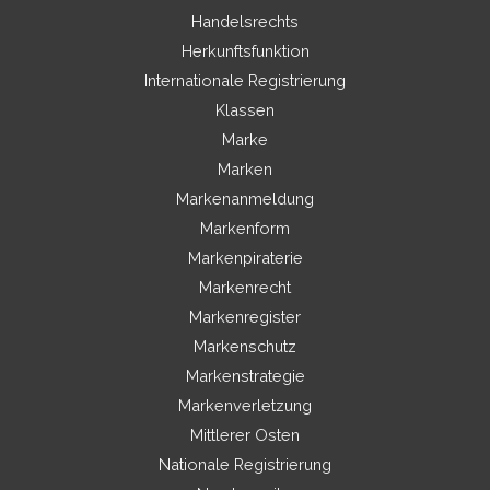
Handelsrechts
Herkunftsfunktion
Internationale Registrierung
Klassen
Marke
Marken
Markenanmeldung
Markenform
Markenpiraterie
Markenrecht
Markenregister
Markenschutz
Markenstrategie
Markenverletzung
Mittlerer Osten
Nationale Registrierung