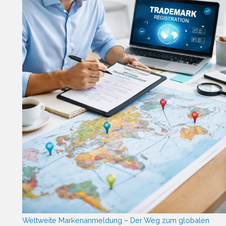
Weltweite Markenanmeldung – Der Weg zum globalen