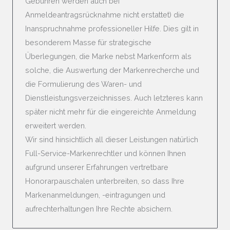
Gebühren werden auch bei
Anmeldeantragsrücknahme nicht erstattet) die
Inanspruchnahme professioneller Hilfe. Dies gilt in
besonderem Masse für strategische
Überlegungen, die Marke nebst Markenform als
solche, die Auswertung der Markenrecherche und
die Formulierung des Waren- und
Dienstleistungsverzeichnisses. Auch letzteres kann
später nicht mehr für die eingereichte Anmeldung
erweitert werden.
Wir sind hinsichtlich all dieser Leistungen natürlich
Full-Service-Markenrechtler und können Ihnen
aufgrund unserer Erfahrungen vertretbare
Honorarpauschalen unterbreiten, so dass Ihre
Markenanmeldungen, -eintragungen und
aufrechterhaltungen Ihre Rechte absichern.