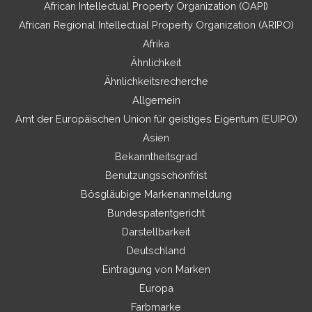
African Intellectual Property Organization (OAPI)
African Regional Intellectual Property Organization (ARIPO)
Afrika
Ähnlichkeit
Ähnlichkeitsrecherche
Allgemein
Amt der Europäischen Union für geistiges Eigentum (EUIPO)
Asien
Bekanntheitsgrad
Benutzungsschonfrist
Bösgläubige Markenanmeldung
Bundespatentgericht
Darstellbarkeit
Deutschland
Eintragung von Marken
Europa
Farbmarke