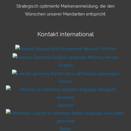
Strategisch optimierte Markenanmeldung, die den
Wünschen unserer Mandanten entspricht.
Kontakt international
German
English
French
Spanish
Italian