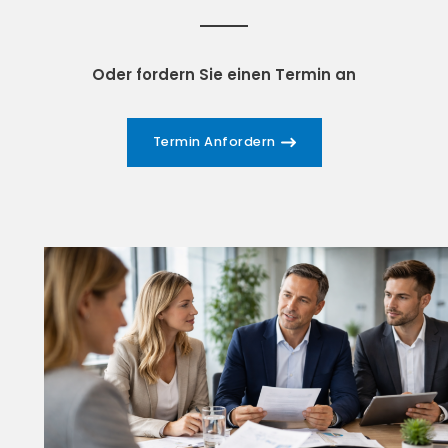
Oder fordern Sie einen Termin an
Termin Anfordern