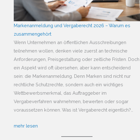
Markenanmeldung und Vergaberecht 2026 – Warum es
zusammengehört
Wenn Unternehmen an öffentlichen Ausschreibungen
teilnehmen wollen, denken viele zuerst an technische
Anforderungen, Preisgestaltung oder zeitliche Fristen. Doch
ein Aspekt wird oft übersehen, aber kann entscheidend
sein: die Markenanmeldung. Denn Marken sind nicht nur
rechtliche Schutzrechte, sondern auch ein wichtiges
Wettbewerbsmerkmal, das Auftraggeber im
Vergabeverfahren wahrnehmen, bewerten oder sogar
voraussetzen können. Was ist Vergaberecht eigentlich?…
mehr lesen