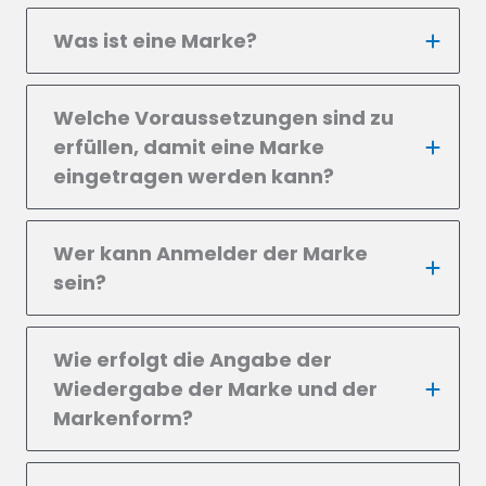
Was ist eine Marke?
Welche Voraussetzungen sind zu
erfüllen, damit eine Marke
eingetragen werden kann?
Wer kann Anmelder der Marke
sein?
Wie erfolgt die Angabe der
Wiedergabe der Marke und der
Markenform?