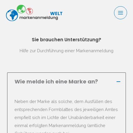
Zum
Inhalt
springen
Sie brauchen Unterstützung?​
Hilfe zur Durchführung einer Markenanmeldung
Wie melde ich eine Marke an?
Neben der Marke als solche, dem Ausfüllen des
entsprechenden Formblattes des jeweiligen Amtes
empfielt sich im Lichte der Unabänderbarkeit einer
einmal erfolgten Markenanmeldung (amtliche