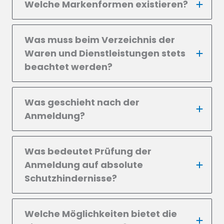
Welche Markenformen existieren?
Was muss beim Verzeichnis der
Waren und Dienstleistungen stets
beachtet werden?
Was geschieht nach der
Anmeldung?
Was bedeutet Prüfung der
Anmeldung auf absolute
Schutzhindernisse?
Welche Möglichkeiten bietet die