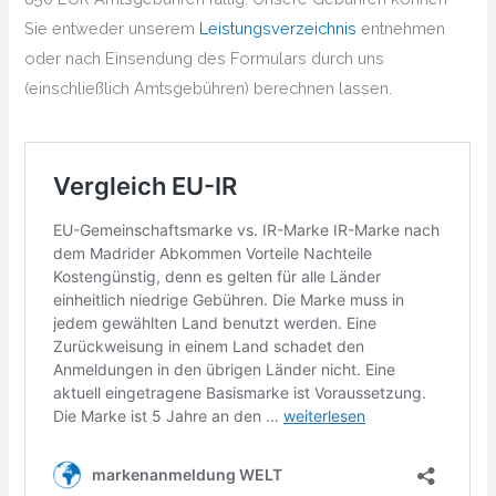
Sie entweder unserem
Leistungsverzeichnis
entnehmen
oder nach Einsendung des Formulars durch uns
(einschließlich Amtsgebühren) berechnen lassen.