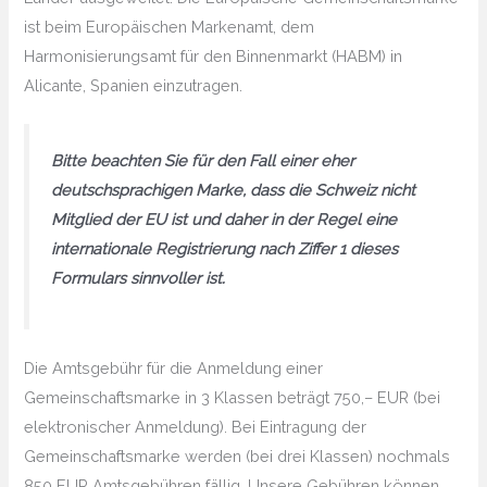
ist beim Europäischen Markenamt, dem
Harmonisierungsamt für den Binnenmarkt (HABM) in
Alicante, Spanien einzutragen.
Bitte beachten Sie für den Fall einer eher
deutschsprachigen Marke, dass die Schweiz nicht
Mitglied der EU ist und daher in der Regel eine
internationale Registrierung nach Ziffer 1 dieses
Formulars sinnvoller ist.
Die Amtsgebühr für die Anmeldung einer
Gemeinschaftsmarke in 3 Klassen beträgt 750,– EUR (bei
elektronischer Anmeldung). Bei Eintragung der
Gemeinschaftsmarke werden (bei drei Klassen) nochmals
850 EUR Amtsgebühren fällig. Unsere Gebühren können