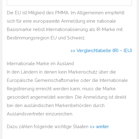
Die EU ist Mitglied des PMMA. Im Allgemeinen empfiehlt
sich für eine europaweite Anmeldung eine nationale
Basismarke nebst Internationalisierung als IR-Marke mit
Bestimmungsregion EU und Schweiz.
>> Vergleichtabelle (IR) – (EU)
Internationale Marke im Ausland
In den Ländern in denen kein Markenschutz über die
Europäische Gemeinschaftsmarke oder die Internationale
Registrierung erreicht werden kann, muss die Marke
gesondert angemeldet werden. Die Anmeldung ist direkt
bei den ausländischen Markenbehörden durch
Auslandsvertreter einzureichen.
Dazu zählen folgende wichtige Staaten
>> weiter