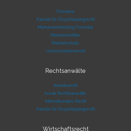
Fixmarke
Kanzlei für Dropshippingrecht
Markenanmeldung Formular
Markenrechtler
Markenschutz
Unionsmarkenrecht
Rechtsanwälte
Arbeitsrecht
horak Rechtsanwälte
Internationales Recht
Kanzlei für Dropshippingrecht
Wirtschaftsrecht