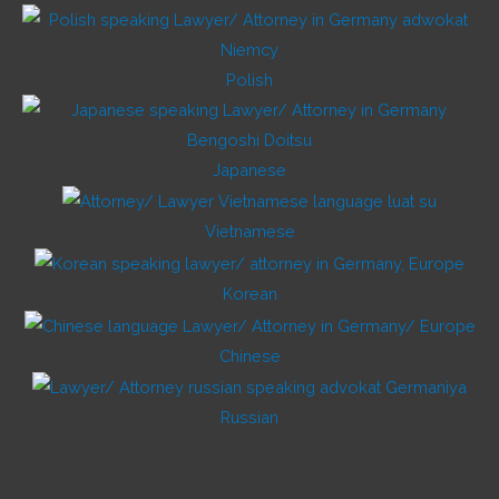
Polish
Japanese
Vietnamese
Korean
Chinese
Russian