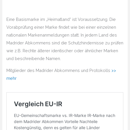
Eine Basismarke im „Heimatland“ ist Voraussetzung. Die
Vorabprüfung einer Marke findet wie bei einer einzelnen
nationalen Markenanmeldungen statt. In jedem Land des
Madrider Abkommens sind die Schutzhindernisse zu prüfen
wie z.B. Rechte älterer identischer oder ähnlicher Marken
und beschreibende Namen.
Mitglieder des Madrider Abkommens und Protokolls
>>
mehr