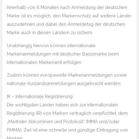
Innerhalb von 6 Monaten nach Anmeldung der deutschen
Marke ist es möglich, den Markenschutz auf weitere Länder
auszudehnen und dabei den Anmeldetag der deutschen
Marke auch in diesen Ländern zu sichern.
Unabhängig hiervon können internationale
Markenanmeldungen mit deutscher Basismarke beim
Internationalen Markenamt erfolgen.
Zudem können europaweite Markenanmeldungen sowie
nationale Auslandsanmeldungen ausgebracht werden.
IR – Internationale Registrierung
Die wichtigsten Länder haben sich zur internationalen
Registrierung (IR) von Marken vertraglich verpflichtet, dem
„Madrider Abkommen und Protokoll“ (MMA und/oder
PMMA). Ziel ist eine schnelle und günstige Eintragung von
Marken.