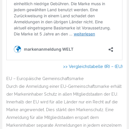
>> Vergleichstabelle (IR) – (EU)
EU – Europäische Gemeinschaftsmarke
Durch die Anmeldung einer EU-Gemeinschaftsmarke erhält
der Markeninhaber Schutz in allen Mitgliedstaaten der EU.
Innerhalb der EU wird für alle Länder nur ein Recht auf die
Marke angewendet. Dies stärkt den Markenschutz. Eine
Anmeldung für alle Mitgliedstaaten erspart dem
Markeninhaber separate Anmeldungen in jedem einzelnem