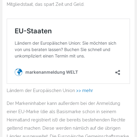
Mitgliedstaat, das spart Zeit und Geld.
Ländern der Europäischen Union
>> mehr
Der Markeninhaber kann außerdem bei der Anmeldung
einer EU-Marke (die als Basismarke schon in seinem
Heimatland registriert ist) die bereits bestehenden Rechte
geltend machen. Diese werden nämlich auf die übrigen
Länder ausgeweitet. Die Europäische Gemeinschaftsmarke