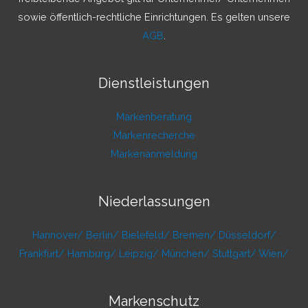
:
sowie öffentlich-rechtliche Einrichtungen. Es gelten unsere
AGB
.
Dienstleistungen
Markenberatung
Markenrecherche
Markenanmeldung
Niederlassungen
Hannover/
Berlin/
Bielefeld/
Bremen/
Düsseldorf/
Frankfurt/
Hamburg/
Leipzig/
München/
Stuttgart/
Wien/
Markenschutz