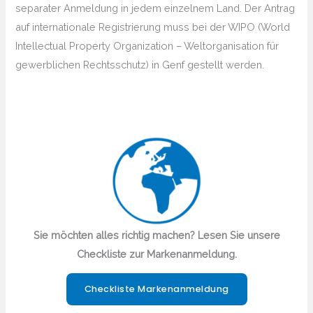
separater Anmeldung in jedem einzelnem Land. Der Antrag
auf internationale Registrierung muss bei der WIPO (World
Intellectual Property Organization – Weltorganisation für
gewerblichen Rechtsschutz) in Genf gestellt werden.
Sie möchten alles richtig machen? Lesen Sie unsere
Checkliste zur Markenanmeldung.
Checkliste Markenanmeldung