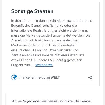
Wir verfügen über weltweite Kontakte. Die hierbei