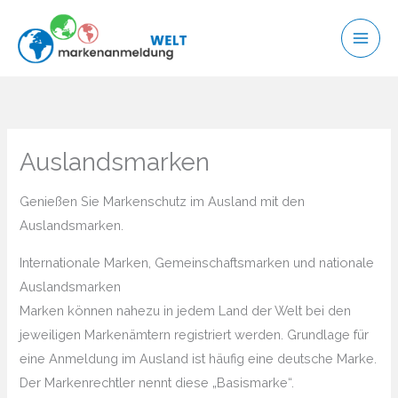
Zum
Inhalt
springen
Auslandsmarken
Genießen Sie Markenschutz im Ausland mit den
Auslandsmarken.
Internationale Marken, Gemeinschaftsmarken und nationale
Auslandsmarken
Marken können nahezu in jedem Land der Welt bei den
jeweiligen Markenämtern registriert werden. Grundlage für
eine Anmeldung im Ausland ist häufig eine deutsche Marke.
Der Markenrechtler nennt diese „Basismarke“.