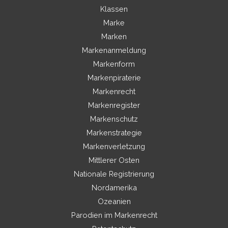
Klassen
Marke
Marken
Markenanmeldung
Markenform
Markenpiraterie
Markenrecht
Markenregister
Markenschutz
Markenstrategie
Markenverletzung
Mittlerer Osten
Nationale Registrierung
Nordamerika
Ozeanien
Parodien im Markenrecht