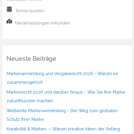
Termin buchen
Niederlassungen erkunden
Neueste Beiträge
Markenanmeldung und Vergaberecht 2026 – Warum es
zusammengehört
Markenrecht 2026 und darüber hinaus – Wie Sie Ihre Marke
zukunftssicher machen
Weltweite Markenanmeldung – Der Weg zum globalen
Schutz Ihrer Marke
Kreativität & Marken — Warum kreative Ideen der Anfang