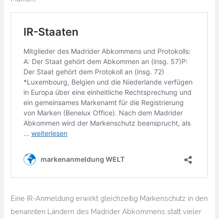
Eine IR-Anmeldung erwirkt gleichzeitig Markenschutz in den
benannten Ländern des Madrider Abkommens statt vieler