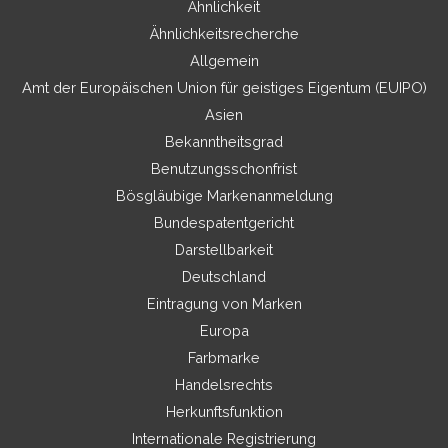
Ähnlichkeit
Ähnlichkeitsrecherche
Allgemein
Amt der Europäischen Union für geistiges Eigentum (EUIPO)
Asien
Bekanntheitsgrad
Benutzungsschonfrist
Bösgläubige Markenanmeldung
Bundespatentgericht
Darstellbarkeit
Deutschland
Eintragung von Marken
Europa
Farbmarke
Handelsrechts
Herkunftsfunktion
Internationale Registrierung