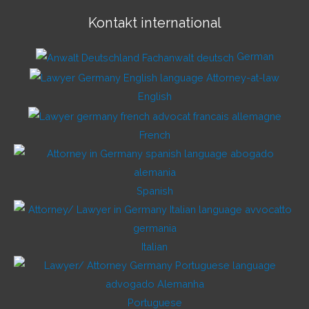
Kontakt international
German
English
French
Spanish
Italian
Portuguese