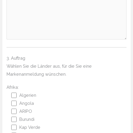
3. Auftrag
Wählen Sie die Länder aus, für die Sie eine
Markenanmeldung wünschen.
Afrika:
Algerien
Angola
ARIPO
Burundi
Kap Verde