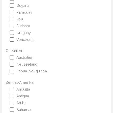
Guyana
Paraguay
Peru
Surinam
Uruguay
Venezuela
Ozeanien:
Australien
Neuseeland
Papua-Neuguinea
Zentral-Amerika:
Anguilla
Antigua
Aruba
Bahamas