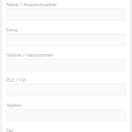
Name / Ansprechpartner
Firma
Strasse / Hausnummer
PLZ / Ort
Telefon
Fax