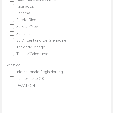
Nicaragua
Panama
Puerto Rico
St. Kitts/Nevis
St. Lucia
St. Vincent und die Grenadinen
Trinidad/Tobago
Turks-/Caicosinseln
Sonstige:
Internationale Registrierung
Länderpakte G8
DE/AT/CH