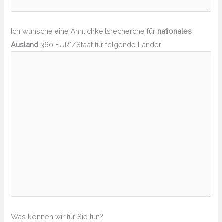
Ich wünsche eine Ähnlichkeitsrecherche für
nationales
Ausland
360 EUR*/Staat für folgende Länder:
Was können wir für Sie tun?