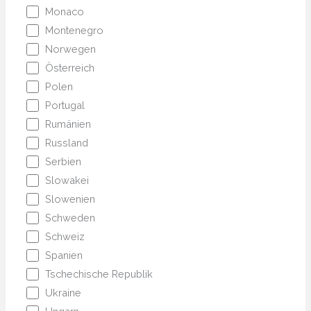
Monaco
Montenegro
Norwegen
Österreich
Polen
Portugal
Rumänien
Russland
Serbien
Slowakei
Slowenien
Schweden
Schweiz
Spanien
Tschechische Republik
Ukraine