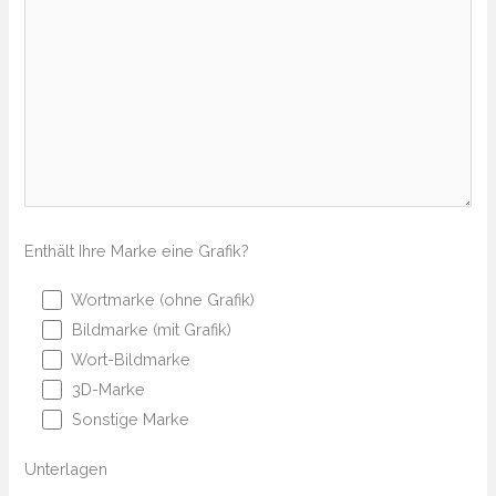
Enthält Ihre Marke eine Grafik?
Wortmarke (ohne Grafik)
Bildmarke (mit Grafik)
Wort-Bildmarke
3D-Marke
Sonstige Marke
Unterlagen