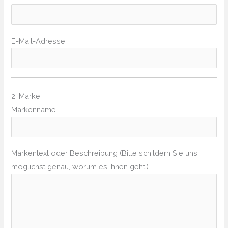
E-Mail-Adresse
2. Marke
Markenname
Markentext oder Beschreibung (Bitte schildern Sie uns
möglichst genau, worum es Ihnen geht.)