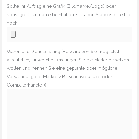
Sollte Ihr Auftrag eine Grafik (Bildmarke/Logo) oder
sonstige Dokumente beinhalten, so laden Sie dies bitte hier
hoch:
Waren und Dienstleistung (Beschreiben Sie möglichst
ausführlich, für welche Leistungen Sie die Marke einsetzen
wollen und nennen Sie eine geplante oder mögliche
Verwendung der Marke (z.B.: Schuhverkäufer oder
Computerhändler))