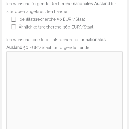
Ich wünsche folgende Recherche
nationales Ausland
für
alle oben angekreuzten Länder:
Identitätsrecherche 50 EUR*/Staat
Ähnlichkeitsrecherche 360 EUR*/Staat
Ich wünsche eine Identitätsrecherche für
nationales
Ausland
50 EUR*/Staat für folgende Länder: