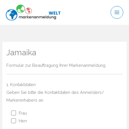
Zum
Inhalt
springen
Jamaika
Formular zur Beauftragung Ihrer Markenanmeldung.
1. Kontaktdaten
Geben Sie bitte die Kontaktdaten des Anmelders/
Markeninhabers an.
Frau
Herr