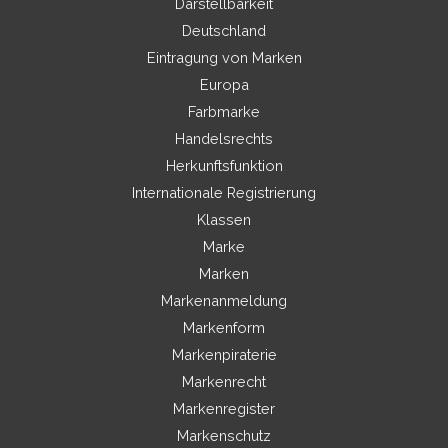
Darstellbarkeit
Deutschland
Eintragung von Marken
Europa
Farbmarke
Handelsrechts
Herkunftsfunktion
Internationale Registrierung
Klassen
Marke
Marken
Markenanmeldung
Markenform
Markenpiraterie
Markenrecht
Markenregister
Markenschutz