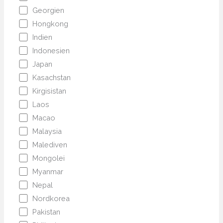
Georgien
Hongkong
Indien
Indonesien
Japan
Kasachstan
Kirgisistan
Laos
Macao
Malaysia
Malediven
Mongolei
Myanmar
Nepal
Nordkorea
Pakistan