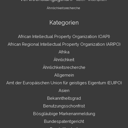
Ähnlichkeitsrecherche
Kategorien
African Intellectual Property Organization (OAPI)
African Regional Intellectual Property Organization (ARIPO)
Afrika
Ähnlichkeit
Ähnlichkeitsrecherche
Allgemein
Amt der Europäischen Union für geistiges Eigentum (EUIPO)
Asien
Bekanntheitsgrad
Benutzungsschonfrist
Bösgläubige Markenanmeldung
Bundespatentgericht