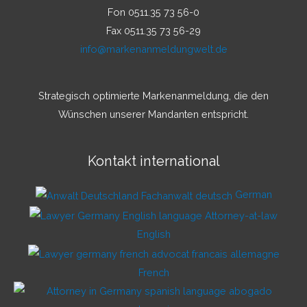
Fon 0511.35 73 56-0
Fax 0511.35 73 56-29
info@markenanmeldungwelt.de
Strategisch optimierte Markenanmeldung, die den
Wünschen unserer Mandanten entspricht.
Kontakt international
German
English
French