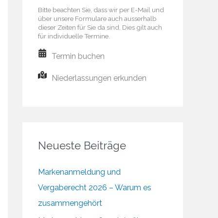
Bitte beachten Sie, dass wir per E-Mail und
über unsere Formulare auch ausserhalb
dieser Zeiten für Sie da sind. Dies gilt auch
für individuelle Termine.
Termin buchen
Niederlassungen erkunden
Neueste Beiträge
Markenanmeldung und
Vergaberecht 2026 – Warum es
zusammengehört