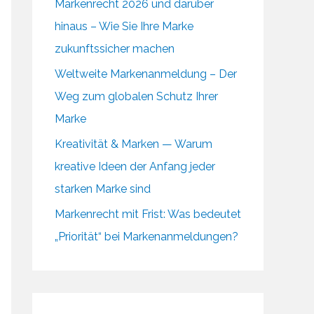
Markenrecht 2026 und darüber
hinaus – Wie Sie Ihre Marke
zukunftssicher machen
Weltweite Markenanmeldung – Der
Weg zum globalen Schutz Ihrer
Marke
Kreativität & Marken — Warum
kreative Ideen der Anfang jeder
starken Marke sind
Markenrecht mit Frist: Was bedeutet
„Priorität“ bei Markenanmeldungen?