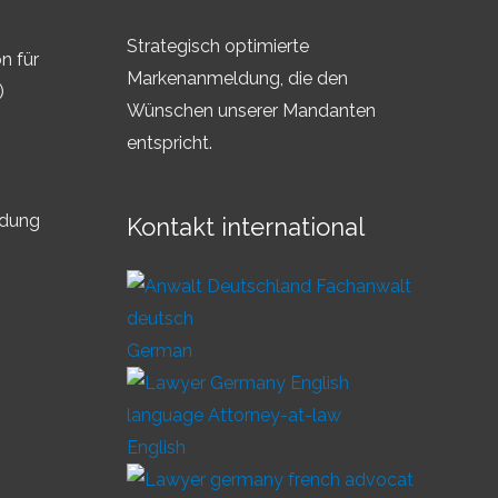
Strategisch optimierte
n für
Markenanmeldung, die den
)
Wünschen unserer Mandanten
entspricht.
ldung
Kontakt international
German
English