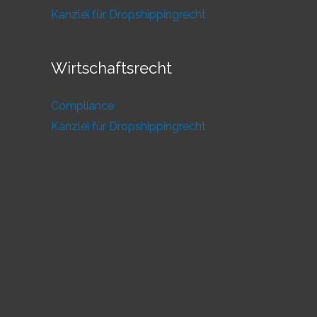
Kanzlei für Dropshippingrecht
Wirtschaftsrecht
Compliance
Kanzlei für Dropshippingrecht