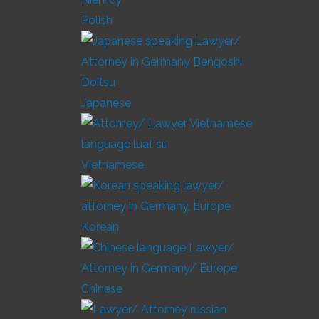
Polish
Japanese
Vietnamese
Korean
Chinese