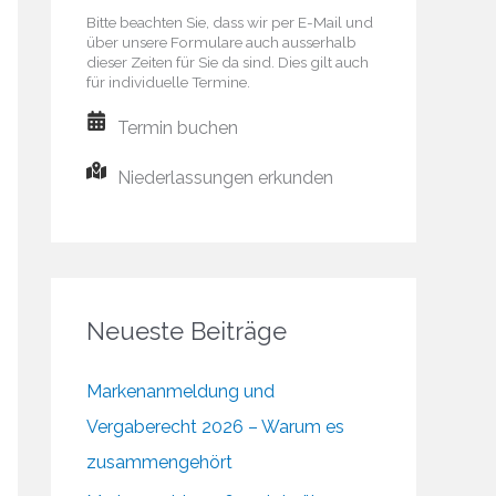
Bitte beachten Sie, dass wir per E-Mail und
über unsere Formulare auch ausserhalb
dieser Zeiten für Sie da sind. Dies gilt auch
für individuelle Termine.
Termin buchen
Niederlassungen erkunden
Neueste Beiträge
Markenanmeldung und
Vergaberecht 2026 – Warum es
zusammengehört