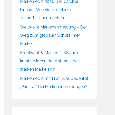
Markenrecht 2026 und darüber
hinaus – Wie Sie Ihre Marke
zukunftssicher machen
Weltweite Markenanmeldung – Der
Weg zum globalen Schutz Ihrer
Marke
Kreativität & Marken — Warum
kreative Ideen der Anfang jeder
starken Marke sind
Markenrecht mit Frist: Was bedeutet
„Priorität“ bei Markenanmeldungen?