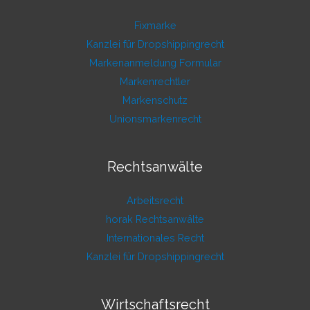
Fixmarke
Kanzlei für Dropshippingrecht
Markenanmeldung Formular
Markenrechtler
Markenschutz
Unionsmarkenrecht
Rechtsanwälte
Arbeitsrecht
horak Rechtsanwälte
Internationales Recht
Kanzlei für Dropshippingrecht
Wirtschaftsrecht