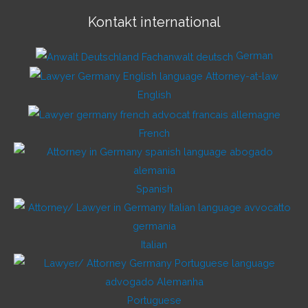
Kontakt international
German
English
French
Spanish
Italian
Portuguese