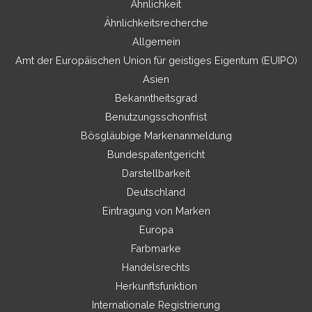
Ähnlichkeit
Ähnlichkeitsrecherche
Allgemein
Amt der Europäischen Union für geistiges Eigentum (EUIPO)
Asien
Bekanntheitsgrad
Benutzungsschonfrist
Bösgläubige Markenanmeldung
Bundespatentgericht
Darstellbarkeit
Deutschland
Eintragung von Marken
Europa
Farbmarke
Handelsrechts
Herkunftsfunktion
Internationale Registrierung