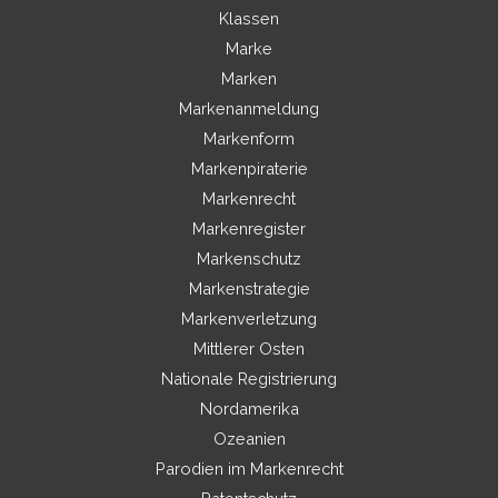
Klassen
Marke
Marken
Markenanmeldung
Markenform
Markenpiraterie
Markenrecht
Markenregister
Markenschutz
Markenstrategie
Markenverletzung
Mittlerer Osten
Nationale Registrierung
Nordamerika
Ozeanien
Parodien im Markenrecht