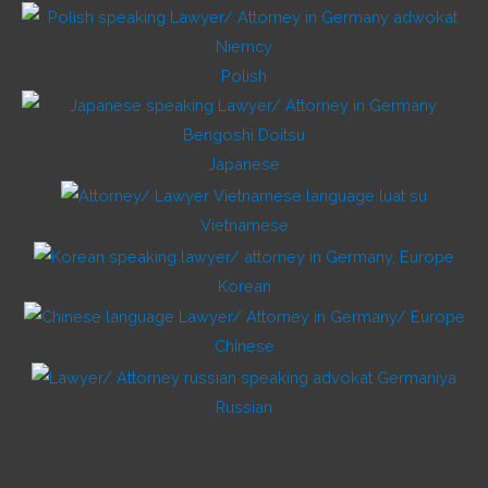
Polish
Japanese
Vietnamese
Korean
Chinese
Russian