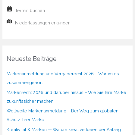
Termin buchen
Niederlassungen erkunden
Neueste Beiträge
Markenanmeldung und Vergaberecht 2026 – Warum es
zusammengehört
Markenrecht 2026 und darüber hinaus – Wie Sie Ihre Marke
zukunftssicher machen
Weltweite Markenanmeldung – Der Weg zum globalen
Schutz Ihrer Marke
Kreativität & Marken — Warum kreative Ideen der Anfang