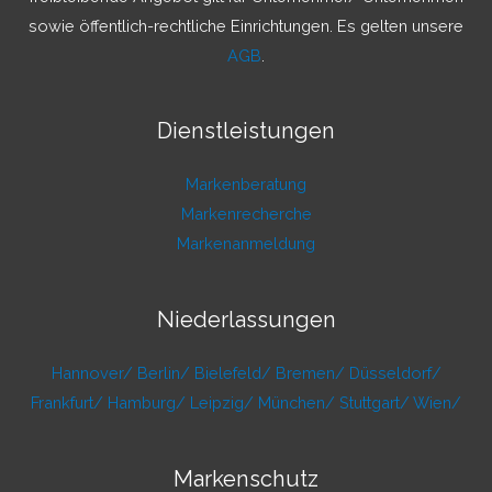
:
sowie öffentlich-rechtliche Einrichtungen. Es gelten unsere
AGB
.
Dienstleistungen
Markenberatung
Markenrecherche
Markenanmeldung
Niederlassungen
Hannover/
Berlin/
Bielefeld/
Bremen/
Düsseldorf/
Frankfurt/
Hamburg/
Leipzig/
München/
Stuttgart/
Wien/
Markenschutz