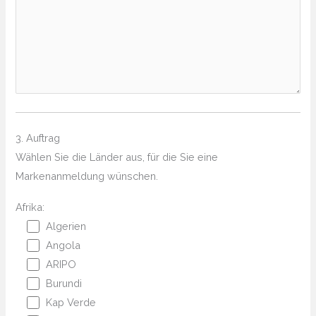
3. Auftrag
Wählen Sie die Länder aus, für die Sie eine
Markenanmeldung wünschen.
Afrika:
Algerien
Angola
ARIPO
Burundi
Kap Verde