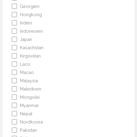
Georgien
Hongkong
Indien
Indonesien
Japan
Kasachstan
Kirgisistan
Laos
Macao
Malaysia
Malediven
Mongolei
Myanmar
Nepal
Nordkorea
Pakistan