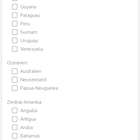
Guyana
Paraguay
Peru
Surinam
Uruguay
Venezuela
Ozeanien:
Australien
Neuseeland
Papua-Neuguinea
Zentral-Amerika:
Anguilla
Antigua
Aruba
Bahamas