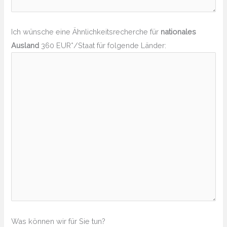
Ich wünsche eine Ähnlichkeitsrecherche für
nationales
Ausland
360 EUR*/Staat für folgende Länder:
Was können wir für Sie tun?