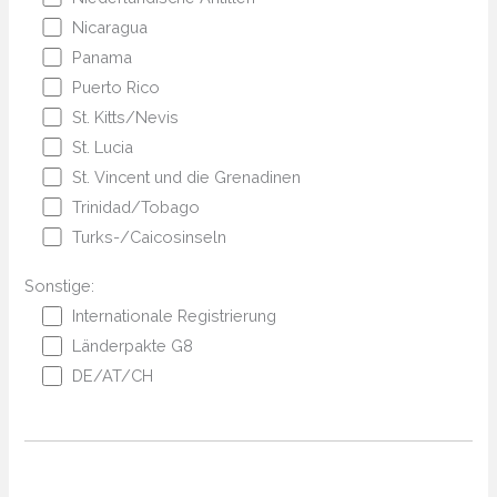
Nicaragua
Panama
Puerto Rico
St. Kitts/Nevis
St. Lucia
St. Vincent und die Grenadinen
Trinidad/Tobago
Turks-/Caicosinseln
Sonstige:
Internationale Registrierung
Länderpakte G8
DE/AT/CH