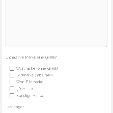
Enthält Ihre Marke eine Grafik?
Wortmarke (ohne Grafik)
Bildmarke (mit Grafik)
Wort-Bildmarke
3D-Marke
Sonstige Marke
Unterlagen