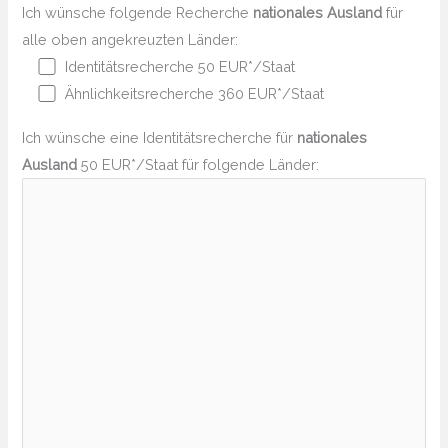
Ich wünsche folgende Recherche
nationales Ausland
für
alle oben angekreuzten Länder:
Identitätsrecherche 50 EUR*/Staat
Ähnlichkeitsrecherche 360 EUR*/Staat
Ich wünsche eine Identitätsrecherche für
nationales
Ausland
50 EUR*/Staat für folgende Länder: