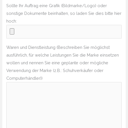
Sollte Ihr Auftrag eine Grafik (Bildmarke/Logo) oder
sonstige Dokumente beinhalten, so laden Sie dies bitte hier
hoch:
Waren und Dienstleistung (Beschreiben Sie möglichst
ausführlich, für welche Leistungen Sie die Marke einsetzen
wollen und nennen Sie eine geplante oder mögliche
Verwendung der Marke (z.B.: Schuhverkäufer oder
Computerhändler))