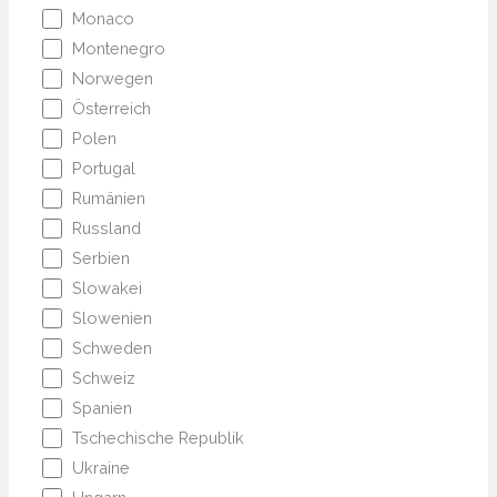
Monaco
Montenegro
Norwegen
Österreich
Polen
Portugal
Rumänien
Russland
Serbien
Slowakei
Slowenien
Schweden
Schweiz
Spanien
Tschechische Republik
Ukraine