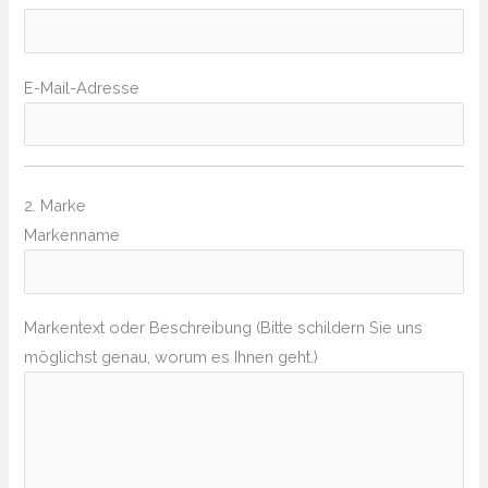
E-Mail-Adresse
2. Marke
Markenname
Markentext oder Beschreibung (Bitte schildern Sie uns
möglichst genau, worum es Ihnen geht.)