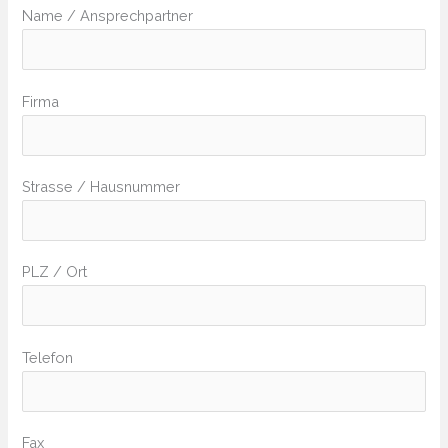
Name / Ansprechpartner
Firma
Strasse / Hausnummer
PLZ / Ort
Telefon
Fax