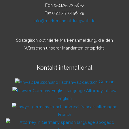
Fon 0511.35 73 56-0
Fax 0511.35 73 56-29
info@markenanmeldungwelt.de
Strategisch optimierte Markenanmeldung, die den
Wünschen unserer Mandanten entspricht.
Kontakt international
German
English
French