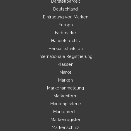
Darstellbarkeit
Deutschland
Eintragung von Marken
Europa
Farbmarke
Handelsrechts
Herkunftsfunktion
Internationale Registrierung
Klassen
Marke
Marken
Markenanmeldung
Markenform
Markenpiraterie
Markenrecht
Markenregister
Markenschutz