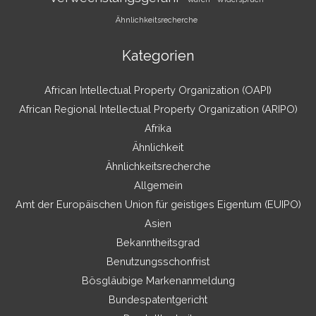
Ähnlichkeitsrecherche
Kategorien
African Intellectual Property Organization (OAPI)
African Regional Intellectual Property Organization (ARIPO)
Afrika
Ähnlichkeit
Ähnlichkeitsrecherche
Allgemein
Amt der Europäischen Union für geistiges Eigentum (EUIPO)
Asien
Bekanntheitsgrad
Benutzungsschonfrist
Bösgläubige Markenanmeldung
Bundespatentgericht