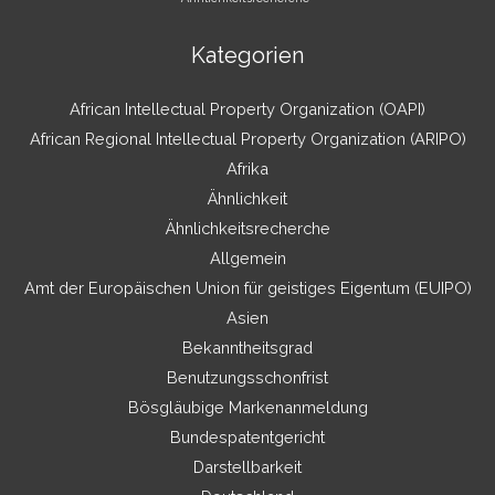
Kategorien
African Intellectual Property Organization (OAPI)
African Regional Intellectual Property Organization (ARIPO)
Afrika
Ähnlichkeit
Ähnlichkeitsrecherche
Allgemein
Amt der Europäischen Union für geistiges Eigentum (EUIPO)
Asien
Bekanntheitsgrad
Benutzungsschonfrist
Bösgläubige Markenanmeldung
Bundespatentgericht
Darstellbarkeit