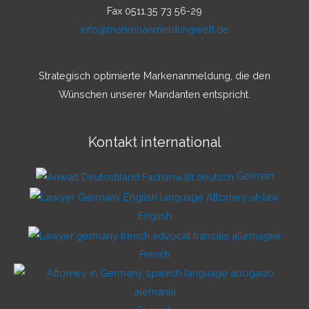
Fax 0511.35 73 56-29
info@markenanmeldungwelt.de
Strategisch optimierte Markenanmeldung, die den
Wünschen unserer Mandanten entspricht.
Kontakt international
German
English
French