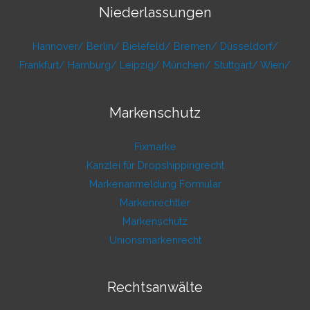
Niederlassungen
Hannover/
Berlin/
Bielefeld/
Bremen/
Düsseldorf/
Frankfurt/
Hamburg/
Leipzig/
München/
Stuttgart/
Wien/
Markenschutz
Fixmarke
Kanzlei für Dropshippingrecht
Markenanmeldung Formular
Markenrechtler
Markenschutz
Unionsmarkenrecht
Rechtsanwälte