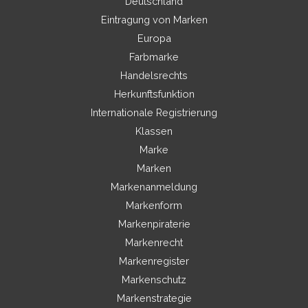
Deutschland
Eintragung von Marken
Europa
Farbmarke
Handelsrechts
Herkunftsfunktion
Internationale Registrierung
Klassen
Marke
Marken
Markenanmeldung
Markenform
Markenpiraterie
Markenrecht
Markenregister
Markenschutz
Markenstrategie