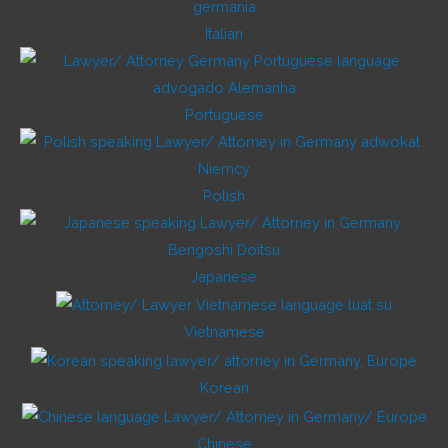
Italian
Portuguese
Polish
Japanese
Vietnamese
Korean
Chinese