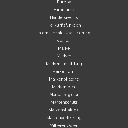
Europa
Farbmarke
Handelsrechts
Herkunftsfunktion
Internationale Registrierung
Klassen
Marke
Marken
Markenanmeldung
Markenform
Markenpiraterie
Markenrecht
Markenregister
Markenschutz
Markenstrategie
Markenverletzung
Mittlerer Osten