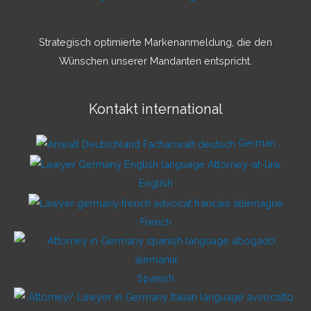
Strategisch optimierte Markenanmeldung, die den
Wünschen unserer Mandanten entspricht.
Kontakt international
German
English
French
Spanish