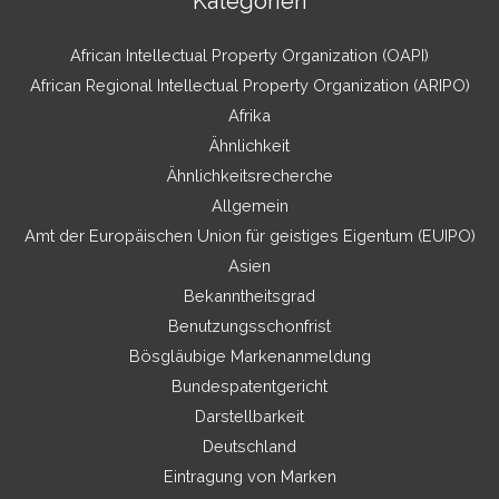
Kategorien
African Intellectual Property Organization (OAPI)
African Regional Intellectual Property Organization (ARIPO)
Afrika
Ähnlichkeit
Ähnlichkeitsrecherche
Allgemein
Amt der Europäischen Union für geistiges Eigentum (EUIPO)
Asien
Bekanntheitsgrad
Benutzungsschonfrist
Bösgläubige Markenanmeldung
Bundespatentgericht
Darstellbarkeit
Deutschland
Eintragung von Marken