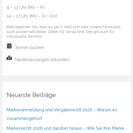
9 – 13 Uhr (Mo – Fr)
14 – 17 Uhr (Mo – Di + Do)
Bitte beachten Sie, dass wir per E-Mail und über unsere Formulare
auch ausserhalb dieser Zeiten für Sie da sind. Dies gilt auch für
individuelle Termine.
Termin buchen
Niederlassungen erkunden
Neueste Beiträge
Markenanmeldung und Vergaberecht 2026 – Warum es
zusammengehört
Markenrecht 2026 und darüber hinaus – Wie Sie Ihre Marke