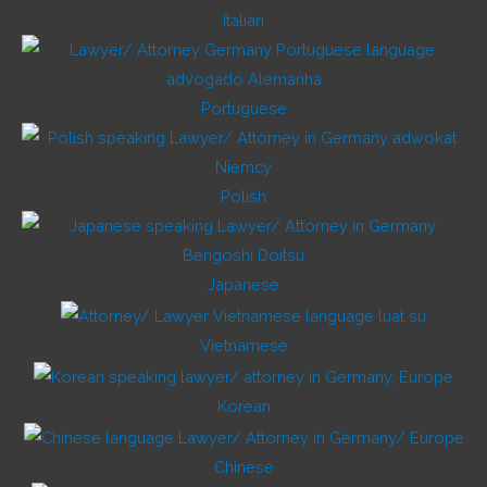
Italian
Portuguese
Polish
Japanese
Vietnamese
Korean
Chinese