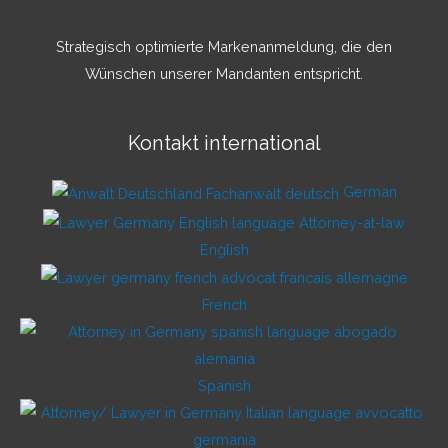
Strategisch optimierte Markenanmeldung, die den
Wünschen unserer Mandanten entspricht.
Kontakt international
German
English
French
Spanish