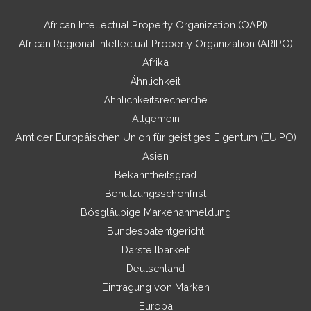
African Intellectual Property Organization (OAPI)
African Regional Intellectual Property Organization (ARIPO)
Afrika
Ähnlichkeit
Ähnlichkeitsrecherche
Allgemein
Amt der Europäischen Union für geistiges Eigentum (EUIPO)
Asien
Bekanntheitsgrad
Benutzungsschonfrist
Bösgläubige Markenanmeldung
Bundespatentgericht
Darstellbarkeit
Deutschland
Eintragung von Marken
Europa