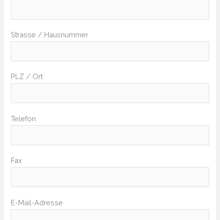
Strasse / Hausnummer
PLZ / Ort
Telefon
Fax
E-Mail-Adresse