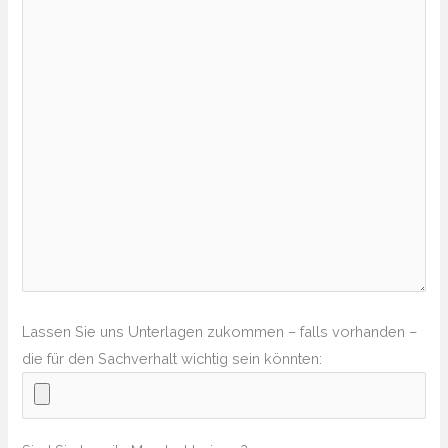
Lassen Sie uns Unterlagen zukommen – falls vorhanden –
die für den Sachverhalt wichtig sein könnten: