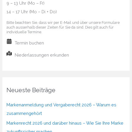
9 – 13 Uhr (Mo – Fr)
14 – 17 Uhr (Mo – Di + Do)
Bitte beachten Sie, dass wir per E-Mail und über unsere Formulare
auch ausserhalb dieser Zeiten für Sie da sind. Dies gilt auch für
individuelle Termine.
Termin buchen
Niederlassungen erkunden
Neueste Beiträge
Markenanmeldung und Vergaberecht 2026 – Warum es
zusammengehört
Markenrecht 2026 und darüber hinaus – Wie Sie Ihre Marke
zukunftssicher machen