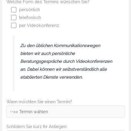
Welche Form des Termins wünschen Sie?
persönlich
telefonisch
per Videokonferenz
Zu den üblichen Kommunikationswegen
bieten wir auch persönliche
Beratungsgespräche durch Videokonferenzen
an. Dabei können wir selbstverständlich alle
etablierten Dienste verwenden.
Wann möchten Sie einen Termin?
Schildern Sie kurz Ihr Anliegen: