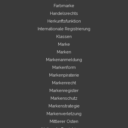
Farbmarke
Handelsrechts
Herkunftsfunktion
Internationale Registrierung
Klassen
Marke
Marken
Markenanmeldung
Markenform
Markenpiraterie
Markenrecht
Markenregister
Markenschutz
Markenstrategie
Markenverletzung
Mittlerer Osten