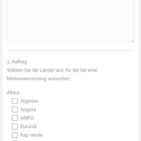
3. Auftrag
Wählen Sie die Länder aus, für die Sie eine
Markenanmeldung wünschen.
Afrika:
Algerien
Angola
ARIPO
Burundi
Kap Verde