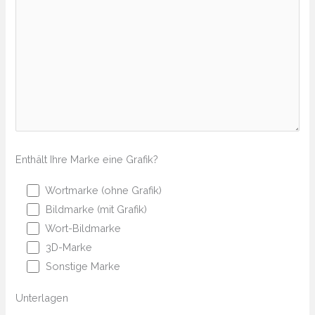
Enthält Ihre Marke eine Grafik?
Wortmarke (ohne Grafik)
Bildmarke (mit Grafik)
Wort-Bildmarke
3D-Marke
Sonstige Marke
Unterlagen