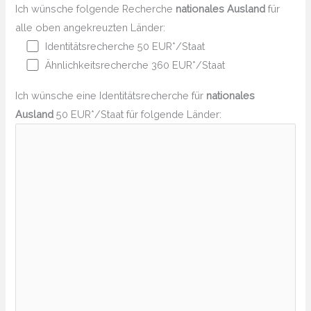
Ich wünsche folgende Recherche
nationales Ausland
für
alle oben angekreuzten Länder:
Identitätsrecherche 50 EUR*/Staat
Ähnlichkeitsrecherche 360 EUR*/Staat
Ich wünsche eine Identitätsrecherche für
nationales
Ausland
50 EUR*/Staat für folgende Länder: