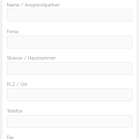
Name / Ansprechpartner
Firma
Strasse / Hausnummer
PLZ / Ort
Telefon
Fax