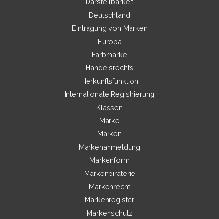
Darstellbarkeit
Deutschland
Eintragung von Marken
Europa
Farbmarke
Handelsrechts
Herkunftsfunktion
Internationale Registrierung
Klassen
Marke
Marken
Markenanmeldung
Markenform
Markenpiraterie
Markenrecht
Markenregister
Markenschutz