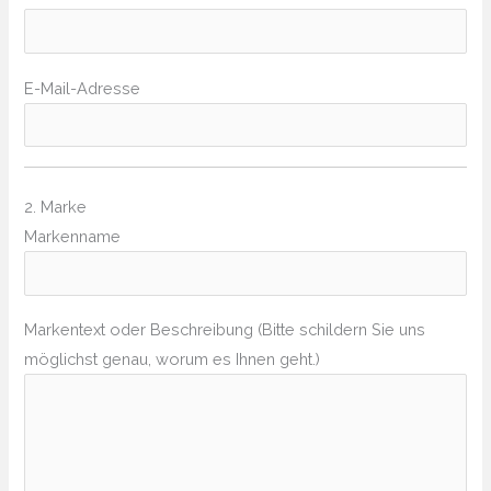
E-Mail-Adresse
2. Marke
Markenname
Markentext oder Beschreibung (Bitte schildern Sie uns
möglichst genau, worum es Ihnen geht.)