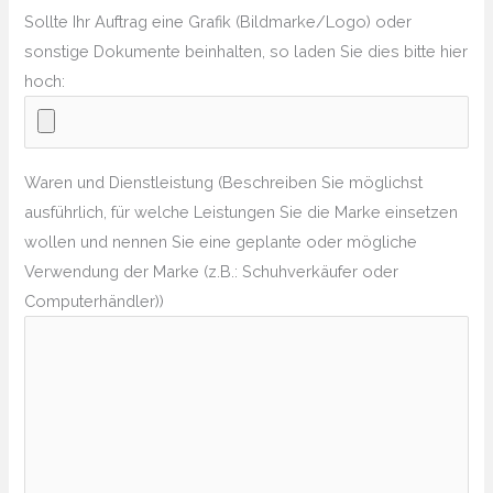
Sollte Ihr Auftrag eine Grafik (Bildmarke/Logo) oder
sonstige Dokumente beinhalten, so laden Sie dies bitte hier
hoch:
Waren und Dienstleistung (Beschreiben Sie möglichst
ausführlich, für welche Leistungen Sie die Marke einsetzen
wollen und nennen Sie eine geplante oder mögliche
Verwendung der Marke (z.B.: Schuhverkäufer oder
Computerhändler))