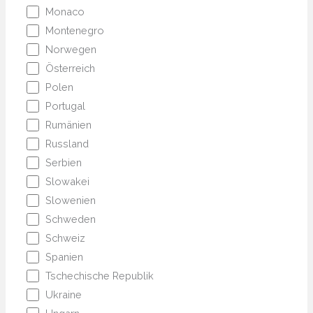
Monaco
Montenegro
Norwegen
Österreich
Polen
Portugal
Rumänien
Russland
Serbien
Slowakei
Slowenien
Schweden
Schweiz
Spanien
Tschechische Republik
Ukraine