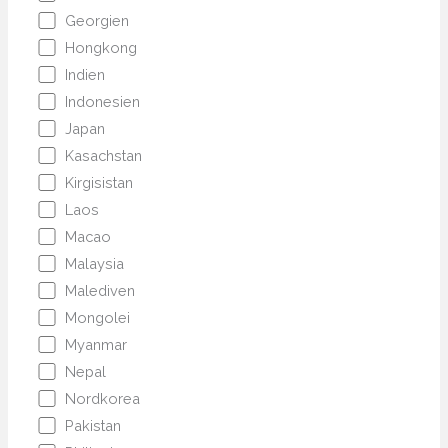
Georgien
Hongkong
Indien
Indonesien
Japan
Kasachstan
Kirgisistan
Laos
Macao
Malaysia
Malediven
Mongolei
Myanmar
Nepal
Nordkorea
Pakistan