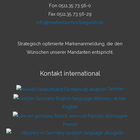
Fon 0511.35 73 56-0
Fax 0511.35 73 56-29
info@markenanmeldungwelt.de
Strategisch optimierte Markenanmeldung, die den
Wünschen unserer Mandanten entspricht.
Kontakt international
German
English
French