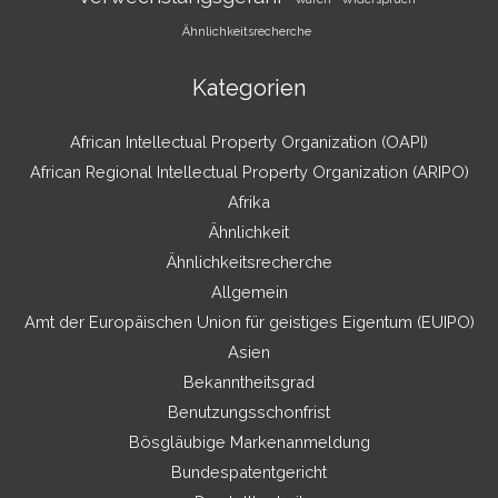
Ähnlichkeitsrecherche
Kategorien
African Intellectual Property Organization (OAPI)
African Regional Intellectual Property Organization (ARIPO)
Afrika
Ähnlichkeit
Ähnlichkeitsrecherche
Allgemein
Amt der Europäischen Union für geistiges Eigentum (EUIPO)
Asien
Bekanntheitsgrad
Benutzungsschonfrist
Bösgläubige Markenanmeldung
Bundespatentgericht