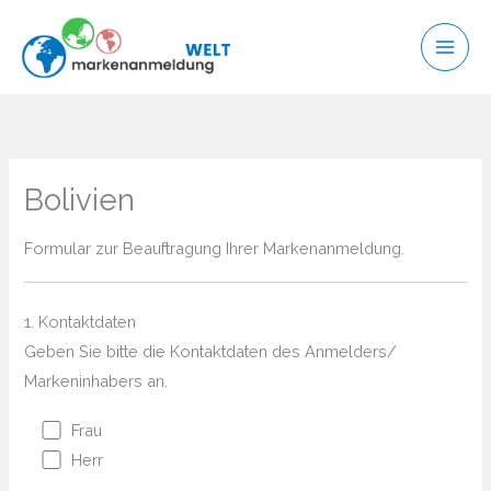
Zum
Inhalt
springen
Bolivien
Formular zur Beauftragung Ihrer Markenanmeldung.
1. Kontaktdaten
Geben Sie bitte die Kontaktdaten des Anmelders/
Markeninhabers an.
Frau
Herr