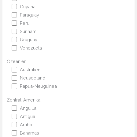
Guyana
Paraguay
Peru
Surinam
Uruguay
Venezuela
Ozeanien:
Australien
Neuseeland
Papua-Neuguinea
Zentral-Amerika:
Anguilla
Antigua
Aruba
Bahamas