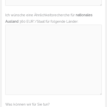
Ich wünsche eine Ähnlichkeitsrecherche für
nationales
Ausland
360 EUR*/Staat für folgende Länder:
Was können wir für Sie tun?