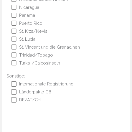
Nicaragua
Panama
Puerto Rico
St. Kitts/Nevis
St. Lucia
St. Vincent und die Grenadinen
Trinidad/Tobago
Turks-/Caicosinseln
Sonstige:
Internationale Registrierung
Länderpakte G8
DE/AT/CH