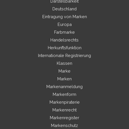
Darstellbarkeit
Deutschland
Eintragung von Marken
Europa
Farbmarke
Handelsrechts
Herkunftsfunktion
Internationale Registrierung
Klassen
Marke
Marken
Markenanmeldung
Markenform
Markenpiraterie
Markenrecht
Markenregister
Markenschutz