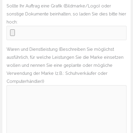
Sollte Ihr Auftrag eine Grafik (Bildmarke/Logo) oder
sonstige Dokumente beinhalten, so laden Sie dies bitte hier
hoch:
Waren und Dienstleistung (Beschreiben Sie möglichst
ausführlich, für welche Leistungen Sie die Marke einsetzen
wollen und nennen Sie eine geplante oder mögliche
Verwendung der Marke (z.B.: Schuhverkäufer oder
Computerhändler))