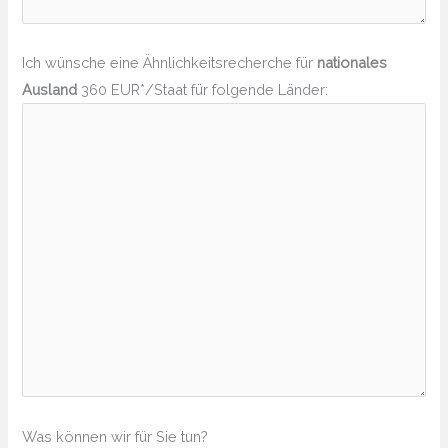
Ich wünsche eine Ähnlichkeitsrecherche für
nationales
Ausland
360 EUR*/Staat für folgende Länder:
Was können wir für Sie tun?