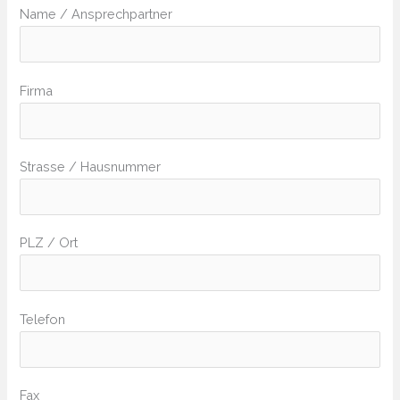
Name / Ansprechpartner
Firma
Strasse / Hausnummer
PLZ / Ort
Telefon
Fax