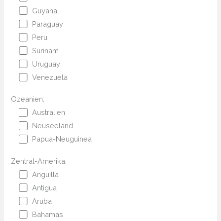
Guyana
Paraguay
Peru
Surinam
Uruguay
Venezuela
Ozeanien:
Australien
Neuseeland
Papua-Neuguinea
Zentral-Amerika:
Anguilla
Antigua
Aruba
Bahamas