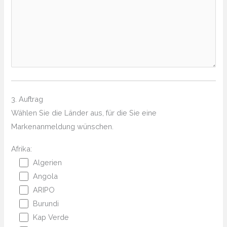
3. Auftrag
Wählen Sie die Länder aus, für die Sie eine
Markenanmeldung wünschen.
Afrika:
Algerien
Angola
ARIPO
Burundi
Kap Verde