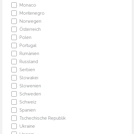
Monaco
Montenegro
Norwegen
Österreich
Polen
Portugal
Rumänien
Russland
Serbien
Slowakei
Slowenien
Schweden
Schweiz
Spanien
Tschechische Republik
Ukraine