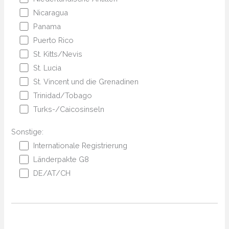
Nicaragua
Panama
Puerto Rico
St. Kitts/Nevis
St. Lucia
St. Vincent und die Grenadinen
Trinidad/Tobago
Turks-/Caicosinseln
Sonstige:
Internationale Registrierung
Länderpakte G8
DE/AT/CH