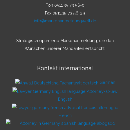
Fon 0511.35 73 56-0
Fax 0511.35 73 56-29
info@markenanmeldungwelt.de
Strategisch optimierte Markenanmeldung, die den
Wünschen unserer Mandanten entspricht.
Kontakt international
German
English
French