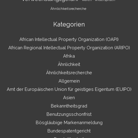
Ähnlichkeitsrecherche
Kategorien
African Intellectual Property Organization (OAPI)
African Regional Intellectual Property Organization (ARIPO)
Afrika
Ähnlichkeit
Ähnlichkeitsrecherche
Allgemein
Amt der Europäischen Union für geistiges Eigentum (EUIPO)
Asien
Bekanntheitsgrad
Benutzungsschonfrist
Bösgläubige Markenanmeldung
Bundespatentgericht