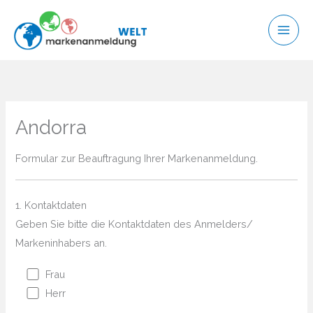
Zum
Inhalt
springen
Andorra
Formular zur Beauftragung Ihrer Markenanmeldung.
1. Kontaktdaten
Geben Sie bitte die Kontaktdaten des Anmelders/
Markeninhabers an.
Frau
Herr