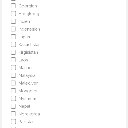
Georgien
Hongkong
Indien
Indonesien
Japan
Kasachstan
Kirgisistan
Laos
Macao
Malaysia
Malediven
Mongolei
Myanmar
Nepal
Nordkorea
Pakistan