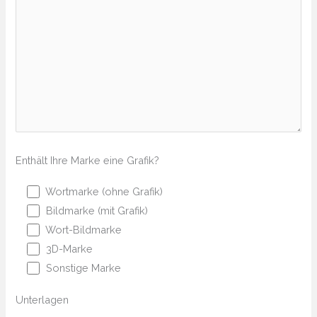
Enthält Ihre Marke eine Grafik?
Wortmarke (ohne Grafik)
Bildmarke (mit Grafik)
Wort-Bildmarke
3D-Marke
Sonstige Marke
Unterlagen