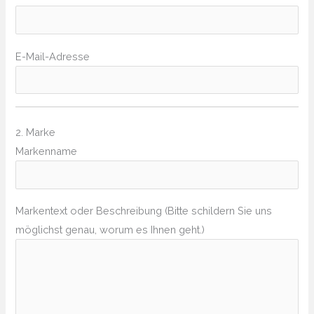
E-Mail-Adresse
2. Marke
Markenname
Markentext oder Beschreibung (Bitte schildern Sie uns
möglichst genau, worum es Ihnen geht.)