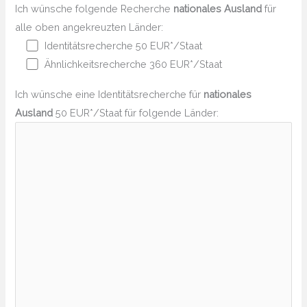
Ich wünsche folgende Recherche
nationales Ausland
für
alle oben angekreuzten Länder:
Identitätsrecherche 50 EUR*/Staat
Ähnlichkeitsrecherche 360 EUR*/Staat
Ich wünsche eine Identitätsrecherche für
nationales
Ausland
50 EUR*/Staat für folgende Länder: