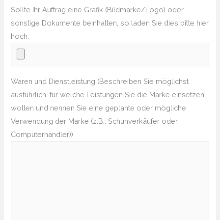
Sollte Ihr Auftrag eine Grafik (Bildmarke/Logo) oder
sonstige Dokumente beinhalten, so laden Sie dies bitte hier
hoch:
Waren und Dienstleistung (Beschreiben Sie möglichst
ausführlich, für welche Leistungen Sie die Marke einsetzen
wollen und nennen Sie eine geplante oder mögliche
Verwendung der Marke (z.B.: Schuhverkäufer oder
Computerhändler))