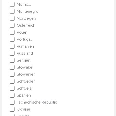
Monaco
Montenegro
Norwegen
Österreich
Polen
Portugal
Rumänien
Russland
Serbien
Slowakei
Slowenien
Schweden
Schweiz
Spanien
Tschechische Republik
Ukraine