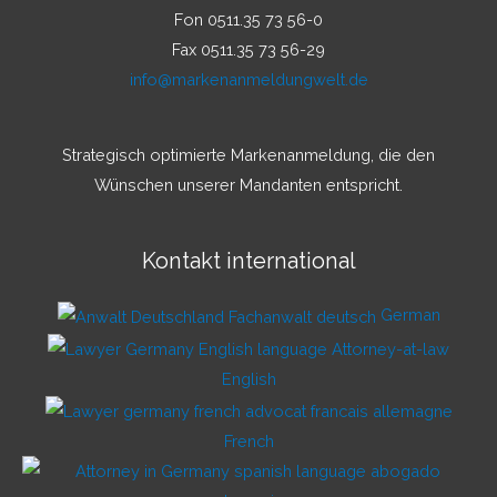
Fon 0511.35 73 56-0
Fax 0511.35 73 56-29
info@markenanmeldungwelt.de
Strategisch optimierte Markenanmeldung, die den
Wünschen unserer Mandanten entspricht.
Kontakt international
German
English
French