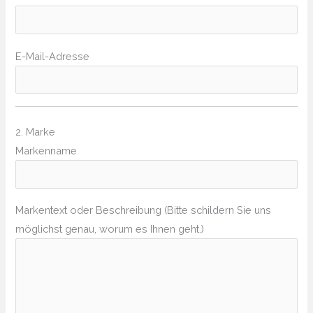
E-Mail-Adresse
2. Marke
Markenname
Markentext oder Beschreibung (Bitte schildern Sie uns
möglichst genau, worum es Ihnen geht.)