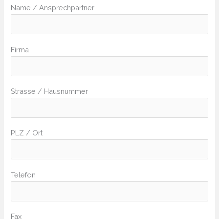
Name / Ansprechpartner
Firma
Strasse / Hausnummer
PLZ / Ort
Telefon
Fax