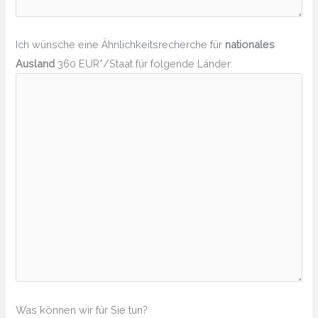
Ich wünsche eine Ähnlichkeitsrecherche für
nationales
Ausland
360 EUR*/Staat für folgende Länder:
Was können wir für Sie tun?