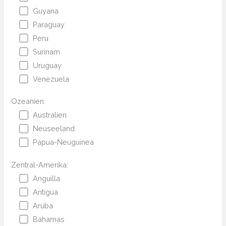
Guyana
Paraguay
Peru
Surinam
Uruguay
Venezuela
Ozeanien:
Australien
Neuseeland
Papua-Neuguinea
Zentral-Amerika:
Anguilla
Antigua
Aruba
Bahamas