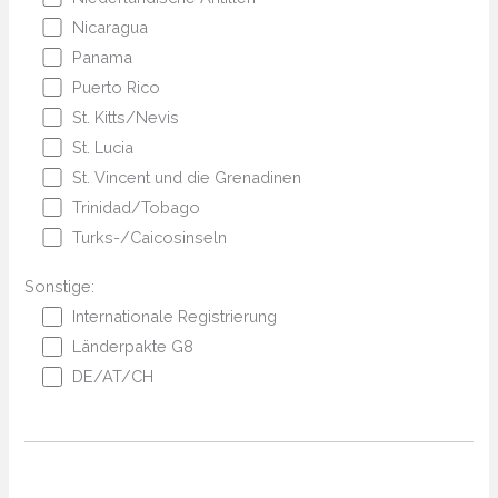
Nicaragua
Panama
Puerto Rico
St. Kitts/Nevis
St. Lucia
St. Vincent und die Grenadinen
Trinidad/Tobago
Turks-/Caicosinseln
Sonstige:
Internationale Registrierung
Länderpakte G8
DE/AT/CH