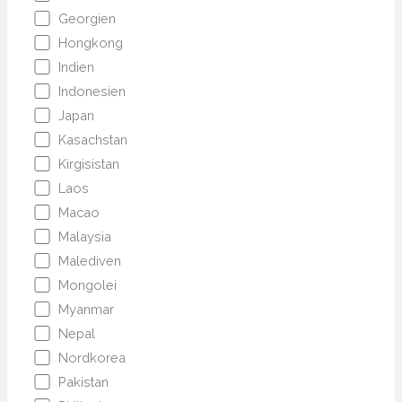
Georgien
Hongkong
Indien
Indonesien
Japan
Kasachstan
Kirgisistan
Laos
Macao
Malaysia
Malediven
Mongolei
Myanmar
Nepal
Nordkorea
Pakistan