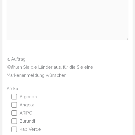
3. Auftrag
Wählen Sie die Länder aus, für die Sie eine
Markenanmeldung wünschen.
Afrika:
Algerien
Angola
ARIPO
Burundi
Kap Verde