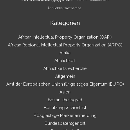
Ähnlichkeitsrecherche
Kategorien
African Intellectual Property Organization (OAPI)
African Regional Intellectual Property Organization (ARIPO)
Afrika
Ähnlichkeit
Ähnlichkeitsrecherche
Allgemein
Amt der Europäischen Union für geistiges Eigentum (EUIPO)
Asien
Bekanntheitsgrad
Benutzungsschonfrist
Bösgläubige Markenanmeldung
Bundespatentgericht