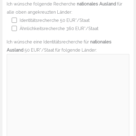
Ich wünsche folgende Recherche
nationales Ausland
für
alle oben angekreuzten Länder:
Identitätsrecherche 50 EUR*/Staat
Ähnlichkeitsrecherche 360 EUR*/Staat
Ich wünsche eine Identitätsrecherche für
nationales
Ausland
50 EUR*/Staat für folgende Länder: