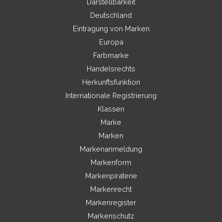
Darstellbarkeit
Deutschland
Eintragung von Marken
Europa
Farbmarke
Handelsrechts
Herkunftsfunktion
Internationale Registrierung
Klassen
Marke
Marken
Markenanmeldung
Markenform
Markenpiraterie
Markenrecht
Markenregister
Markenschutz