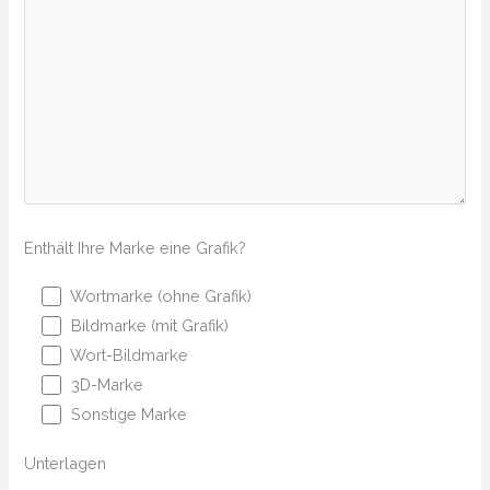
Enthält Ihre Marke eine Grafik?
Wortmarke (ohne Grafik)
Bildmarke (mit Grafik)
Wort-Bildmarke
3D-Marke
Sonstige Marke
Unterlagen