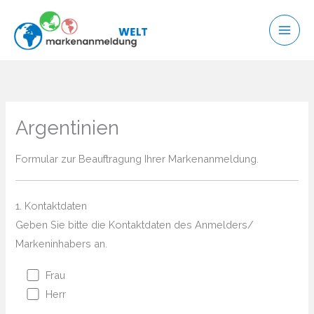
Zum
Inhalt
springen
Argentinien
Formular zur Beauftragung Ihrer Markenanmeldung.
1. Kontaktdaten
Geben Sie bitte die Kontaktdaten des Anmelders/
Markeninhabers an.
Frau
Herr