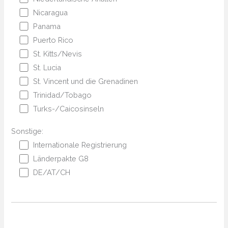
Nicaragua
Panama
Puerto Rico
St. Kitts/Nevis
St. Lucia
St. Vincent und die Grenadinen
Trinidad/Tobago
Turks-/Caicosinseln
Sonstige:
Internationale Registrierung
Länderpakte G8
DE/AT/CH