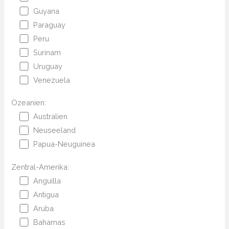
Guyana
Paraguay
Peru
Surinam
Uruguay
Venezuela
Ozeanien:
Australien
Neuseeland
Papua-Neuguinea
Zentral-Amerika:
Anguilla
Antigua
Aruba
Bahamas