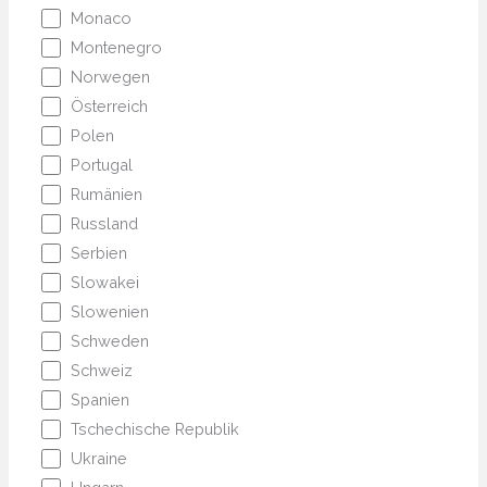
Monaco
Montenegro
Norwegen
Österreich
Polen
Portugal
Rumänien
Russland
Serbien
Slowakei
Slowenien
Schweden
Schweiz
Spanien
Tschechische Republik
Ukraine