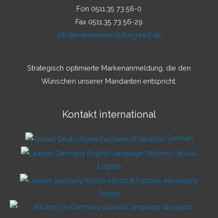
Fon 0511.35 73 56-0
Fax 0511.35 73 56-29
info@markenanmeldungwelt.de
Strategisch optimierte Markenanmeldung, die den
Wünschen unserer Mandanten entspricht.
Kontakt international
German
English
French