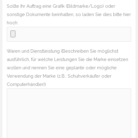
Sollte Ihr Auftrag eine Grafik (Bildmarke/Logo) oder
sonstige Dokumente beinhalten, so laden Sie dies bitte hier
hoch:
Waren und Dienstleistung (Beschreiben Sie möglichst
ausführlich, für welche Leistungen Sie die Marke einsetzen
wollen und nennen Sie eine geplante oder mögliche
Verwendung der Marke (z.B.: Schuhverkäufer oder
Computerhändler))