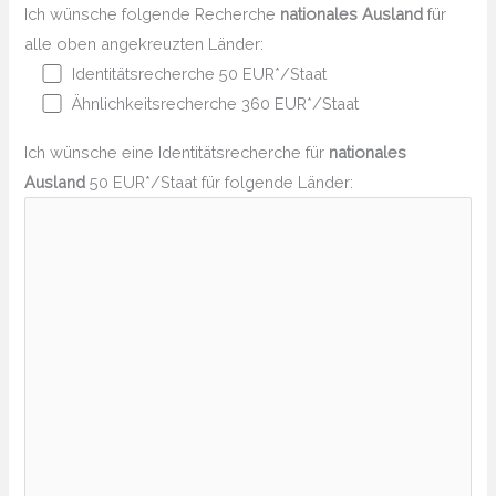
Ich wünsche folgende Recherche
nationales Ausland
für
alle oben angekreuzten Länder:
Identitätsrecherche 50 EUR*/Staat
Ähnlichkeitsrecherche 360 EUR*/Staat
Ich wünsche eine Identitätsrecherche für
nationales
Ausland
50 EUR*/Staat für folgende Länder: