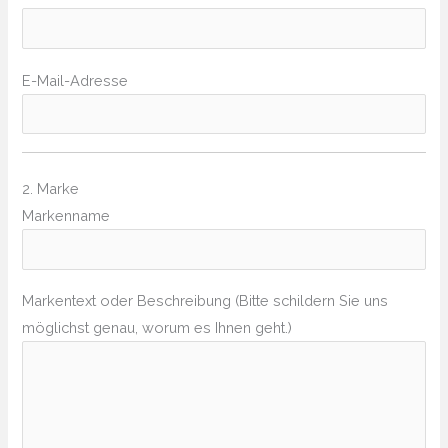
E-Mail-Adresse
2. Marke
Markenname
Markentext oder Beschreibung (Bitte schildern Sie uns
möglichst genau, worum es Ihnen geht.)