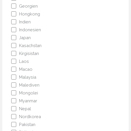
Georgien
Hongkong
Indien
Indonesien
Japan
Kasachstan
Kirgisistan
Laos
Macao
Malaysia
Malediven
Mongolei
Myanmar
Nepal
Nordkorea
Pakistan