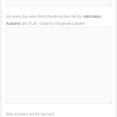
Ich wünsche eine Ähnlichkeitsrecherche für
nationales
Ausland
360 EUR*/Staat für folgende Länder:
Was können wir für Sie tun?