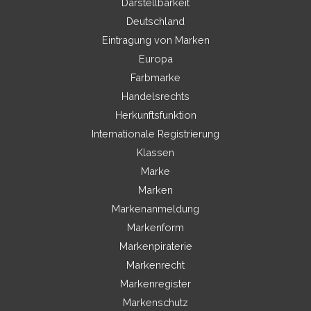
Darstellbarkeit
Deutschland
Eintragung von Marken
Europa
Farbmarke
Handelsrechts
Herkunftsfunktion
Internationale Registrierung
Klassen
Marke
Marken
Markenanmeldung
Markenform
Markenpiraterie
Markenrecht
Markenregister
Markenschutz