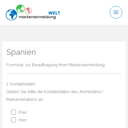
Zum
Inhalt
springen
Spanien
Formular zur Beauftragung Ihrer Markenanmeldung.
1. Kontaktdaten
Geben Sie bitte die Kontaktdaten des Anmelders/
Markeninhabers an.
Frau
Herr