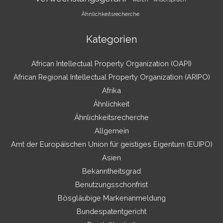
Ähnlichkeitsrecherche
Kategorien
African Intellectual Property Organization (OAPI)
African Regional Intellectual Property Organization (ARIPO)
Afrika
Ähnlichkeit
Ähnlichkeitsrecherche
Allgemein
Amt der Europäischen Union für geistiges Eigentum (EUIPO)
Asien
Bekanntheitsgrad
Benutzungsschonfrist
Bösgläubige Markenanmeldung
Bundespatentgericht