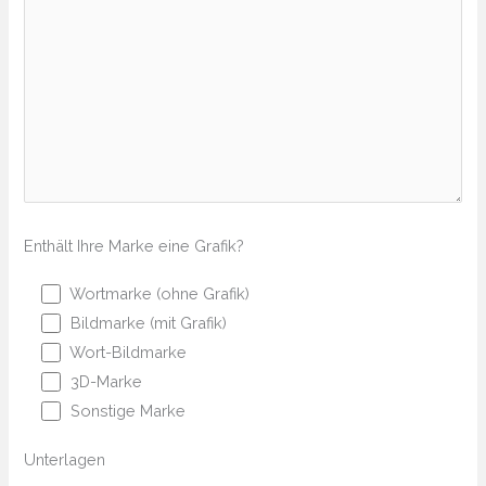
Enthält Ihre Marke eine Grafik?
Wortmarke (ohne Grafik)
Bildmarke (mit Grafik)
Wort-Bildmarke
3D-Marke
Sonstige Marke
Unterlagen