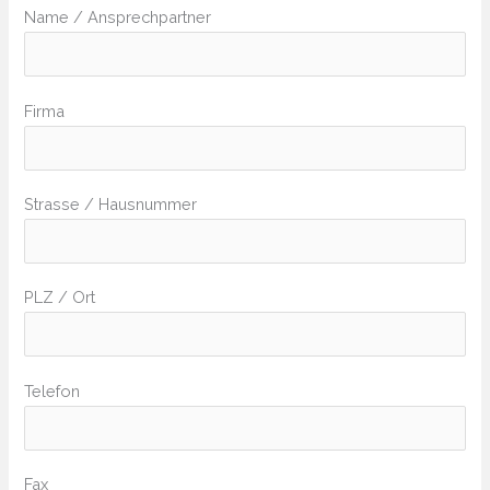
Name / Ansprechpartner
Firma
Strasse / Hausnummer
PLZ / Ort
Telefon
Fax