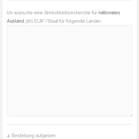
Ich wünsche eine Ähnlichkeitsrecherche für
nationales
Ausland
360 EUR*/Staat für folgende Länder:
4. Bestellung aufgeben