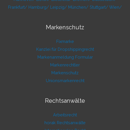
Frankfurt/
Hamburg/
Leipzig/
München/
Stuttgart/
Wien/
Markenschutz
Fixmarke
Kanzlei für Dropshippingrecht
Markenanmeldung Formular
Markenrechtler
Markenschutz
Unionsmarkenrecht
Rechtsanwälte
Arbeitsrecht
horak Rechtsanwälte