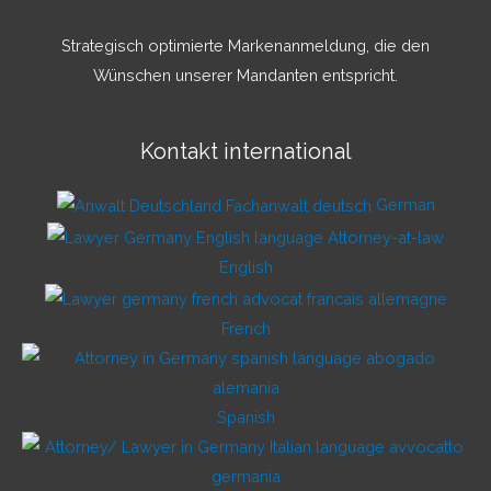
Strategisch optimierte Markenanmeldung, die den
Wünschen unserer Mandanten entspricht.
Kontakt international
German
English
French
Spanish