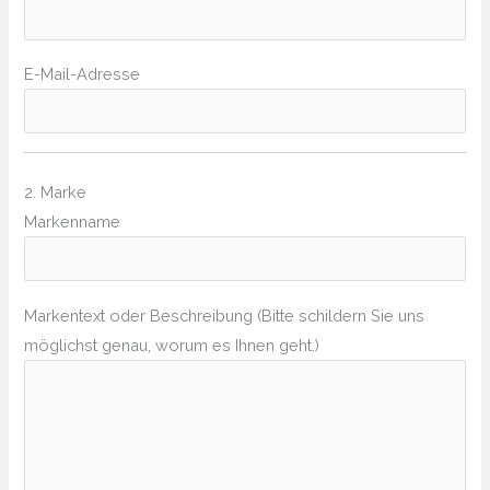
E-Mail-Adresse
2. Marke
Markenname
Markentext oder Beschreibung (Bitte schildern Sie uns
möglichst genau, worum es Ihnen geht.)