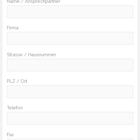
Name / Ansprechpartner
Firma
Strasse / Hausnummer
PLZ / Ort
Telefon
Fax