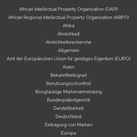
African Intellectual Property Organization (OAPI)
African Regional Intellectual Property Organization (ARIPO)
Afrika
Ähnlichkeit
Ähnlichkeitsrecherche
Allgemein
Amt der Europäischen Union für geistiges Eigentum (EUIPO)
Asien
Bekanntheitsgrad
Benutzungsschonfrist
Bösgläubige Markenanmeldung
Bundespatentgericht
Darstellbarkeit
Deutschland
Eintragung von Marken
Europa