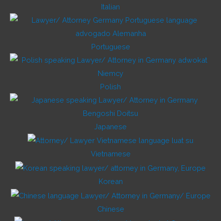
Italian
Portuguese
Polish
Japanese
Vietnamese
Korean
Chinese