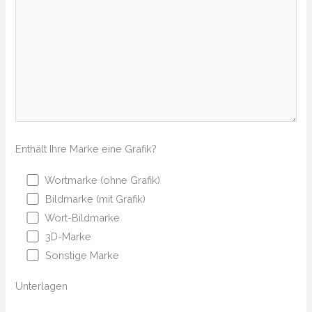
Enthält Ihre Marke eine Grafik?
Wortmarke (ohne Grafik)
Bildmarke (mit Grafik)
Wort-Bildmarke
3D-Marke
Sonstige Marke
Unterlagen