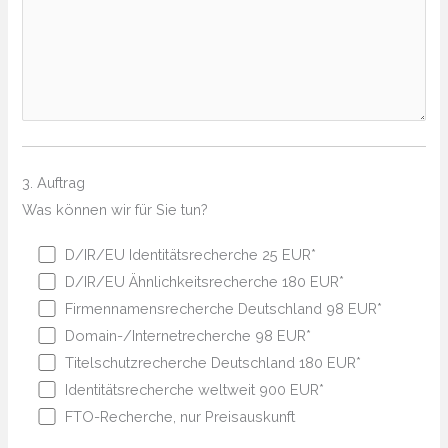
3. Auftrag
Was können wir für Sie tun?
D/IR/EU Identitätsrecherche 25 EUR*
D/IR/EU Ähnlichkeitsrecherche 180 EUR*
Firmennamensrecherche Deutschland 98 EUR*
Domain-/Internetrecherche 98 EUR*
Titelschutzrecherche Deutschland 180 EUR*
Identitätsrecherche weltweit 900 EUR*
FTO-Recherche, nur Preisauskunft