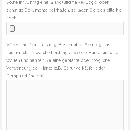
Sollte Ihr Auftrag eine Grafik (Bildmarke/Logo) oder
sonstige Dokumente beinhalten, so laden Sie dies bitte hier
hoch:
Waren und Dienstleistung (Beschreiben Sie möglichst
ausführlich, für welche Leistungen Sie die Marke einsetzen
wollen und nennen Sie eine geplante oder mögliche
Verwendung der Marke (z.B.: Schuhverkäufer oder
Computerhändler))