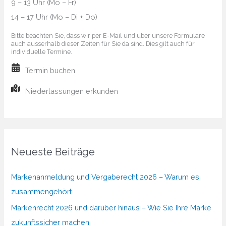
9 – 13 Uhr (Mo – Fr)
14 – 17 Uhr (Mo – Di + Do)
Bitte beachten Sie, dass wir per E-Mail und über unsere Formulare
auch ausserhalb dieser Zeiten für Sie da sind. Dies gilt auch für
individuelle Termine.
Termin buchen
Niederlassungen erkunden
Neueste Beiträge
Markenanmeldung und Vergaberecht 2026 – Warum es
zusammengehört
Markenrecht 2026 und darüber hinaus – Wie Sie Ihre Marke
zukunftssicher machen