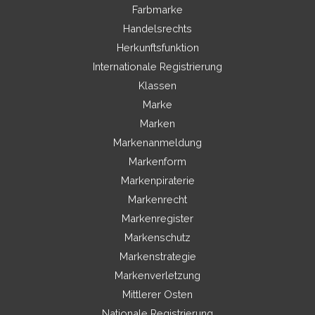
Farbmarke
Handelsrechts
Herkunftsfunktion
Internationale Registrierung
Klassen
Marke
Marken
Markenanmeldung
Markenform
Markenpiraterie
Markenrecht
Markenregister
Markenschutz
Markenstrategie
Markenverletzung
Mittlerer Osten
Nationale Registrierung