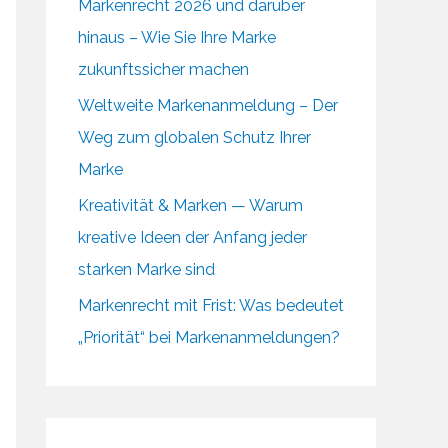
Markenrecht 2026 und darüber
hinaus – Wie Sie Ihre Marke
zukunftssicher machen
Weltweite Markenanmeldung – Der
Weg zum globalen Schutz Ihrer
Marke
Kreativität & Marken — Warum
kreative Ideen der Anfang jeder
starken Marke sind
Markenrecht mit Frist: Was bedeutet
„Priorität“ bei Markenanmeldungen?