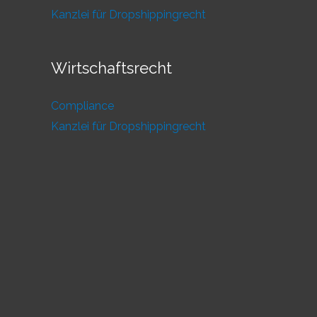
Kanzlei für Dropshippingrecht
Wirtschaftsrecht
Compliance
Kanzlei für Dropshippingrecht