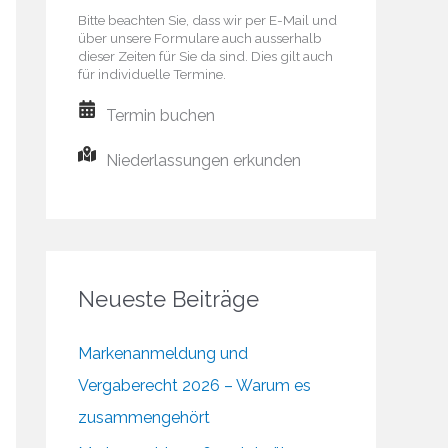
Bitte beachten Sie, dass wir per E-Mail und
über unsere Formulare auch ausserhalb
dieser Zeiten für Sie da sind. Dies gilt auch
für individuelle Termine.
Termin buchen
Niederlassungen erkunden
Neueste Beiträge
Markenanmeldung und
Vergaberecht 2026 – Warum es
zusammengehört