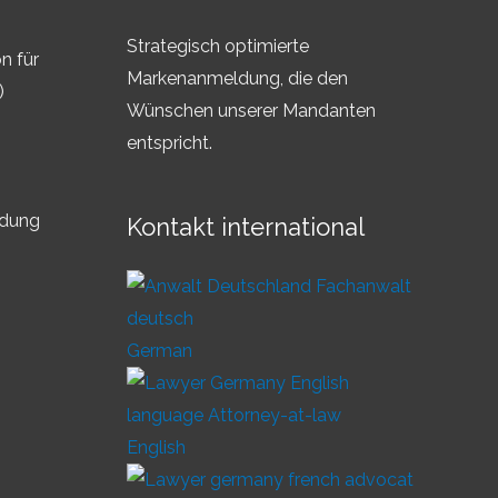
Strategisch optimierte
n für
Markenanmeldung, die den
)
Wünschen unserer Mandanten
entspricht.
ldung
Kontakt international
German
English