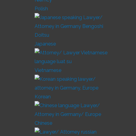
Polish
Japanese
Vietnamese
Korean
Chinese