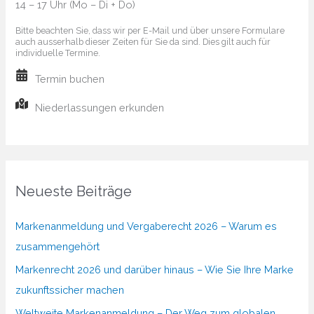
14 – 17 Uhr (Mo – Di + Do)
Bitte beachten Sie, dass wir per E-Mail und über unsere Formulare
auch ausserhalb dieser Zeiten für Sie da sind. Dies gilt auch für
individuelle Termine.
Termin buchen
Niederlassungen erkunden
Neueste Beiträge
Markenanmeldung und Vergaberecht 2026 – Warum es
zusammengehört
Markenrecht 2026 und darüber hinaus – Wie Sie Ihre Marke
zukunftssicher machen
Weltweite Markenanmeldung – Der Weg zum globalen