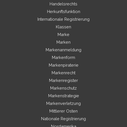
Handelsrechts
Herkunftsfunktion
Internationale Registrierung
Klassen
Marke
Marken
Markenanmeldung
Markenform
Markenpiraterie
Markenrecht
Markenregister
Markenschutz
Markenstrategie
Markenverletzung
Mittlerer Osten
Nationale Registrierung
Nordamerika