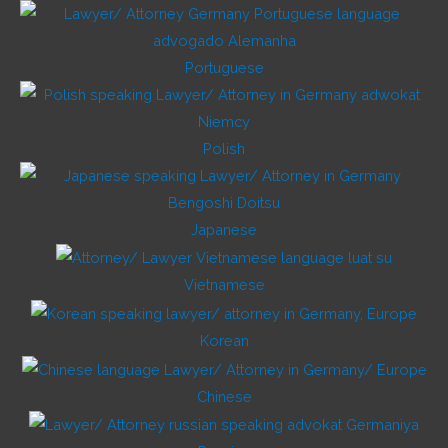
Portuguese
Polish
Japanese
Vietnamese
Korean
Chinese