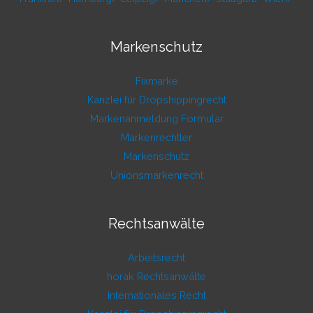
Markenschutz
Fixmarke
Kanzlei für Dropshippingrecht
Markenanmeldung Formular
Markenrechtler
Markenschutz
Unionsmarkenrecht
Rechtsanwälte
Arbeitsrecht
horak Rechtsanwälte
Internationales Recht