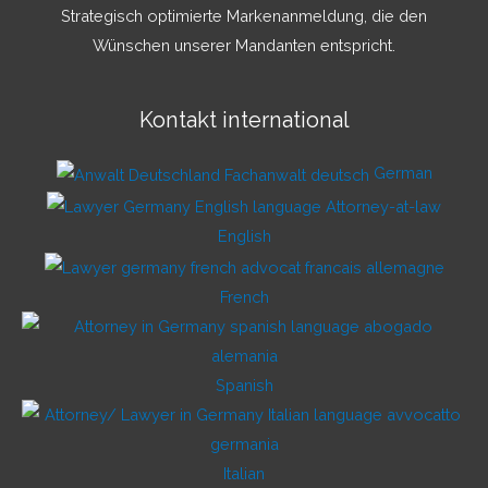
Strategisch optimierte Markenanmeldung, die den
Wünschen unserer Mandanten entspricht.
Kontakt international
German
English
French
Spanish
Italian