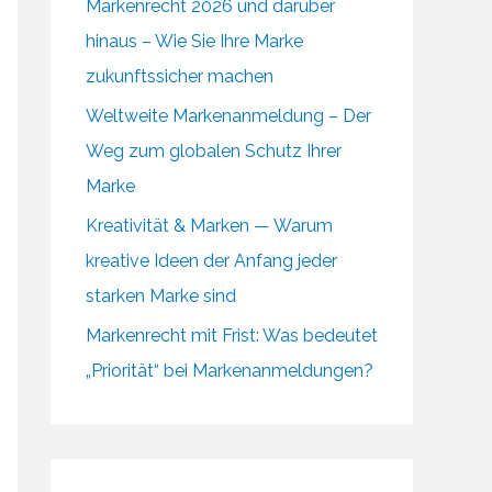
Markenrecht 2026 und darüber
hinaus – Wie Sie Ihre Marke
zukunftssicher machen
Weltweite Markenanmeldung – Der
Weg zum globalen Schutz Ihrer
Marke
Kreativität & Marken — Warum
kreative Ideen der Anfang jeder
starken Marke sind
Markenrecht mit Frist: Was bedeutet
„Priorität“ bei Markenanmeldungen?