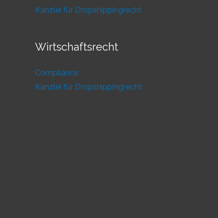
Kanzlei für Dropshippingrecht
Wirtschaftsrecht
Compliance
Kanzlei für Dropshippingrecht