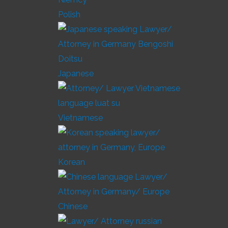
Polish
Japanese
Vietnamese
Korean
Chinese