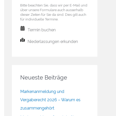
Bitte beachten Sie, dass wir per E-Mail und
über unsere Formulare auch ausserhalb
dieser Zeiten für Sie da sind. Dies gilt auch
für individuelle Termine.
Termin buchen
Niederlassungen erkunden
Neueste Beiträge
Markenanmeldung und
Vergaberecht 2026 – Warum es
zusammengehört