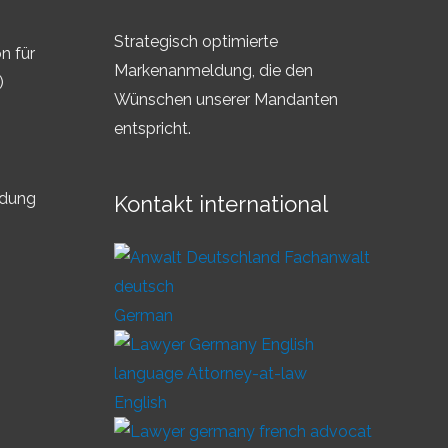
Strategisch optimierte
n für
Markenanmeldung, die den
)
Wünschen unserer Mandanten
entspricht.
ldung
Kontakt international
German
English