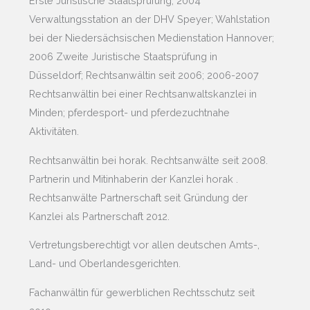
Erste Juristische Staatsprüfung; 2004
Verwaltungsstation an der DHV Speyer; Wahlstation
bei der Niedersächsischen Medienstation Hannover;
2006 Zweite Juristische Staatsprüfung in
Düsseldorf; Rechtsanwältin seit 2006; 2006-2007
Rechtsanwältin bei einer Rechtsanwaltskanzlei in
Minden; pferdesport- und pferdezuchtnahe
Aktivitäten.
Rechtsanwältin bei horak. Rechtsanwälte seit 2008.
Partnerin und Mitinhaberin der Kanzlei horak .
Rechtsanwälte Partnerschaft seit Gründung der
Kanzlei als Partnerschaft 2012.
Vertretungsberechtigt vor allen deutschen Amts-,
Land- und Oberlandesgerichten.
Fachanwältin für gewerblichen Rechtsschutz seit