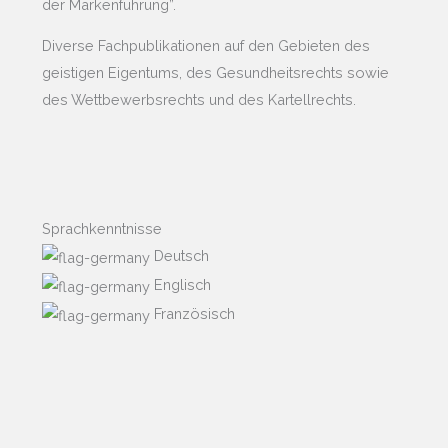
der Markenführung”.
Diverse Fachpublikationen auf den Gebieten des
geistigen Eigentums, des Gesundheitsrechts sowie
des Wettbewerbsrechts und des Kartellrechts.
Sprachkenntnisse
Deutsch
Englisch
Französisch