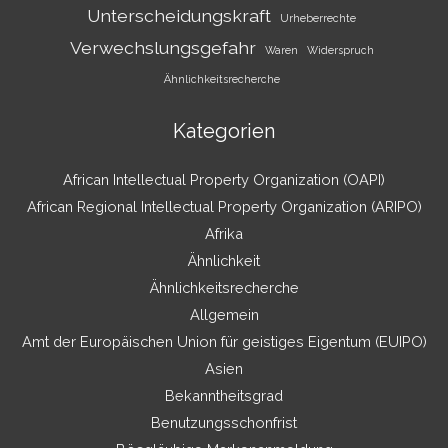
Unterscheidungskraft
Urheberrechte
Verwechslungsgefahr
Waren
Widerspruch
Ähnlichkeitsrecherche
Kategorien
African Intellectual Property Organization (OAPI)
African Regional Intellectual Property Organization (ARIPO)
Afrika
Ähnlichkeit
Ähnlichkeitsrecherche
Allgemein
Amt der Europäischen Union für geistiges Eigentum (EUIPO)
Asien
Bekanntheitsgrad
Benutzungsschonfrist