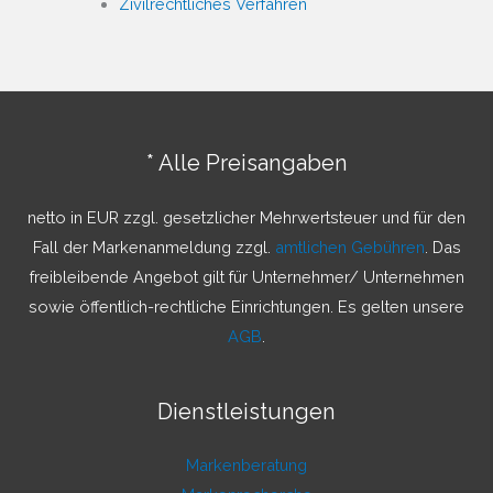
Zivilrechtliches Verfahren
* Alle Preisangaben
netto in EUR zzgl. gesetzlicher Mehrwertsteuer und für den
Fall der Markenanmeldung zzgl.
amtlichen Gebühren
. Das
freibleibende Angebot gilt für Unternehmer/ Unternehmen
sowie öffentlich-rechtliche Einrichtungen. Es gelten unsere
AGB
.
Dienstleistungen
Markenberatung