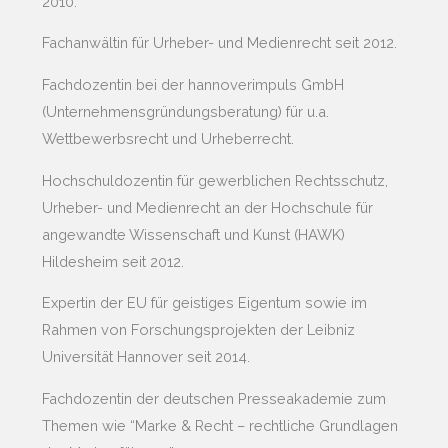
2010.
Fachanwältin für Urheber- und Medienrecht seit 2012.
Fachdozentin bei der hannoverimpuls GmbH
(Unternehmensgründungsberatung) für u.a.
Wettbewerbsrecht und Urheberrecht.
Hochschuldozentin für gewerblichen Rechtsschutz,
Urheber- und Medienrecht an der Hochschule für
angewandte Wissenschaft und Kunst (HAWK)
Hildesheim seit 2012.
Expertin der EU für geistiges Eigentum sowie im
Rahmen von Forschungsprojekten der Leibniz
Universität Hannover seit 2014.
Fachdozentin der deutschen Presseakademie zum
Themen wie “Marke & Recht – rechtliche Grundlagen