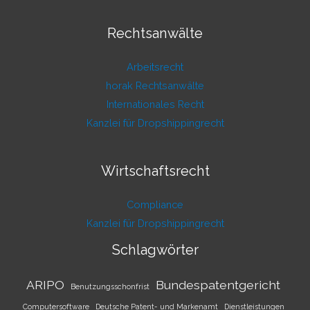
Rechtsanwälte
Arbeitsrecht
horak Rechtsanwälte
Internationales Recht
Kanzlei für Dropshippingrecht
Wirtschaftsrecht
Compliance
Kanzlei für Dropshippingrecht
Schlagwörter
ARIPO
Bundespatentgericht
Benutzungsschonfrist
Computersoftware
Deutsche Patent- und Markenamt
Dienstleistungen