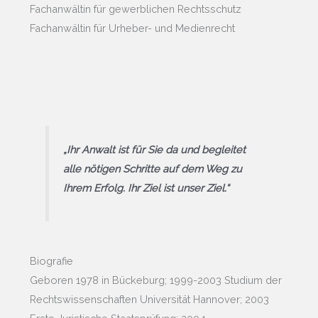
Fachanwältin für gewerblichen Rechtsschutz
Fachanwältin für Urheber- und Medienrecht
„Ihr Anwalt ist für Sie da und begleitet
alle nötigen Schritte auf dem Weg zu
Ihrem Erfolg. Ihr Ziel ist unser Ziel.“
Biografie
Geboren 1978 in Bückeburg; 1999-2003 Studium der
Rechtswissenschaften Universität Hannover; 2003