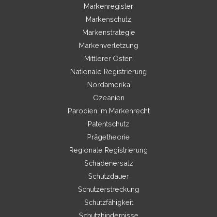
Markenregister
Markenschutz
Markenstrategie
Markenverletzung
Mittlerer Osten
Nationale Registrierung
Nordamerika
Ozeanien
Parodien im Markenrecht
Patentschutz
Prägetheorie
Regionale Registrierung
Schadenersatz
Schutzdauer
Schutzerstreckung
Schutzfähigkeit
Schutzhindernisse