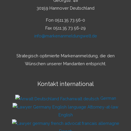
Georgstr. 48
30159 Hannover Deutschland
Fon 0511.35 73 56-0
Fax 0511.35 73 56-29
info@markenanmeldungwelt.de
Strategisch optimierte Markenanmeldung, die den
Wünschen unserer Mandanten entspricht.
Kontakt international
German
English