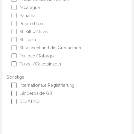
Nicaragua
Panama
Puerto Rico
St. Kitts/Nevis
St. Lucia
St. Vincent und die Grenadinen
Trinidad/Tobago
Turks-/Caicosinseln
Sonstige:
Internationale Registrierung
Länderpakte G8
DE/AT/CH