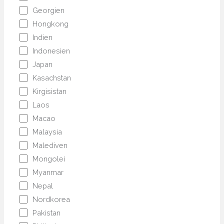
Georgien
Hongkong
Indien
Indonesien
Japan
Kasachstan
Kirgisistan
Laos
Macao
Malaysia
Malediven
Mongolei
Myanmar
Nepal
Nordkorea
Pakistan