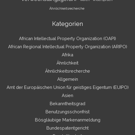
Ähnlichkeitsrecherche
Kategorien
African Intellectual Property Organization (OAPI)
African Regional Intellectual Property Organization (ARIPO)
Afrika
Ähnlichkeit
Ähnlichkeitsrecherche
Allgemein
Amt der Europäischen Union für geistiges Eigentum (EUIPO)
Asien
Bekanntheitsgrad
Benutzungsschonfrist
Bösgläubige Markenanmeldung
Bundespatentgericht