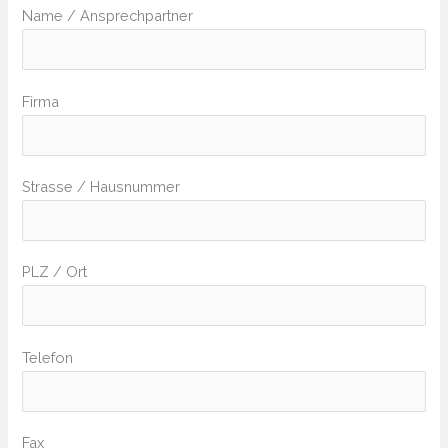
Name / Ansprechpartner
Firma
Strasse / Hausnummer
PLZ / Ort
Telefon
Fax