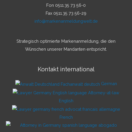
Fon 0511.35 73 56-0
Fax 0511.35 73 56-29
info@markenanmeldungwelt.de
Strategisch optimierte Markenanmeldung, die den
Wünschen unserer Mandanten entspricht.
Kontakt international
German
English
French