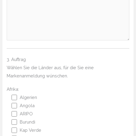
3. Auftrag
Wählen Sie die Länder aus, für die Sie eine
Markenanmeldung wünschen.
Afrika:
Algerien
Angola
ARIPO
Burundi
Kap Verde