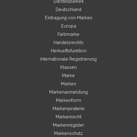
Darstellbarkeit
Deutschland
Eintragung von Marken
Europa
Farbmarke
Handelsrechts
Herkunftsfunktion
Internationale Registrierung
Klassen
Marke
Marken
Markenanmeldung
Markenform
Markenpiraterie
Markenrecht
Markenregister
Markenschutz