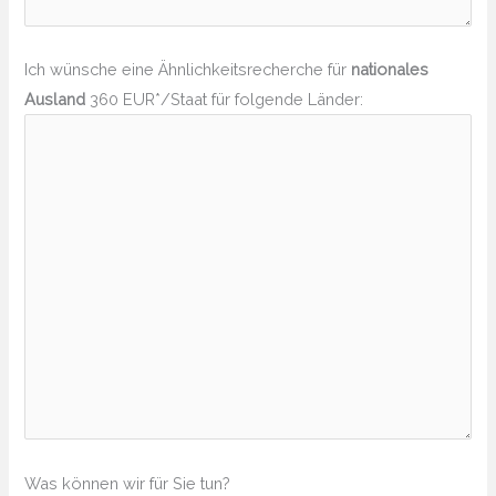
Ich wünsche eine Ähnlichkeitsrecherche für
nationales
Ausland
360 EUR*/Staat für folgende Länder:
Was können wir für Sie tun?