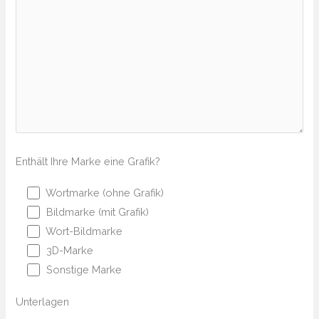
Enthält Ihre Marke eine Grafik?
Wortmarke (ohne Grafik)
Bildmarke (mit Grafik)
Wort-Bildmarke
3D-Marke
Sonstige Marke
Unterlagen