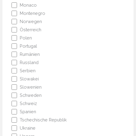
Monaco
Montenegro
Norwegen
Österreich
Polen
Portugal
Rumänien
Russland
Serbien
Slowakei
Slowenien
Schweden
Schweiz
Spanien
Tschechische Republik
Ukraine