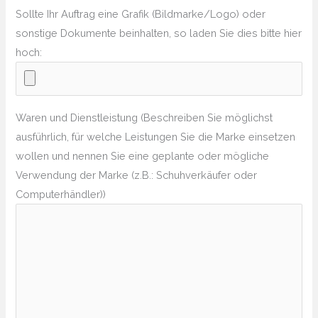
Sollte Ihr Auftrag eine Grafik (Bildmarke/Logo) oder
sonstige Dokumente beinhalten, so laden Sie dies bitte hier
hoch:
Waren und Dienstleistung (Beschreiben Sie möglichst
ausführlich, für welche Leistungen Sie die Marke einsetzen
wollen und nennen Sie eine geplante oder mögliche
Verwendung der Marke (z.B.: Schuhverkäufer oder
Computerhändler))