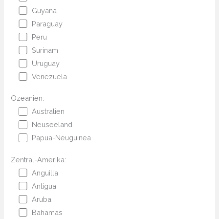
Guyana
Paraguay
Peru
Surinam
Uruguay
Venezuela
Ozeanien:
Australien
Neuseeland
Papua-Neuguinea
Zentral-Amerika:
Anguilla
Antigua
Aruba
Bahamas