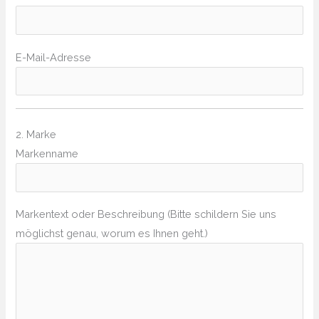
E-Mail-Adresse
2. Marke
Markenname
Markentext oder Beschreibung (Bitte schildern Sie uns
möglichst genau, worum es Ihnen geht.)