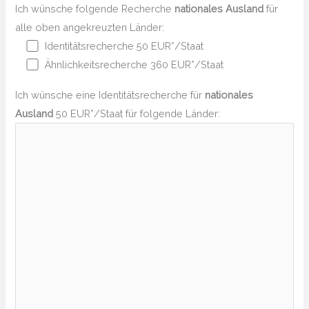
Ich wünsche folgende Recherche
nationales Ausland
für
alle oben angekreuzten Länder:
Identitätsrecherche 50 EUR*/Staat
Ähnlichkeitsrecherche 360 EUR*/Staat
Ich wünsche eine Identitätsrecherche für
nationales
Ausland
50 EUR*/Staat für folgende Länder: