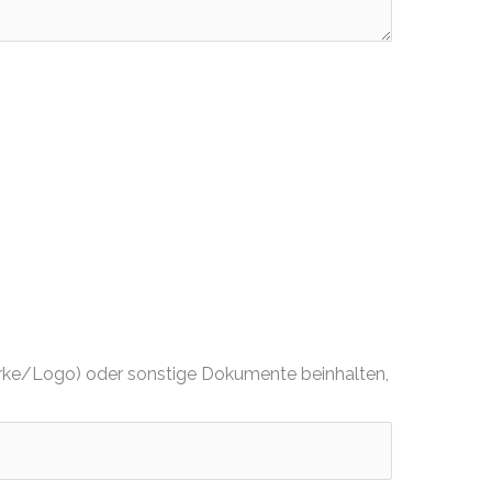
dmarke/Logo) oder sonstige Dokumente beinhalten,