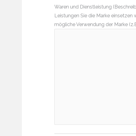
Waren und Dienstleistung (Beschreibe
Leistungen Sie die Marke einsetzen 
mögliche Verwendung der Marke (z.B