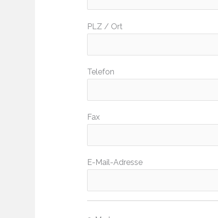
PLZ / Ort
Telefon
Fax
E-Mail-Adresse