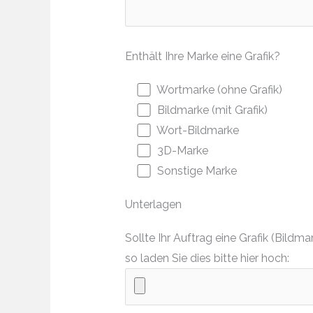
Enthält Ihre Marke eine Grafik?
Wortmarke (ohne Grafik)
Bildmarke (mit Grafik)
Wort-Bildmarke
3D-Marke
Sonstige Marke
Unterlagen
Sollte Ihr Auftrag eine Grafik (Bil
so laden Sie dies bitte hier hoch: