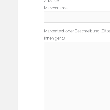
2. Marke
Markenname
Markentext oder Beschreibung (Bitte
Ihnen geht.)