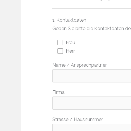
1. Kontaktdaten
Geben Sie bitte die Kontaktdaten d
Frau
Herr
Name / Ansprechpartner
Firma
Strasse / Hausnummer