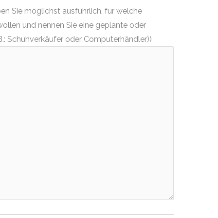
n Sie möglichst ausführlich, für welche
wollen und nennen Sie eine geplante oder
.: Schuhverkäufer oder Computerhändler))