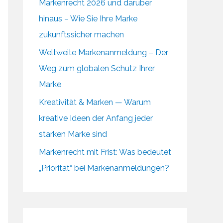
Markenrecht 2026 und darüber
hinaus – Wie Sie Ihre Marke
zukunftssicher machen
Weltweite Markenanmeldung – Der
Weg zum globalen Schutz Ihrer
Marke
Kreativität & Marken — Warum
kreative Ideen der Anfang jeder
starken Marke sind
Markenrecht mit Frist: Was bedeutet
„Priorität“ bei Markenanmeldungen?