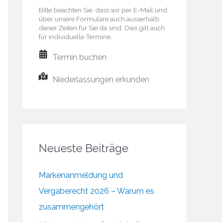
Bitte beachten Sie, dass wir per E-Mail und
über unsere Formulare auch ausserhalb
dieser Zeiten für Sie da sind. Dies gilt auch
für individuelle Termine.
Termin buchen
Niederlassungen erkunden
Neueste Beiträge
Markenanmeldung und
Vergaberecht 2026 – Warum es
zusammengehört