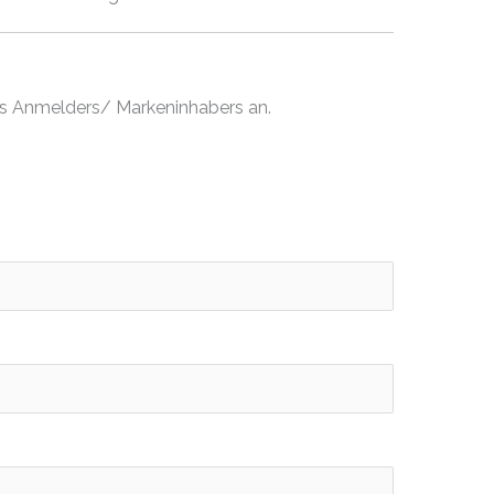
es Anmelders/ Markeninhabers an.