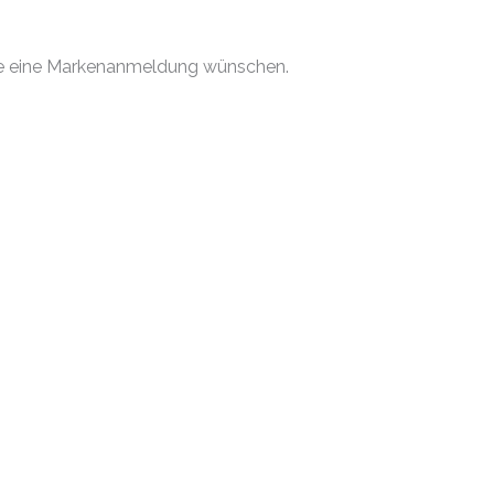
 Sie eine Markenanmeldung wünschen.