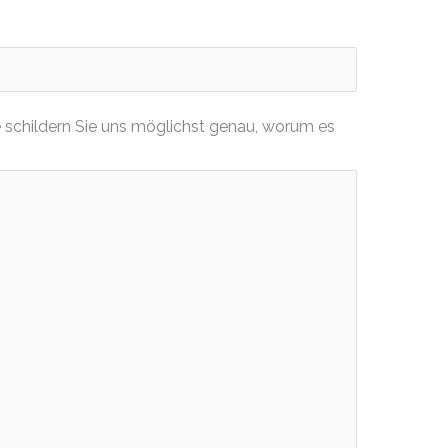
 schildern Sie uns möglichst genau, worum es