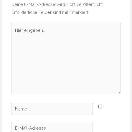
Deine E-Mail-Adresse wird nicht veröffentlicht.
Erforderliche Felder sind mit
*
markiert
Hier
eingeben…
Name*
E-