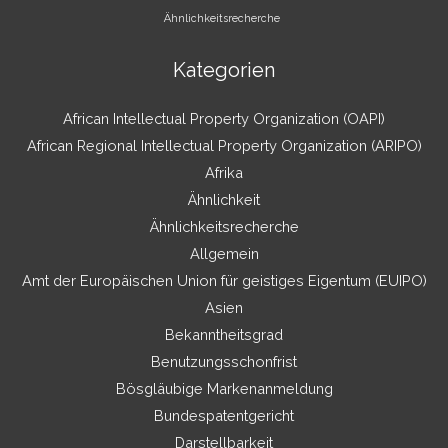
Ähnlichkeitsrecherche
Kategorien
African Intellectual Property Organization (OAPI)
African Regional Intellectual Property Organization (ARIPO)
Afrika
Ähnlichkeit
Ähnlichkeitsrecherche
Allgemein
Amt der Europäischen Union für geistiges Eigentum (EUIPO)
Asien
Bekanntheitsgrad
Benutzungsschonfrist
Bösgläubige Markenanmeldung
Bundespatentgericht
Darstellbarkeit