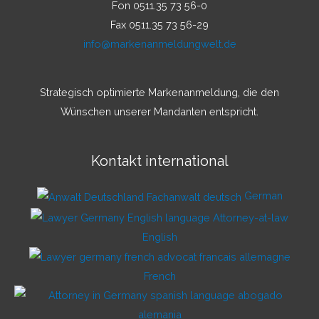
Fon 0511.35 73 56-0
Fax 0511.35 73 56-29
info@markenanmeldungwelt.de
Strategisch optimierte Markenanmeldung, die den
Wünschen unserer Mandanten entspricht.
Kontakt international
German
English
French