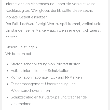
internationalen Markenschutz – aber sie verzeiht keine
Nachlässigkeit. Wer global denkt, sollte diese sechs
Monate gezielt einsetzen.
Der Fall „Leafware“ zeigt: Wer zu spät kommt, verliert unter
Umständen seine Marke – auch wenn er eigentlich zuerst
da war.
Unsere Leistungen
Wir beraten bei:
Strategischer Nutzung von Prioritätsfristen
Aufbau internationaler Schutzketten
Kombination nationaler, EU- und IR-Marken
Fristenmanagement, Überwachung und
Widerspruchsverfahren
Schutzstrategien für Start-ups und wachsende
Unternehmen