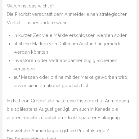
Warum ist das wichtig?
Die Priorität verschafft dem Anmelder einen strategischen
Vorteil – insbesondere wenn:
in kurzer Zeit viele Märkte erschlossen werden sollen
ähnliche Marken von Dritten im Ausland angemeldet
werden könnten
Investoren oder Vertriebspartner zügig Sicherheit
verlangen
auf Messen oder online mit der Marke geworben wird,
bevor sie international geschützt ist
Im Fall von GreenPlate hätte eine fristgerechte Anmeldung
bis spätestens August genügt, um auch in Kanada die
älteren Rechte zu behalten – trotz späterer Eintragung.
Für welche Anmeldungen gilt die Prioritätsregel?
Die Prioritätsfrist gilt bei: