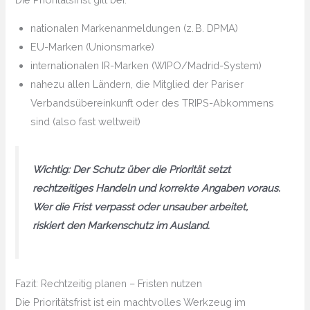
nationalen Markenanmeldungen (z. B. DPMA)
EU-Marken (Unionsmarke)
internationalen IR-Marken (WIPO/Madrid-System)
nahezu allen Ländern, die Mitglied der Pariser
Verbandsübereinkunft oder des TRIPS-Abkommens
sind (also fast weltweit)
Wichtig: Der Schutz über die Priorität setzt
rechtzeitiges Handeln
und
korrekte Angaben
voraus.
Wer die Frist verpasst oder unsauber arbeitet,
riskiert den Markenschutz im Ausland.
Fazit: Rechtzeitig planen – Fristen nutzen
Die Prioritätsfrist ist ein machtvolles Werkzeug im