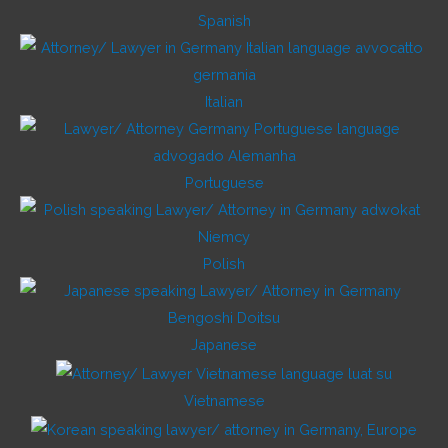
Spanish
Italian
Portuguese
Polish
Japanese
Vietnamese