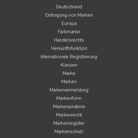
Deutschland
Eintragung von Marken
Europa
Farbmarke
Handelsrechts
Herkunftsfunktion
Internationale Registrierung
Klassen
Marke
Marken
Markenanmeldung
Markenform
Markenpiraterie
Markenrecht
Markenregister
Markenschutz