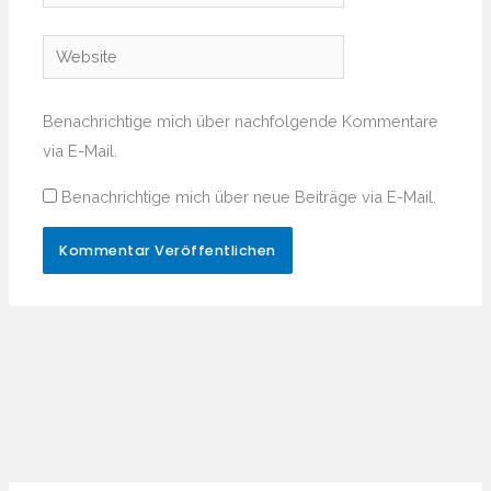
Mail-
Adresse*
Website
Benachrichtige mich über nachfolgende Kommentare
via E-Mail.
Benachrichtige mich über neue Beiträge via E-Mail.