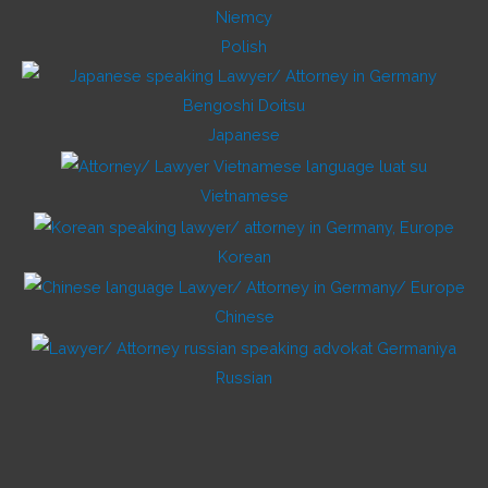
Polish
Japanese
Vietnamese
Korean
Chinese
Russian