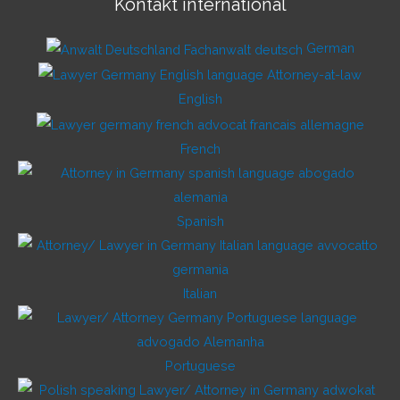
Kontakt international
German
English
French
Spanish
Italian
Portuguese