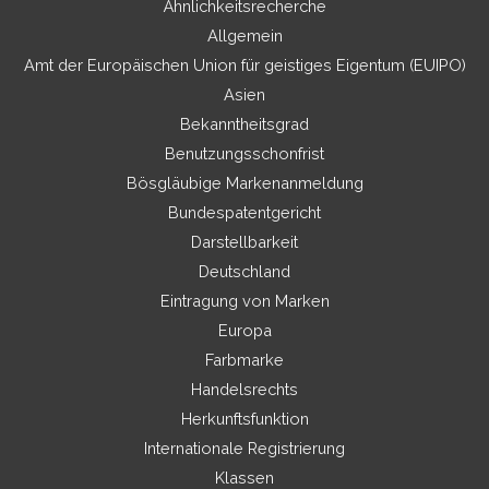
Ähnlichkeitsrecherche
Allgemein
Amt der Europäischen Union für geistiges Eigentum (EUIPO)
Asien
Bekanntheitsgrad
Benutzungsschonfrist
Bösgläubige Markenanmeldung
Bundespatentgericht
Darstellbarkeit
Deutschland
Eintragung von Marken
Europa
Farbmarke
Handelsrechts
Herkunftsfunktion
Internationale Registrierung
Klassen