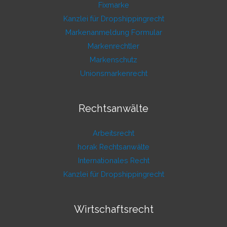
Fixmarke
Kanzlei für Dropshippingrecht
Markenanmeldung Formular
Markenrechtler
Markenschutz
Unionsmarkenrecht
Rechtsanwälte
Arbeitsrecht
horak Rechtsanwälte
Internationales Recht
Kanzlei für Dropshippingrecht
Wirtschaftsrecht