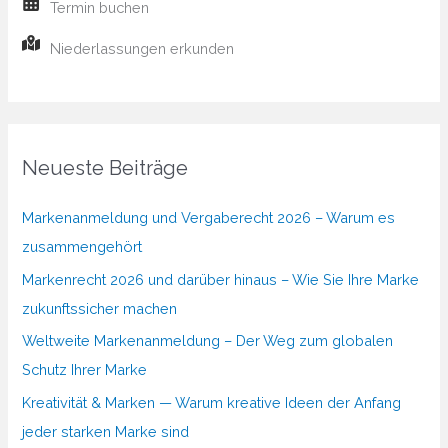
Termin buchen
Niederlassungen erkunden
Neueste Beiträge
Markenanmeldung und Vergaberecht 2026 – Warum es
zusammengehört
Markenrecht 2026 und darüber hinaus – Wie Sie Ihre Marke
zukunftssicher machen
Weltweite Markenanmeldung – Der Weg zum globalen
Schutz Ihrer Marke
Kreativität & Marken — Warum kreative Ideen der Anfang
jeder starken Marke sind