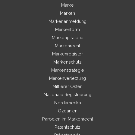
Marke
Marken
Markenanmeldung
Markenform
Markenpiraterie
Markenrecht
Markenregister
Markenschutz
Markenstrategie
Markenverletzung
Mittlerer Osten
Nationale Registrierung
Nordamerika
Ozeanien
Parodien im Markenrecht
Patentschutz