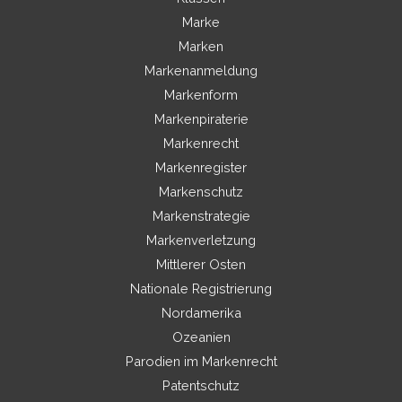
Marke
Marken
Markenanmeldung
Markenform
Markenpiraterie
Markenrecht
Markenregister
Markenschutz
Markenstrategie
Markenverletzung
Mittlerer Osten
Nationale Registrierung
Nordamerika
Ozeanien
Parodien im Markenrecht
Patentschutz