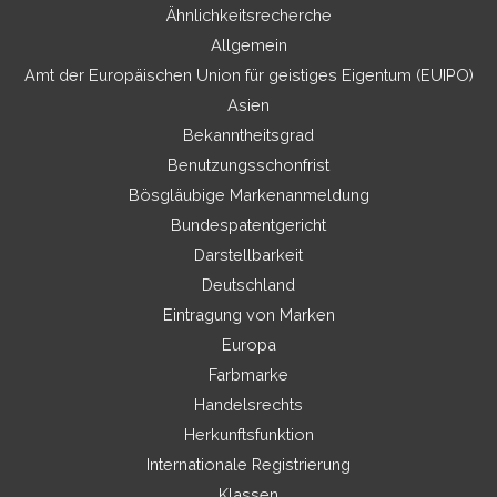
Ähnlichkeitsrecherche
Allgemein
Amt der Europäischen Union für geistiges Eigentum (EUIPO)
Asien
Bekanntheitsgrad
Benutzungsschonfrist
Bösgläubige Markenanmeldung
Bundespatentgericht
Darstellbarkeit
Deutschland
Eintragung von Marken
Europa
Farbmarke
Handelsrechts
Herkunftsfunktion
Internationale Registrierung
Klassen