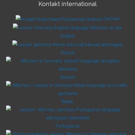
Kontakt international
German
English
French
Spanish
Italian
Portuguese