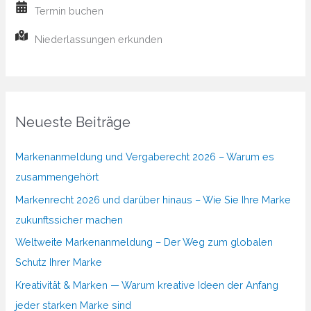
Termin buchen
Niederlassungen erkunden
Neueste Beiträge
Markenanmeldung und Vergaberecht 2026 – Warum es
zusammengehört
Markenrecht 2026 und darüber hinaus – Wie Sie Ihre Marke
zukunftssicher machen
Weltweite Markenanmeldung – Der Weg zum globalen
Schutz Ihrer Marke
Kreativität & Marken — Warum kreative Ideen der Anfang
jeder starken Marke sind