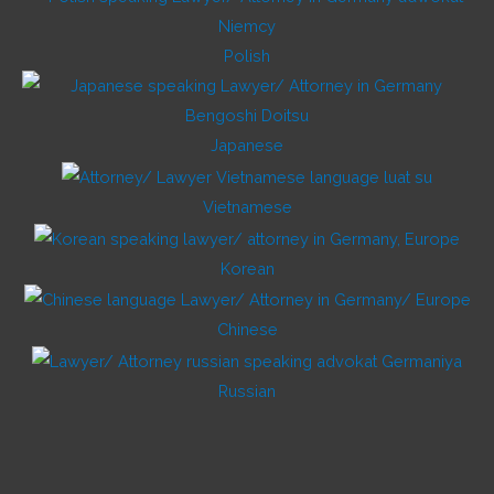
Polish
Japanese
Vietnamese
Korean
Chinese
Russian