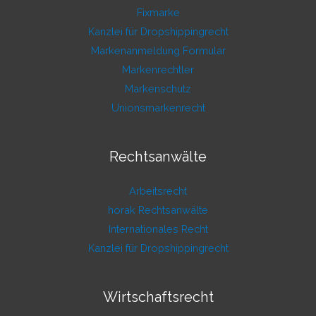
Fixmarke
Kanzlei für Dropshippingrecht
Markenanmeldung Formular
Markenrechtler
Markenschutz
Unionsmarkenrecht
Rechtsanwälte
Arbeitsrecht
horak Rechtsanwälte
Internationales Recht
Kanzlei für Dropshippingrecht
Wirtschaftsrecht