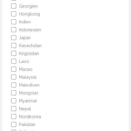
Georgien
Hongkong
Indien
Indonesien
Japan
Kasachstan
Kirgisistan
Laos
Macao
Malaysia
Malediven
Mongolei
Myanmar
Nepal
Nordkorea
Pakistan