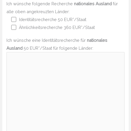
Ich wünsche folgende Recherche
nationales Ausland
für
alle oben angekreuzten Länder:
Identitätsrecherche 50 EUR*/Staat
Ähnlichkeitsrecherche 360 EUR*/Staat
Ich wünsche eine Identitätsrecherche für
nationales
Ausland
50 EUR*/Staat für folgende Länder: