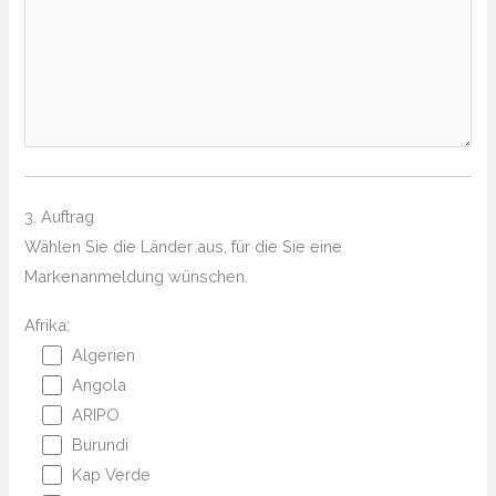
3. Auftrag
Wählen Sie die Länder aus, für die Sie eine
Markenanmeldung wünschen.
Afrika:
Algerien
Angola
ARIPO
Burundi
Kap Verde