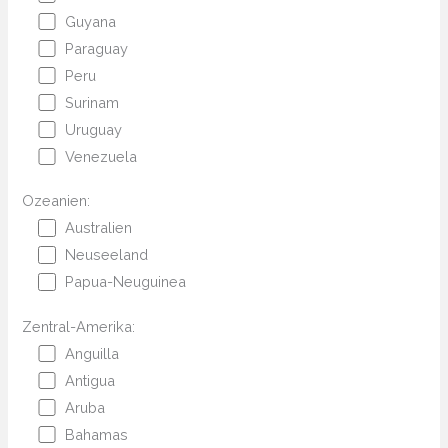
Guyana
Paraguay
Peru
Surinam
Uruguay
Venezuela
Ozeanien:
Australien
Neuseeland
Papua-Neuguinea
Zentral-Amerika:
Anguilla
Antigua
Aruba
Bahamas