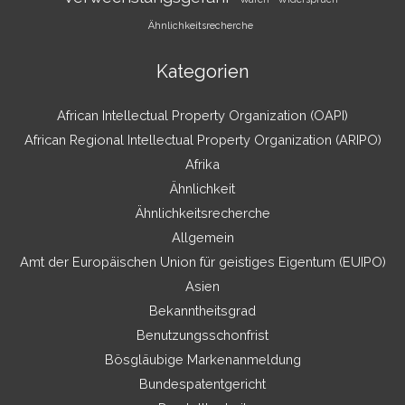
Ähnlichkeitsrecherche
Kategorien
African Intellectual Property Organization (OAPI)
African Regional Intellectual Property Organization (ARIPO)
Afrika
Ähnlichkeit
Ähnlichkeitsrecherche
Allgemein
Amt der Europäischen Union für geistiges Eigentum (EUIPO)
Asien
Bekanntheitsgrad
Benutzungsschonfrist
Bösgläubige Markenanmeldung
Bundespatentgericht