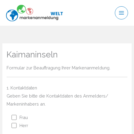
Zum
Inhalt
springen
Kaimaninseln
Formular zur Beauftragung Ihrer Markenanmeldung.
1. Kontaktdaten
Geben Sie bitte die Kontaktdaten des Anmelders/
Markeninhabers an.
Frau
Herr