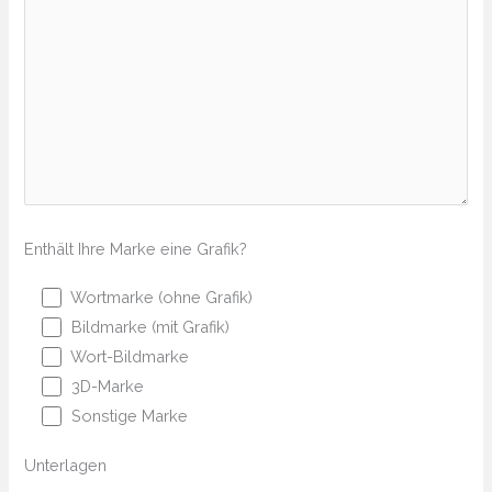
Enthält Ihre Marke eine Grafik?
Wortmarke (ohne Grafik)
Bildmarke (mit Grafik)
Wort-Bildmarke
3D-Marke
Sonstige Marke
Unterlagen