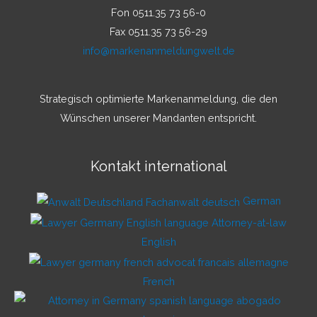
Fon 0511.35 73 56-0
Fax 0511.35 73 56-29
info@markenanmeldungwelt.de
Strategisch optimierte Markenanmeldung, die den
Wünschen unserer Mandanten entspricht.
Kontakt international
German
English
French