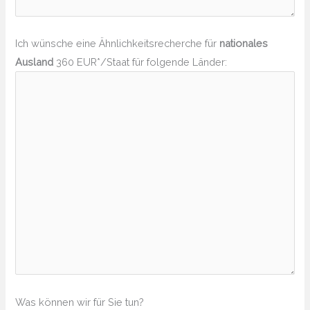
Ich wünsche eine Ähnlichkeitsrecherche für
nationales
Ausland
360 EUR*/Staat für folgende Länder:
Was können wir für Sie tun?