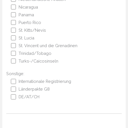
Nicaragua
Panama
Puerto Rico
St. Kitts/Nevis
St. Lucia
St. Vincent und die Grenadinen
Trinidad/Tobago
Turks-/Caicosinseln
Sonstige:
Internationale Registrierung
Länderpakte G8
DE/AT/CH