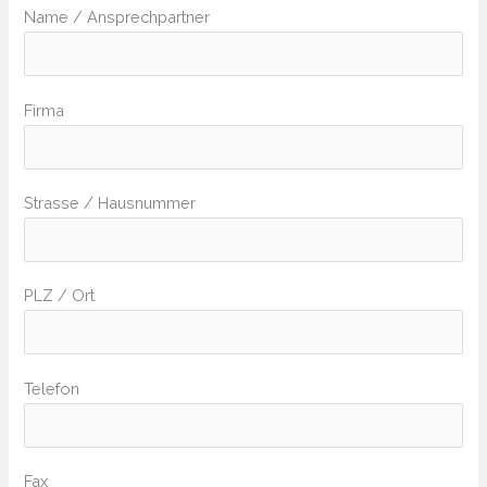
Name / Ansprechpartner
Firma
Strasse / Hausnummer
PLZ / Ort
Telefon
Fax