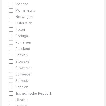
Monaco
Montenegro
Norwegen
Österreich
Polen
Portugal
Rumänien
Russland
Serbien
Slowakei
Slowenien
Schweden
Schweiz
Spanien
Tschechische Republik
Ukraine