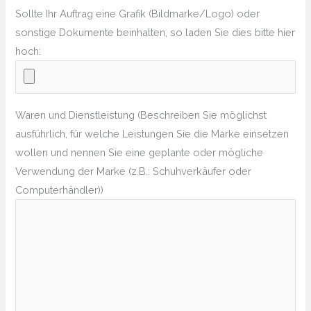
Sollte Ihr Auftrag eine Grafik (Bildmarke/Logo) oder
sonstige Dokumente beinhalten, so laden Sie dies bitte hier
hoch:
Waren und Dienstleistung (Beschreiben Sie möglichst
ausführlich, für welche Leistungen Sie die Marke einsetzen
wollen und nennen Sie eine geplante oder mögliche
Verwendung der Marke (z.B.: Schuhverkäufer oder
Computerhändler))