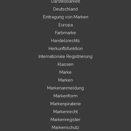
Darstellbarkeit
Deutschland
Eintragung von Marken
Europa
Farbmarke
Handelsrechts
Herkunftsfunktion
Internationale Registrierung
Klassen
Marke
Marken
Markenanmeldung
Markenform
Markenpiraterie
Markenrecht
Markenregister
Markenschutz