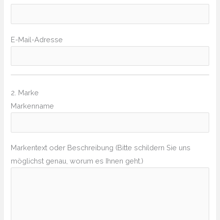
E-Mail-Adresse
2. Marke
Markenname
Markentext oder Beschreibung (Bitte schildern Sie uns
möglichst genau, worum es Ihnen geht.)