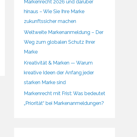
Markenrecht 2026 und darüber
hinaus – Wie Sie Ihre Marke
zukunftssicher machen
Weltweite Markenanmeldung – Der
Weg zum globalen Schutz Ihrer
Marke
Kreativität & Marken — Warum
kreative Ideen der Anfang jeder
starken Marke sind
Markenrecht mit Frist: Was bedeutet
„Priorität“ bei Markenanmeldungen?