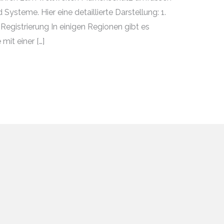
ysteme. Hier eine detaillierte Darstellung: 1.
 Registrierung In einigen Regionen gibt es
mit einer […]