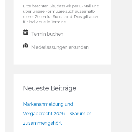
Bitte beachten Sie, dass wir per E-Mail und
über unsere Formulare auch ausserhalb
dieser Zeiten für Sie da sind. Dies gilt auch
für individuelle Termine.
Termin buchen
Niederlassungen erkunden
Neueste Beiträge
Markenanmeldung und
Vergaberecht 2026 – Warum es
zusammengehört