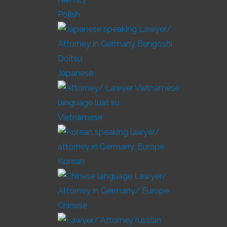
Polish
Japanese
Vietnamese
Korean
Chinese