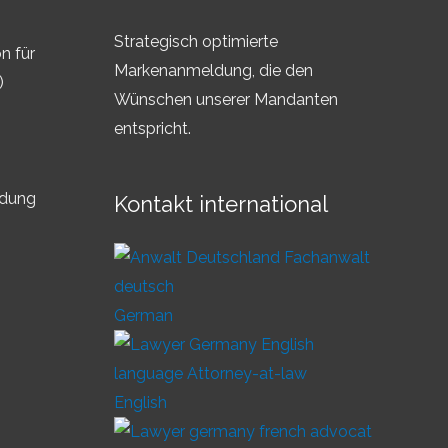
Strategisch optimierte
n für
Markenanmeldung, die den
)
Wünschen unserer Mandanten
entspricht.
ldung
Kontakt international
German
English