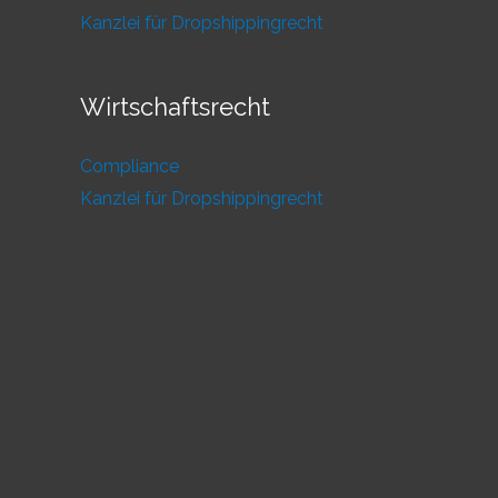
Kanzlei für Dropshippingrecht
Wirtschaftsrecht
Compliance
Kanzlei für Dropshippingrecht