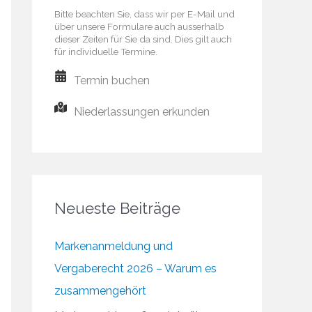
Bitte beachten Sie, dass wir per E-Mail und
über unsere Formulare auch ausserhalb
dieser Zeiten für Sie da sind. Dies gilt auch
für individuelle Termine.
Termin buchen
Niederlassungen erkunden
Neueste Beiträge
Markenanmeldung und
Vergaberecht 2026 – Warum es
zusammengehört