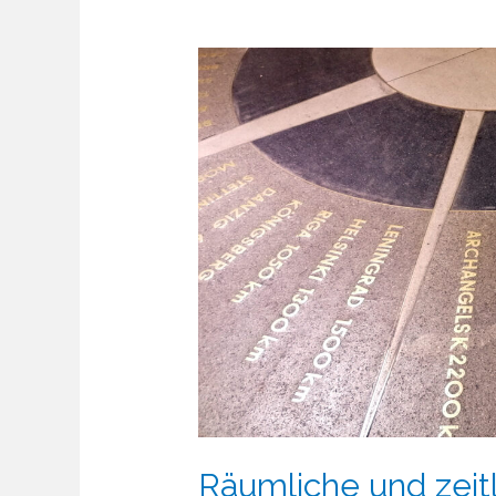
Räumliche und zeit