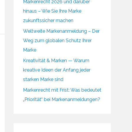
Markenrecht 2026 und darüber
hinaus – Wie Sie Ihre Marke
zukunftssicher machen
Weltweite Markenanmeldung – Der
Weg zum globalen Schutz Ihrer
Marke
Kreativität & Marken — Warum
kreative Ideen der Anfang jeder
starken Marke sind
Markenrecht mit Frist: Was bedeutet
„Priorität“ bei Markenanmeldungen?