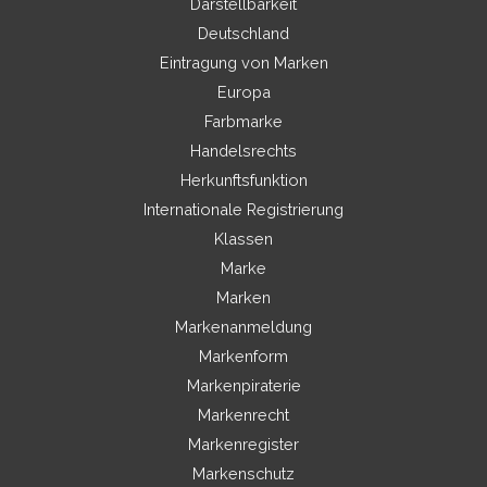
Darstellbarkeit
Deutschland
Eintragung von Marken
Europa
Farbmarke
Handelsrechts
Herkunftsfunktion
Internationale Registrierung
Klassen
Marke
Marken
Markenanmeldung
Markenform
Markenpiraterie
Markenrecht
Markenregister
Markenschutz