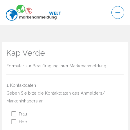
Zum
Inhalt
springen
Kap Verde
Formular zur Beauftragung Ihrer Markenanmeldung.
1. Kontaktdaten
Geben Sie bitte die Kontaktdaten des Anmelders/
Markeninhabers an.
Frau
Herr