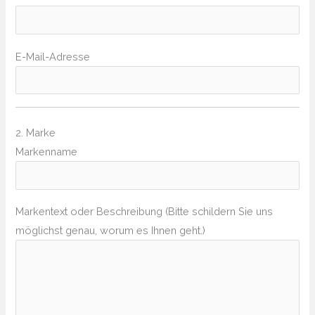
E-Mail-Adresse
2. Marke
Markenname
Markentext oder Beschreibung (Bitte schildern Sie uns
möglichst genau, worum es Ihnen geht.)