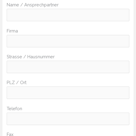
Name / Ansprechpartner
Firma
Strasse / Hausnummer
PLZ / Ort
Telefon
Fax