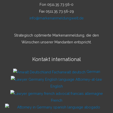
Fon 0511.35 73 56-0
Fax 0511.35 73 56-29
info@markenanmeldungwelt.de
Strategisch optimierte Markenanmeldung, die den
Wünschen unserer Mandanten entspricht.
Kontakt international
German
English
French