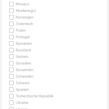
Monaco
Montenegro
Norwegen
Österreich
Polen
Portugal
Rumänien
Russland
Serbien
Slowakei
Slowenien
Schweden
Schweiz
Spanien
Tschechische Republik
Ukraine