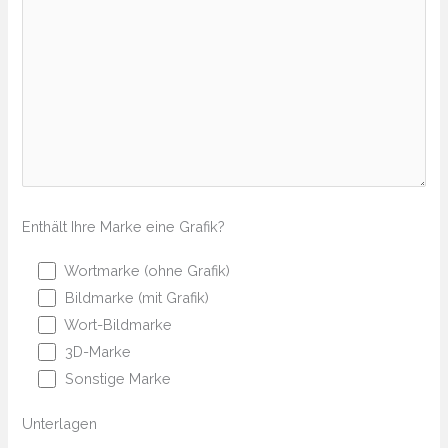
Enthält Ihre Marke eine Grafik?
Wortmarke (ohne Grafik)
Bildmarke (mit Grafik)
Wort-Bildmarke
3D-Marke
Sonstige Marke
Unterlagen