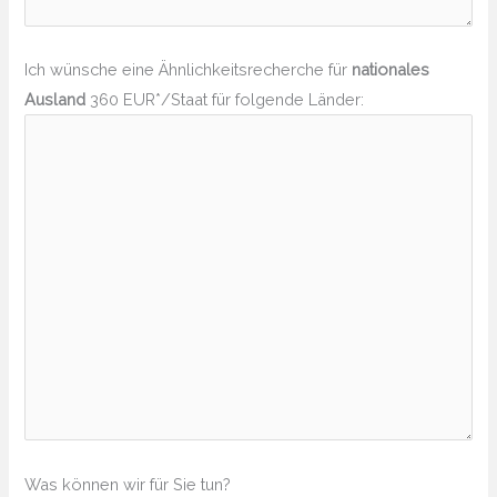
Ich wünsche eine Ähnlichkeitsrecherche für
nationales
Ausland
360 EUR*/Staat für folgende Länder:
Was können wir für Sie tun?