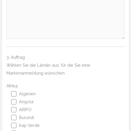
3. Auftrag
Wählen Sie die Länder aus, für die Sie eine
Markenanmeldung wünschen.
Afrika:
Algerien
Angola
ARIPO
Burundi
Kap Verde