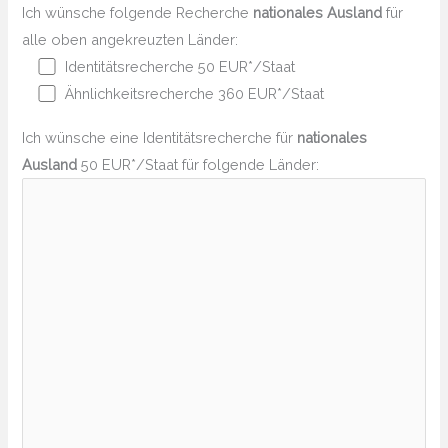
Ich wünsche folgende Recherche
nationales Ausland
für
alle oben angekreuzten Länder:
Identitätsrecherche 50 EUR*/Staat
Ähnlichkeitsrecherche 360 EUR*/Staat
Ich wünsche eine Identitätsrecherche für
nationales
Ausland
50 EUR*/Staat für folgende Länder: