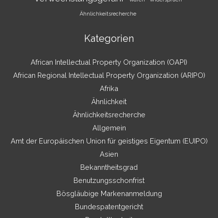
Ähnlichkeitsrecherche
Kategorien
African Intellectual Property Organization (OAPI)
African Regional Intellectual Property Organization (ARIPO)
Afrika
Ähnlichkeit
Ähnlichkeitsrecherche
Allgemein
Amt der Europäischen Union für geistiges Eigentum (EUIPO)
Asien
Bekanntheitsgrad
Benutzungsschonfrist
Bösgläubige Markenanmeldung
Bundespatentgericht