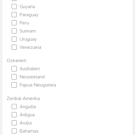
Guyana
Paraguay
Peru
Surinam
Uruguay
Venezuela
Ozeanien:
Australien
Neuseeland
Papua-Neuguinea
Zentral-Amerika:
Anguilla
Antigua
Aruba
Bahamas