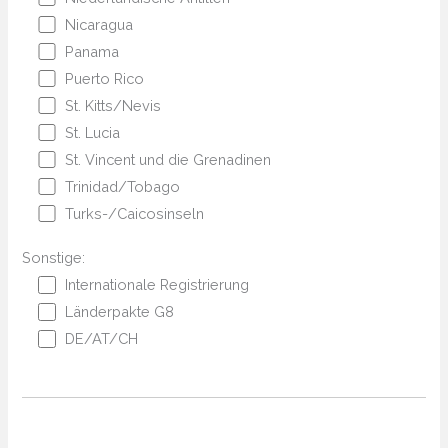
Nicaragua
Panama
Puerto Rico
St. Kitts/Nevis
St. Lucia
St. Vincent und die Grenadinen
Trinidad/Tobago
Turks-/Caicosinseln
Sonstige:
Internationale Registrierung
Länderpakte G8
DE/AT/CH