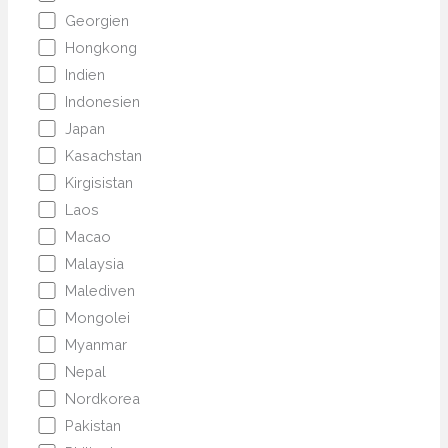
Georgien
Hongkong
Indien
Indonesien
Japan
Kasachstan
Kirgisistan
Laos
Macao
Malaysia
Malediven
Mongolei
Myanmar
Nepal
Nordkorea
Pakistan