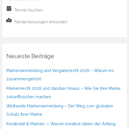
Termin buchen
Niederlassungen erkunden
Neueste Beiträge
Markenanmeldung und Vergaberecht 2026 – Warum es
zusammengehört
Markenrecht 2026 und darüber hinaus – Wie Sie Ihre Marke
zukunftssicher machen
Weltweite Markenanmeldung – Der Weg zum globalen
Schutz Ihrer Marke
Kreativität & Marken — Warum kreative Ideen der Anfang