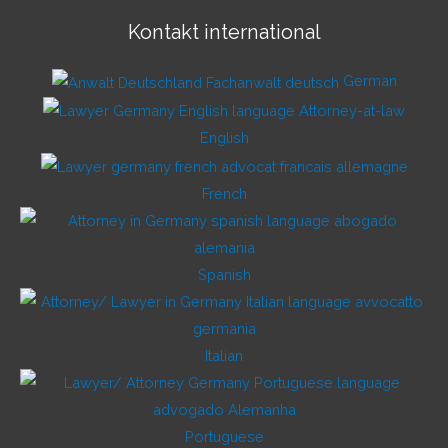
Kontakt international
German
English
French
Spanish
Italian
Portuguese