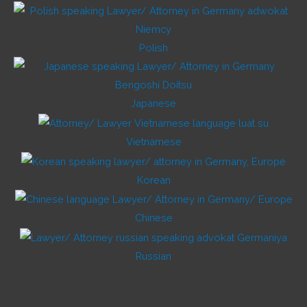
Polish
Japanese
Vietnamese
Korean
Chinese
Russian