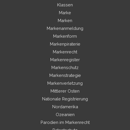
Klassen
Marke
Marken
Markenanmeldung
Markenform
Markenpiraterie
Markenrecht
Markenregister
Markenschutz
Markenstrategie
Markenverletzung
Mittlerer Osten
Nationale Registrierung
Nordamerika
Ozeanien
Parodien im Markenrecht