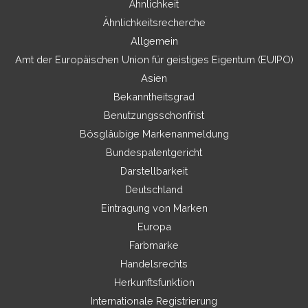
Ähnlichkeit
Ähnlichkeitsrecherche
Allgemein
Amt der Europäischen Union für geistiges Eigentum (EUIPO)
Asien
Bekanntheitsgrad
Benutzungsschonfrist
Bösgläubige Markenanmeldung
Bundespatentgericht
Darstellbarkeit
Deutschland
Eintragung von Marken
Europa
Farbmarke
Handelsrechts
Herkunftsfunktion
Internationale Registrierung