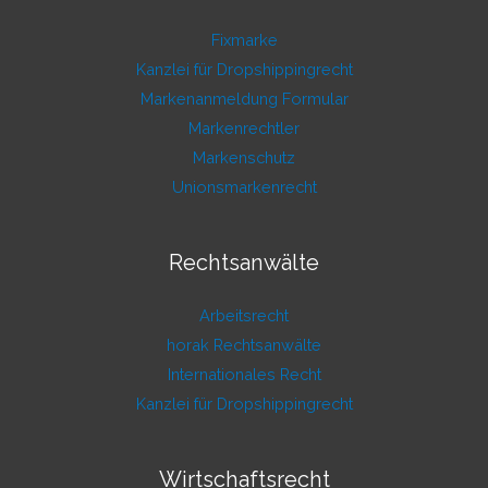
Fixmarke
Kanzlei für Dropshippingrecht
Markenanmeldung Formular
Markenrechtler
Markenschutz
Unionsmarkenrecht
Rechtsanwälte
Arbeitsrecht
horak Rechtsanwälte
Internationales Recht
Kanzlei für Dropshippingrecht
Wirtschaftsrecht