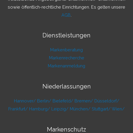
:
sowie öffentlich-rechtliche Einrichtungen. Es gelten unsere
AGB
.
Dienstleistungen
Markenberatung
Markenrecherche
Markenanmeldung
Niederlassungen
Hannover/
Berlin/
Bielefeld/
Bremen/
Düsseldorf/
Frankfurt/
Hamburg/
Leipzig/
München/
Stuttgart/
Wien/
Markenschutz