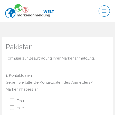
Zum
Inhalt
springen
Pakistan
Formular zur Beauftragung Ihrer Markenanmeldung.
1. Kontaktdaten
Geben Sie bitte die Kontaktdaten des Anmelders/
Markeninhabers an.
Frau
Herr