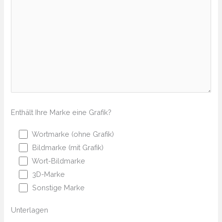
Enthält Ihre Marke eine Grafik?
Wortmarke (ohne Grafik)
Bildmarke (mit Grafik)
Wort-Bildmarke
3D-Marke
Sonstige Marke
Unterlagen