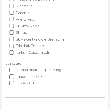
Nicaragua
Panama
Puerto Rico
St. Kitts/Nevis
St. Lucia
St. Vincent und die Grenadinen
Trinidad/Tobago
Turks-/Caicosinseln
Sonstige:
Internationale Registrierung
Länderpakte G8
DE/AT/CH