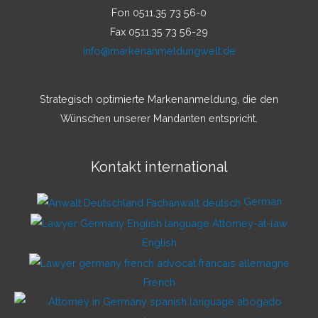
Fon 0511.35 73 56-0
Fax 0511.35 73 56-29
info@markenanmeldungwelt.de
Strategisch optimierte Markenanmeldung, die den
Wünschen unserer Mandanten entspricht.
Kontakt international
German
English
French