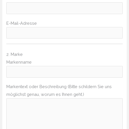
E-Mail-Adresse
2. Marke
Markenname
Markentext oder Beschreibung (Bitte schildern Sie uns
möglichst genau, worum es Ihnen geht.)