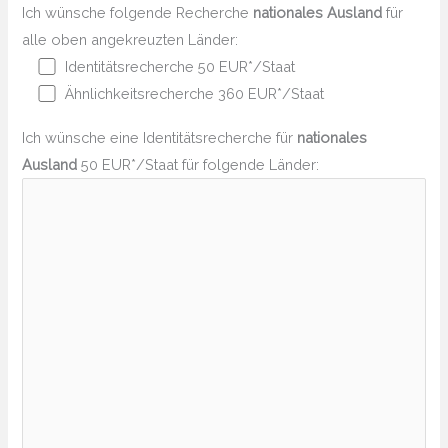
Ich wünsche folgende Recherche
nationales Ausland
für
alle oben angekreuzten Länder:
Identitätsrecherche 50 EUR*/Staat
Ähnlichkeitsrecherche 360 EUR*/Staat
Ich wünsche eine Identitätsrecherche für
nationales
Ausland
50 EUR*/Staat für folgende Länder: