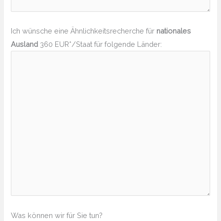
Ich wünsche eine Ähnlichkeitsrecherche für
nationales
Ausland
360 EUR*/Staat für folgende Länder:
Was können wir für Sie tun?