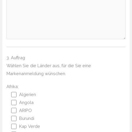
3. Auftrag
Wählen Sie die Länder aus, für die Sie eine
Markenanmeldung wünschen.
Afrika:
Algerien
Angola
ARIPO
Burundi
Kap Verde