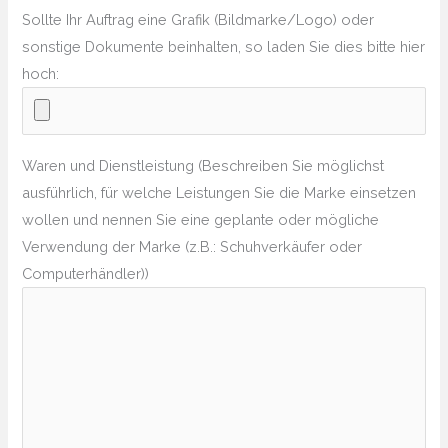
Sollte Ihr Auftrag eine Grafik (Bildmarke/Logo) oder
sonstige Dokumente beinhalten, so laden Sie dies bitte hier
hoch:
Waren und Dienstleistung (Beschreiben Sie möglichst
ausführlich, für welche Leistungen Sie die Marke einsetzen
wollen und nennen Sie eine geplante oder mögliche
Verwendung der Marke (z.B.: Schuhverkäufer oder
Computerhändler))