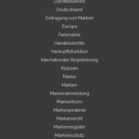
Darstellbarkeit
Deutschland
Eintragung von Marken
Europa
Farbmarke
Handelsrechts
Herkunftsfunktion
Internationale Registrierung
Klassen
Marke
Marken
Markenanmeldung
Markenform
Markenpiraterie
Markenrecht
Markenregister
Markenschutz