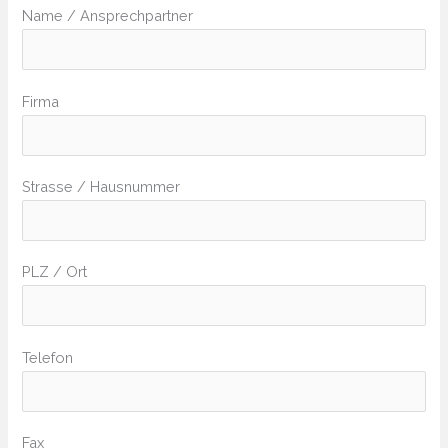
Name / Ansprechpartner
Firma
Strasse / Hausnummer
PLZ / Ort
Telefon
Fax