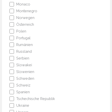
Monaco
Montenegro
Norwegen
Österreich
Polen
Portugal
Rumänien
Russland
Serbien
Slowakei
Slowenien
Schweden
Schweiz
Spanien
Tschechische Republik
Ukraine