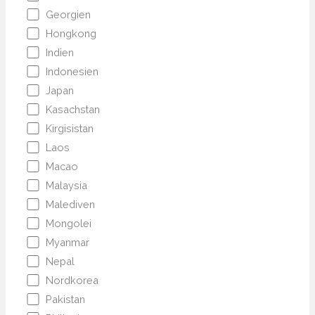
Georgien
Hongkong
Indien
Indonesien
Japan
Kasachstan
Kirgisistan
Laos
Macao
Malaysia
Malediven
Mongolei
Myanmar
Nepal
Nordkorea
Pakistan