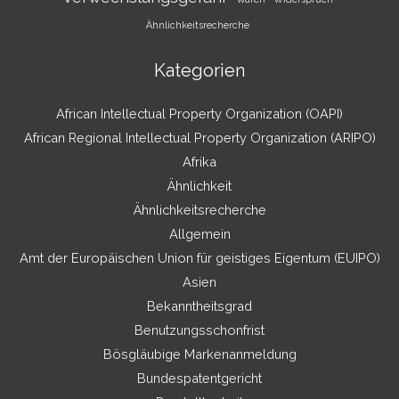
Ähnlichkeitsrecherche
Kategorien
African Intellectual Property Organization (OAPI)
African Regional Intellectual Property Organization (ARIPO)
Afrika
Ähnlichkeit
Ähnlichkeitsrecherche
Allgemein
Amt der Europäischen Union für geistiges Eigentum (EUIPO)
Asien
Bekanntheitsgrad
Benutzungsschonfrist
Bösgläubige Markenanmeldung
Bundespatentgericht