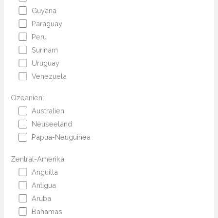
Guyana
Paraguay
Peru
Surinam
Uruguay
Venezuela
Ozeanien:
Australien
Neuseeland
Papua-Neuguinea
Zentral-Amerika:
Anguilla
Antigua
Aruba
Bahamas