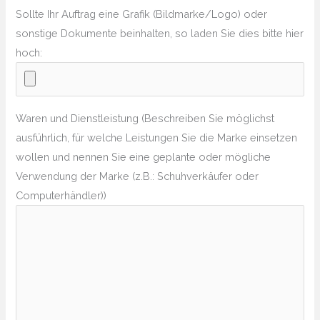
Sollte Ihr Auftrag eine Grafik (Bildmarke/Logo) oder
sonstige Dokumente beinhalten, so laden Sie dies bitte hier
hoch:
Waren und Dienstleistung (Beschreiben Sie möglichst
ausführlich, für welche Leistungen Sie die Marke einsetzen
wollen und nennen Sie eine geplante oder mögliche
Verwendung der Marke (z.B.: Schuhverkäufer oder
Computerhändler))