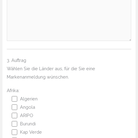
3. Auftrag
Wählen Sie die Länder aus, für die Sie eine
Markenanmeldung wünschen.
Afrika:
Algerien
Angola
ARIPO
Burundi
Kap Verde