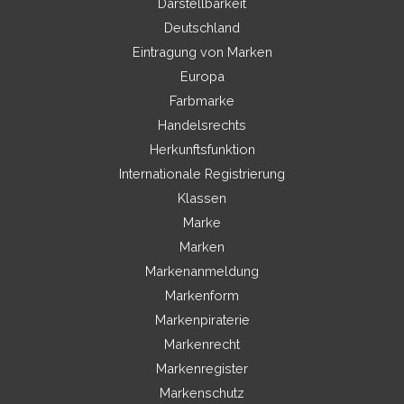
Darstellbarkeit
Deutschland
Eintragung von Marken
Europa
Farbmarke
Handelsrechts
Herkunftsfunktion
Internationale Registrierung
Klassen
Marke
Marken
Markenanmeldung
Markenform
Markenpiraterie
Markenrecht
Markenregister
Markenschutz