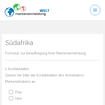
Zum
Inhalt
springen
Südafrika
Formular zur Beauftragung Ihrer Markenanmeldung.
1. Kontaktdaten
Geben Sie bitte die Kontaktdaten des Anmelders/
Markeninhabers an.
Frau
Herr