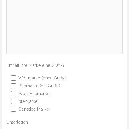
Enthält Ihre Marke eine Grafik?
Wortmarke (ohne Grafik)
Bildmarke (mit Grafik)
Wort-Bildmarke
3D-Marke
Sonstige Marke
Unterlagen