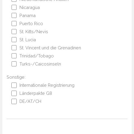
Nicaragua
Panama
Puerto Rico
St. Kitts/Nevis
St. Lucia
St. Vincent und die Grenadinen
Trinidad/Tobago
Turks-/Caicosinseln
Sonstige:
Internationale Registrierung
Länderpakte G8
DE/AT/CH