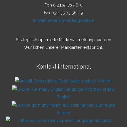
Fon 0511.35 73 56-0
Fax 0511.35 73 56-29
info@markenanmeldungwelt.de
Strategisch optimierte Markenanmeldung, die den
Wünschen unserer Mandanten entspricht.
Kontakt international
German
English
French