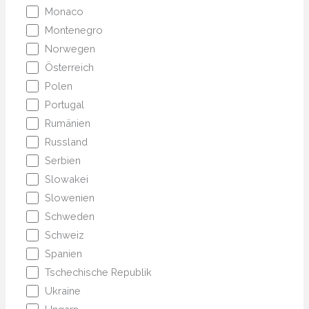
Monaco
Montenegro
Norwegen
Österreich
Polen
Portugal
Rumänien
Russland
Serbien
Slowakei
Slowenien
Schweden
Schweiz
Spanien
Tschechische Republik
Ukraine