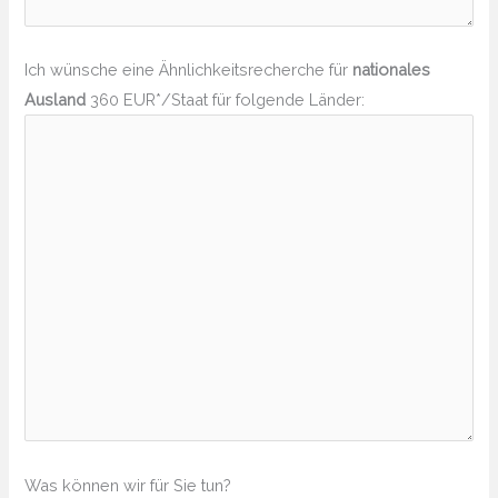
Ich wünsche eine Ähnlichkeitsrecherche für
nationales
Ausland
360 EUR*/Staat für folgende Länder:
Was können wir für Sie tun?