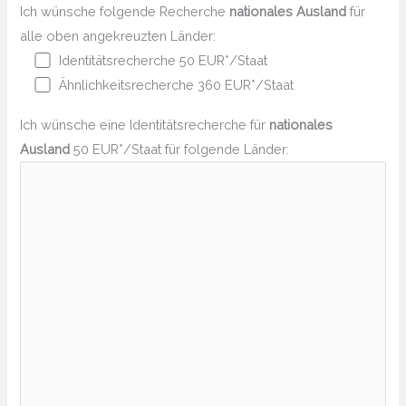
Ich wünsche folgende Recherche
nationales Ausland
für
alle oben angekreuzten Länder:
Identitätsrecherche 50 EUR*/Staat
Ähnlichkeitsrecherche 360 EUR*/Staat
Ich wünsche eine Identitätsrecherche für
nationales
Ausland
50 EUR*/Staat für folgende Länder: