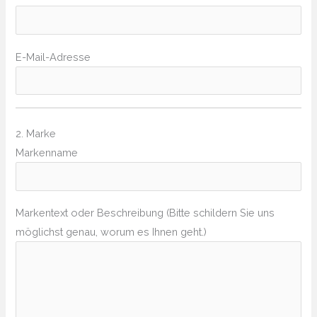
E-Mail-Adresse
2. Marke
Markenname
Markentext oder Beschreibung (Bitte schildern Sie uns
möglichst genau, worum es Ihnen geht.)