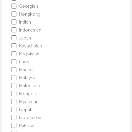
Georgien
Hongkong
Indien
Indonesien
Japan
Kasachstan
Kirgisistan
Laos
Macao
Malaysia
Malediven
Mongolei
Myanmar
Nepal
Nordkorea
Pakistan