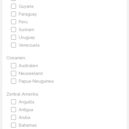
Guyana
Paraguay
Peru
Surinam
Uruguay
Venezuela
Ozeanien:
Australien
Neuseeland
Papua-Neuguinea
Zentral-Amerika:
Anguilla
Antigua
Aruba
Bahamas