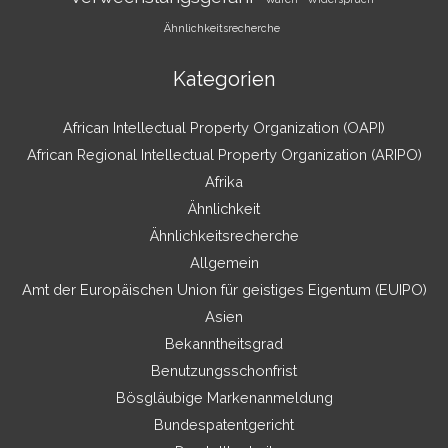
Ähnlichkeitsrecherche
Kategorien
African Intellectual Property Organization (OAPI)
African Regional Intellectual Property Organization (ARIPO)
Afrika
Ähnlichkeit
Ähnlichkeitsrecherche
Allgemein
Amt der Europäischen Union für geistiges Eigentum (EUIPO)
Asien
Bekanntheitsgrad
Benutzungsschonfrist
Bösgläubige Markenanmeldung
Bundespatentgericht