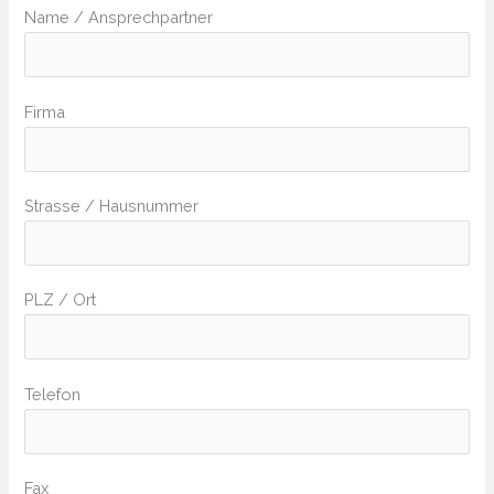
Name / Ansprechpartner
Firma
Strasse / Hausnummer
PLZ / Ort
Telefon
Fax