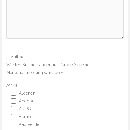
3. Auftrag
Wählen Sie die Länder aus, für die Sie eine
Markenanmeldung wünschen.
Afrika:
Algerien
Angola
ARIPO
Burundi
Kap Verde