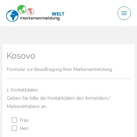
Zum
Inhalt
springen
Kosovo
Formular zur Beauftragung Ihrer Markenanmeldung.
1. Kontaktdaten
Geben Sie bitte die Kontaktdaten des Anmelders/
Markeninhabers an.
Frau
Herr