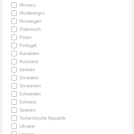
Monaco
Montenegro
Norwegen
Österreich
Polen
Portugal
Rumänien
Russland
Serbien
Slowakei
Slowenien
Schweden
Schweiz
Spanien
Tschechische Republik
Ukraine