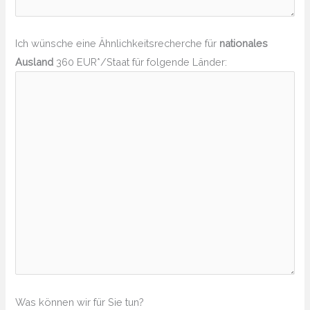
Ich wünsche eine Ähnlichkeitsrecherche für
nationales
Ausland
360 EUR*/Staat für folgende Länder:
Was können wir für Sie tun?