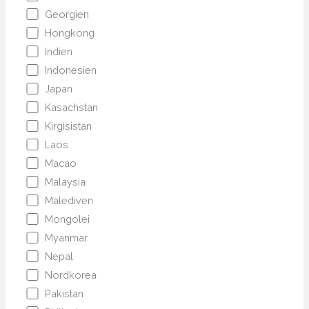
Georgien
Hongkong
Indien
Indonesien
Japan
Kasachstan
Kirgisistan
Laos
Macao
Malaysia
Malediven
Mongolei
Myanmar
Nepal
Nordkorea
Pakistan