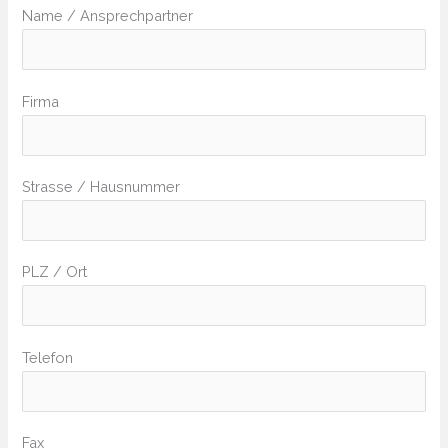
Name / Ansprechpartner
Firma
Strasse / Hausnummer
PLZ / Ort
Telefon
Fax