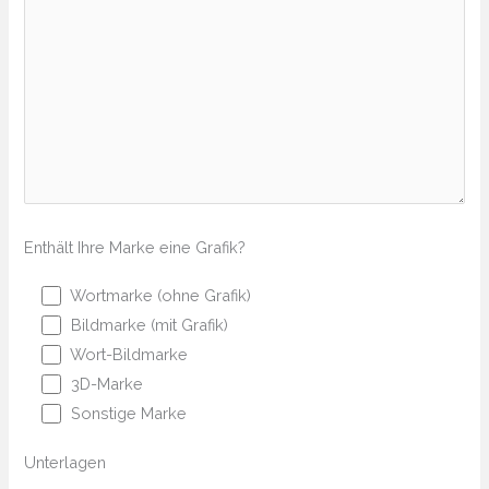
Enthält Ihre Marke eine Grafik?
Wortmarke (ohne Grafik)
Bildmarke (mit Grafik)
Wort-Bildmarke
3D-Marke
Sonstige Marke
Unterlagen