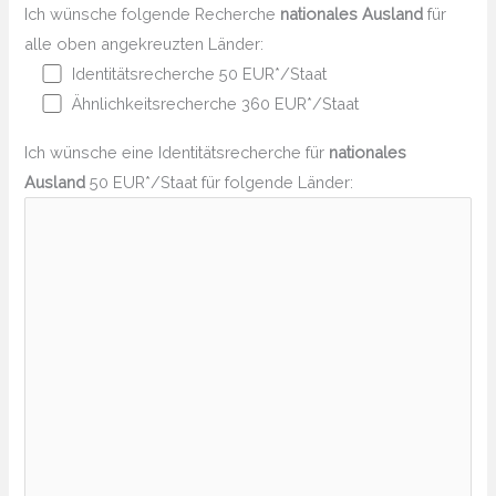
Ich wünsche folgende Recherche
nationales Ausland
für
alle oben angekreuzten Länder:
Identitätsrecherche 50 EUR*/Staat
Ähnlichkeitsrecherche 360 EUR*/Staat
Ich wünsche eine Identitätsrecherche für
nationales
Ausland
50 EUR*/Staat für folgende Länder: