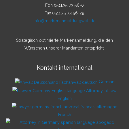
Fon 0511.35 73 56-0
Fax 0511.35 73 56-29
info@markenanmeldungwelt.de
Strategisch optimierte Markenanmeldung, die den
Wünschen unserer Mandanten entspricht.
Kontakt international
German
English
French