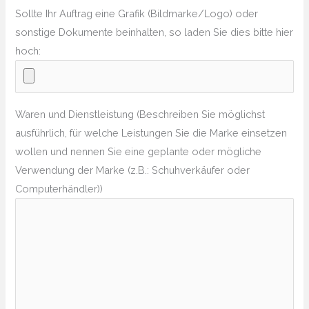
Sollte Ihr Auftrag eine Grafik (Bildmarke/Logo) oder
sonstige Dokumente beinhalten, so laden Sie dies bitte hier
hoch:
Waren und Dienstleistung (Beschreiben Sie möglichst
ausführlich, für welche Leistungen Sie die Marke einsetzen
wollen und nennen Sie eine geplante oder mögliche
Verwendung der Marke (z.B.: Schuhverkäufer oder
Computerhändler))