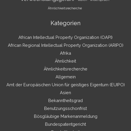
Ähnlichkeitsrecherche
Kategorien
African Intellectual Property Organization (OAPI)
African Regional Intellectual Property Organization (ARIPO)
Afrika
Ähnlichkeit
Ähnlichkeitsrecherche
Allgemein
Amt der Europäischen Union für geistiges Eigentum (EUIPO)
Asien
Bekanntheitsgrad
Benutzungsschonfrist
Bösgläubige Markenanmeldung
Bundespatentgericht