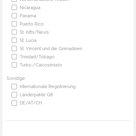
Nicaragua
Panama
Puerto Rico
St. Kitts/Nevis
St. Lucia
St. Vincent und die Grenadinen
Trinidad/Tobago
Turks-/Caicosinseln
Sonstige:
Internationale Registrierung
Länderpakte G8
DE/AT/CH