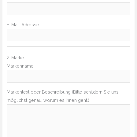
E-Mail-Adresse
2. Marke
Markenname
Markentext oder Beschreibung (Bitte schildern Sie uns
möglichst genau, worum es Ihnen geht.)