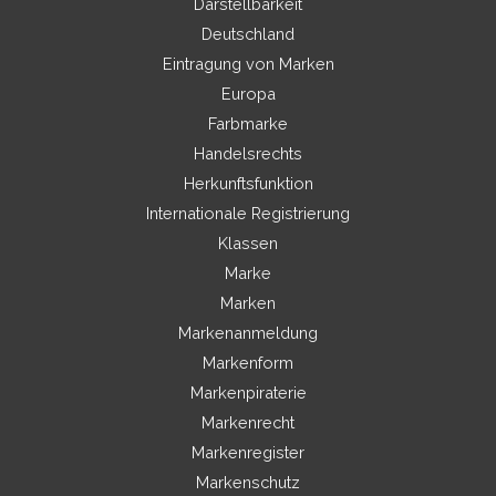
Darstellbarkeit
Deutschland
Eintragung von Marken
Europa
Farbmarke
Handelsrechts
Herkunftsfunktion
Internationale Registrierung
Klassen
Marke
Marken
Markenanmeldung
Markenform
Markenpiraterie
Markenrecht
Markenregister
Markenschutz