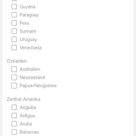
Guyana
Paraguay
Peru
Surinam
Uruguay
Venezuela
Ozeanien:
Australien
Neuseeland
Papua-Neuguinea
Zentral-Amerika:
Anguilla
Antigua
Aruba
Bahamas