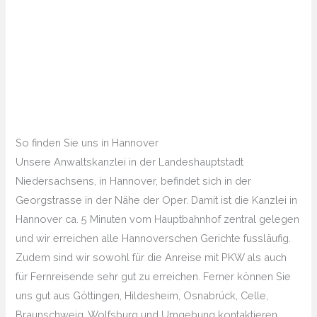
So finden Sie uns in Hannover
Unsere Anwaltskanzlei in der Landeshauptstadt
Niedersachsens, in Hannover, befindet sich in der
Georgstrasse in der Nähe der Oper. Damit ist die Kanzlei in
Hannover ca. 5 Minuten vom Hauptbahnhof zentral gelegen
und wir erreichen alle Hannoverschen Gerichte fussläufig.
Zudem sind wir sowohl für die Anreise mit PKW als auch
für Fernreisende sehr gut zu erreichen. Ferner können Sie
uns gut aus Göttingen, Hildesheim, Osnabrück, Celle,
Braunschweig, Wolfsburg und Umgebung kontaktieren.