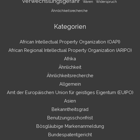
Verwechslungsgefahr
Waren
Widerspruch
Ähnlichkeitsrecherche
Kategorien
African Intellectual Property Organization (OAPI)
African Regional Intellectual Property Organization (ARIPO)
Afrika
Ähnlichkeit
Ähnlichkeitsrecherche
Allgemein
Amt der Europäischen Union für geistiges Eigentum (EUIPO)
Asien
Bekanntheitsgrad
Benutzungsschonfrist
Bösgläubige Markenanmeldung
Bundespatentgericht