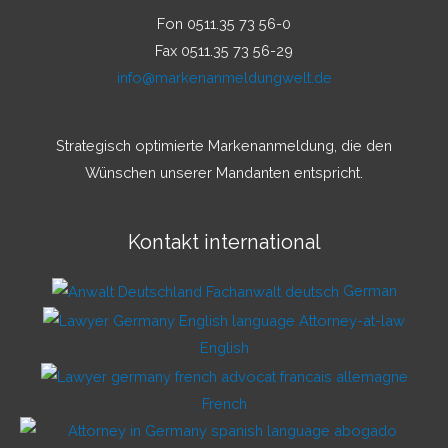
Fon 0511.35 73 56-0
Fax 0511.35 73 56-29
info@markenanmeldungwelt.de
Strategisch optimierte Markenanmeldung, die den
Wünschen unserer Mandanten entspricht.
Kontakt international
German
English
French