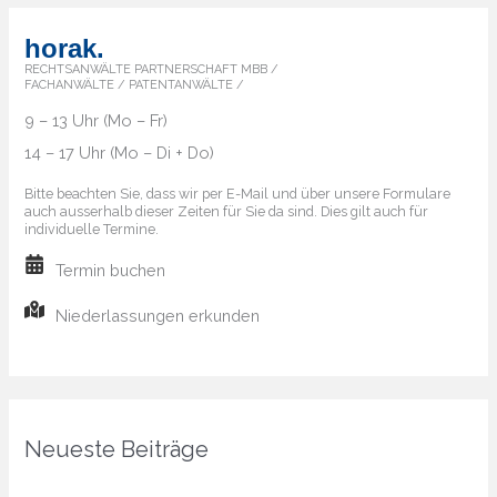
horak.
RECHTSANWÄLTE PARTNERSCHAFT MBB /
FACHANWÄLTE / PATENTANWÄLTE /
9 – 13 Uhr (Mo – Fr)
14 – 17 Uhr (Mo – Di + Do)
Bitte beachten Sie, dass wir per E-Mail und über unsere Formulare
auch ausserhalb dieser Zeiten für Sie da sind. Dies gilt auch für
individuelle Termine.
Termin buchen
Niederlassungen erkunden
Neueste Beiträge