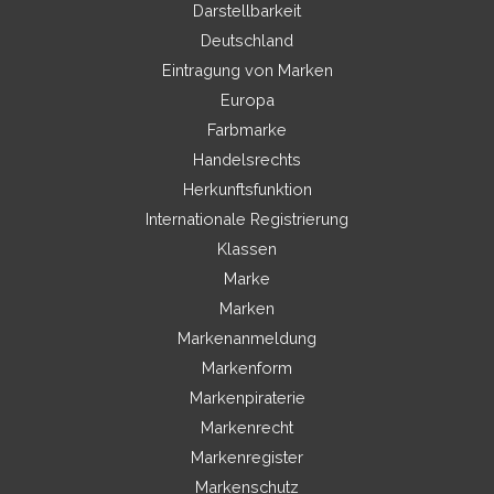
Darstellbarkeit
Deutschland
Eintragung von Marken
Europa
Farbmarke
Handelsrechts
Herkunftsfunktion
Internationale Registrierung
Klassen
Marke
Marken
Markenanmeldung
Markenform
Markenpiraterie
Markenrecht
Markenregister
Markenschutz