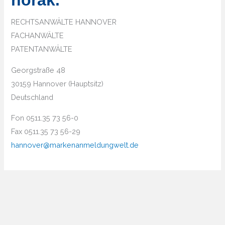
horak.
RECHTSANWÄLTE HANNOVER
FACHANWÄLTE
PATENTANWÄLTE
Georgstraße 48
30159 Hannover (Hauptsitz)
Deutschland
Fon 0511.35 73 56-0
Fax 0511.35 73 56-29
hannover@markenanmeldungwelt.de