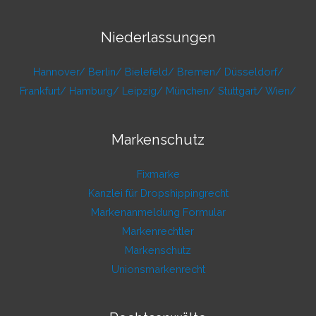
Niederlassungen
Hannover/
Berlin/
Bielefeld/
Bremen/
Düsseldorf/
Frankfurt/
Hamburg/
Leipzig/
München/
Stuttgart/
Wien/
Markenschutz
Fixmarke
Kanzlei für Dropshippingrecht
Markenanmeldung Formular
Markenrechtler
Markenschutz
Unionsmarkenrecht