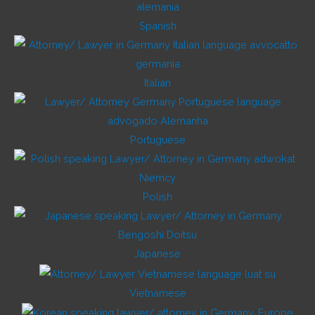
Spanish
Italian
Portuguese
Polish
Japanese
Vietnamese