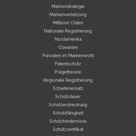
Markenstrategie
Markenverletzung
Mittlerer Osten
Nationale Registrierung
Nordamerika
Ozeanien
Parodien im Markenrecht
Patentschutz
Prägetheorie
Regionale Registrierung
Schadenersatz
Schutzdauer
Schutzerstreckung
Schutzfähigkeit
Schutzhindernisse
Schutzzertifikat