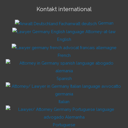
Kontakt international
German
English
French
Spanish
Italian
Portuguese