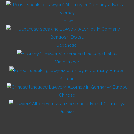
Polish
Japanese
Vietnamese
Korean
Chinese
Russian