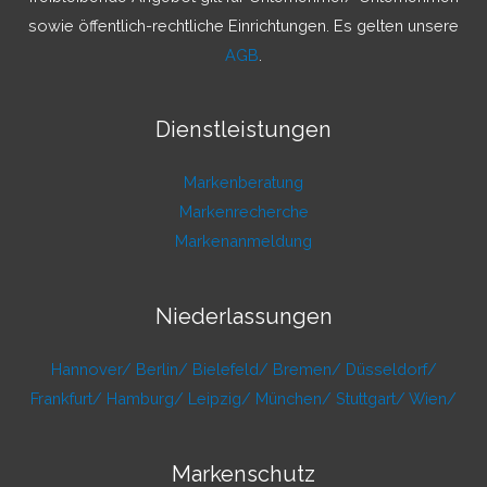
:
sowie öffentlich-rechtliche Einrichtungen. Es gelten unsere
AGB
.
Dienstleistungen
Markenberatung
Markenrecherche
Markenanmeldung
Niederlassungen
Hannover/
Berlin/
Bielefeld/
Bremen/
Düsseldorf/
Frankfurt/
Hamburg/
Leipzig/
München/
Stuttgart/
Wien/
Markenschutz