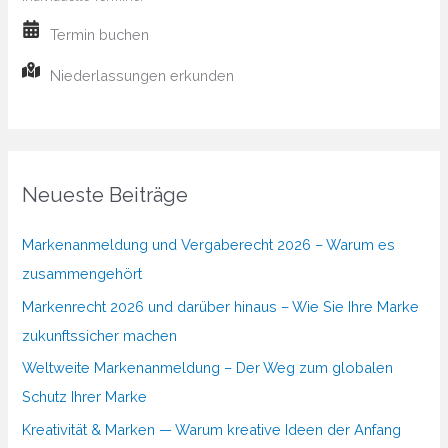
Termin buchen
Niederlassungen erkunden
Neueste Beiträge
Markenanmeldung und Vergaberecht 2026 – Warum es
zusammengehört
Markenrecht 2026 und darüber hinaus – Wie Sie Ihre Marke
zukunftssicher machen
Weltweite Markenanmeldung – Der Weg zum globalen
Schutz Ihrer Marke
Kreativität & Marken — Warum kreative Ideen der Anfang