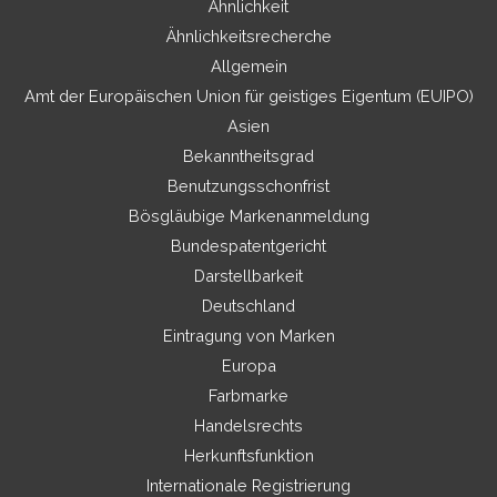
Ähnlichkeit
Ähnlichkeitsrecherche
Allgemein
Amt der Europäischen Union für geistiges Eigentum (EUIPO)
Asien
Bekanntheitsgrad
Benutzungsschonfrist
Bösgläubige Markenanmeldung
Bundespatentgericht
Darstellbarkeit
Deutschland
Eintragung von Marken
Europa
Farbmarke
Handelsrechts
Herkunftsfunktion
Internationale Registrierung