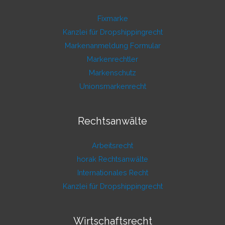
Fixmarke
Kanzlei für Dropshippingrecht
Markenanmeldung Formular
Markenrechtler
Markenschutz
Unionsmarkenrecht
Rechtsanwälte
Arbeitsrecht
horak Rechtsanwälte
Internationales Recht
Kanzlei für Dropshippingrecht
Wirtschaftsrecht