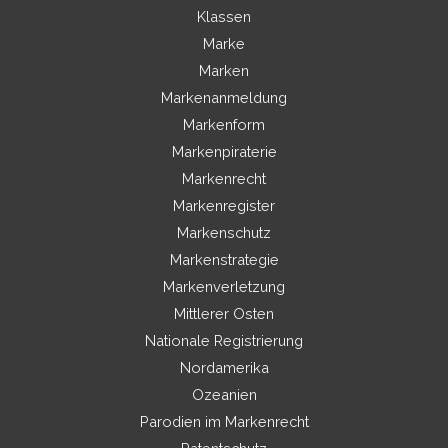
Klassen
Marke
Marken
Markenanmeldung
Markenform
Markenpiraterie
Markenrecht
Markenregister
Markenschutz
Markenstrategie
Markenverletzung
Mittlerer Osten
Nationale Registrierung
Nordamerika
Ozeanien
Parodien im Markenrecht