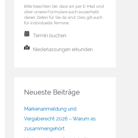
Bitte beachten Sie, dass wir per E-Mail und
über unsere Formulare auch ausserhalb
dieser Zeiten für Sie da sind. Dies gilt auch
für individuelle Termine.
Termin buchen
Niederlassungen erkunden
Neueste Beiträge
Markenanmeldung und
Vergaberecht 2026 – Warum es
zusammengehört