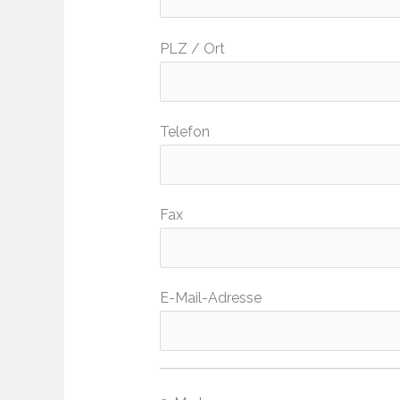
PLZ / Ort
Telefon
Fax
E-Mail-Adresse