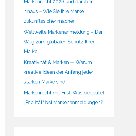
Markenrecht 2026 und darüber
hinaus – Wie Sie Ihre Marke
zukunftssicher machen
Weltweite Markenanmeldung – Der
Weg zum globalen Schutz Ihrer
Marke
Kreativität & Marken — Warum
kreative Ideen der Anfang jeder
starken Marke sind
Markenrecht mit Frist: Was bedeutet
„Priorität“ bei Markenanmeldungen?