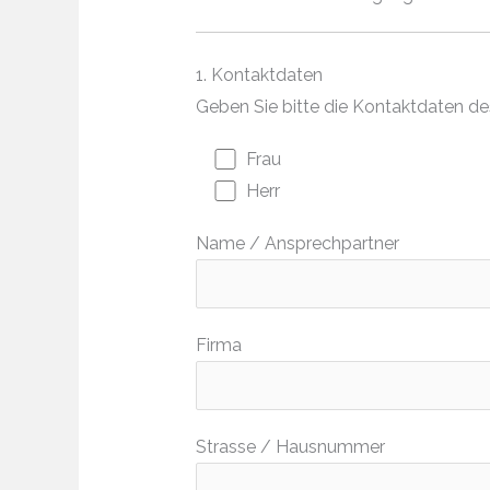
1. Kontaktdaten
Geben Sie bitte die Kontaktdaten d
Frau
Herr
Name / Ansprechpartner
Firma
Strasse / Hausnummer