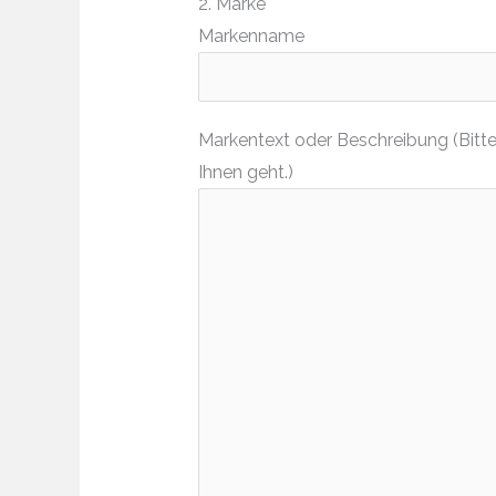
2. Marke
Markenname
Markentext oder Beschreibung (Bitte
Ihnen geht.)