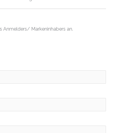
es Anmelders/ Markeninhabers an.