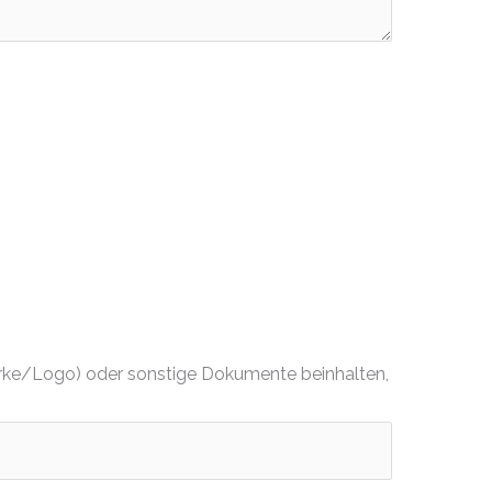
dmarke/Logo) oder sonstige Dokumente beinhalten,