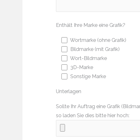
Enthält Ihre Marke eine Grafik?
Wortmarke (ohne Grafik)
Bildmarke (mit Grafik)
Wort-Bildmarke
3D-Marke
Sonstige Marke
Unterlagen
Sollte Ihr Auftrag eine Grafik (Bil
so laden Sie dies bitte hier hoch: