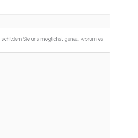
 schildern Sie uns möglichst genau, worum es