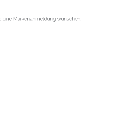
 Sie eine Markenanmeldung wünschen.