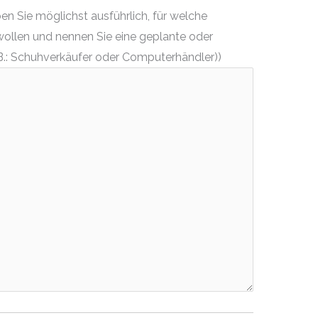
n Sie möglichst ausführlich, für welche
wollen und nennen Sie eine geplante oder
.: Schuhverkäufer oder Computerhändler))