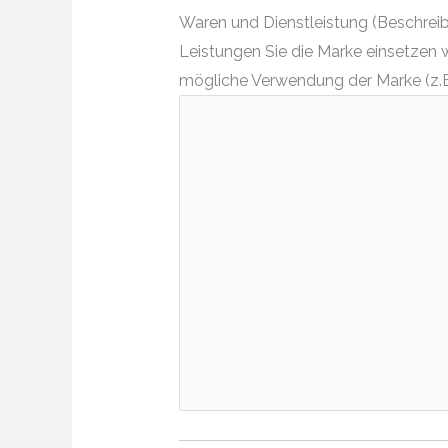
Waren und Dienstleistung (Beschreibe
Leistungen Sie die Marke einsetzen 
mögliche Verwendung der Marke (z.B