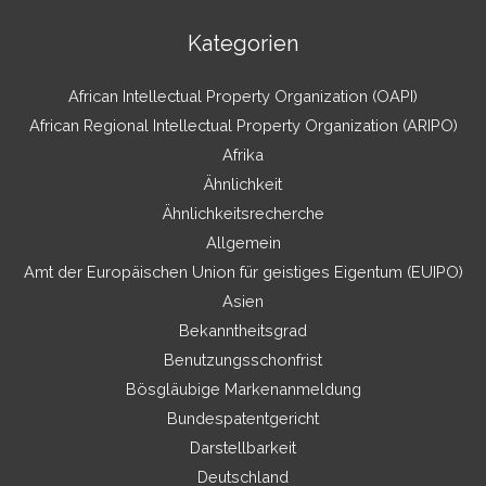
Kategorien
African Intellectual Property Organization (OAPI)
African Regional Intellectual Property Organization (ARIPO)
Afrika
Ähnlichkeit
Ähnlichkeitsrecherche
Allgemein
Amt der Europäischen Union für geistiges Eigentum (EUIPO)
Asien
Bekanntheitsgrad
Benutzungsschonfrist
Bösgläubige Markenanmeldung
Bundespatentgericht
Darstellbarkeit
Deutschland