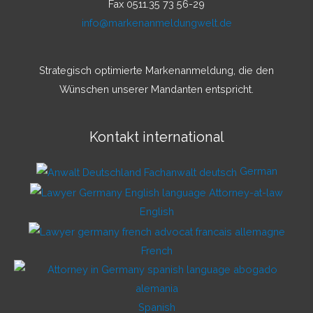
Fax 0511.35 73 56-29
info@markenanmeldungwelt.de
Strategisch optimierte Markenanmeldung, die den
Wünschen unserer Mandanten entspricht.
Kontakt international
German
English
French
Spanish