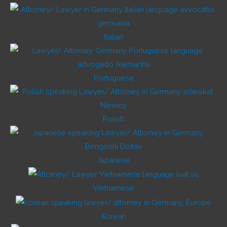
Italian
Portuguese
Polish
Japanese
Vietnamese
Korean