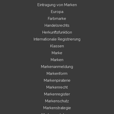
Eintragung von Marken
Europa
Farbmarke
Handelsrechts
Herkunftsfunktion
Internationale Registrierung
Klassen
Marke
Marken
Markenanmeldung
Markenform
Markenpiraterie
Markenrecht
Markenregister
Markenschutz
Markenstrategie