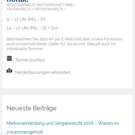
RECHTSANWÄLTE PARTNERSCHAFT MBB /
FACHANWÄLTE / PATENTANWÄLTE /
9 – 13 Uhr (Mo – Fr)
14 – 17 Uhr (Mo – Di + Do)
Bitte beachten Sie, dass wir per E-Mail und über unsere Formulare
auch ausserhalb dieser Zeiten für Sie da sind. Dies gilt auch für
individuelle Termine.
Termin buchen
Niederlassungen erkunden
Neueste Beiträge
Markenanmeldung und Vergaberecht 2026 – Warum es
zusammengehört