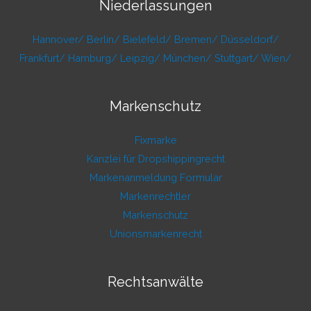
Niederlassungen
Hannover/
Berlin/
Bielefeld/
Bremen/
Düsseldorf/
Frankfurt/
Hamburg/
Leipzig/
München/
Stuttgart/
Wien/
Markenschutz
Fixmarke
Kanzlei für Dropshippingrecht
Markenanmeldung Formular
Markenrechtler
Markenschutz
Unionsmarkenrecht
Rechtsanwälte