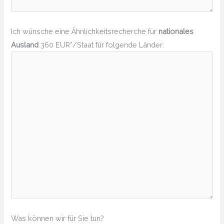
Ich wünsche eine Ähnlichkeitsrecherche für
nationales
Ausland
360 EUR*/Staat für folgende Länder:
Was können wir für Sie tun?