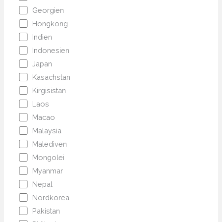
Georgien
Hongkong
Indien
Indonesien
Japan
Kasachstan
Kirgisistan
Laos
Macao
Malaysia
Malediven
Mongolei
Myanmar
Nepal
Nordkorea
Pakistan