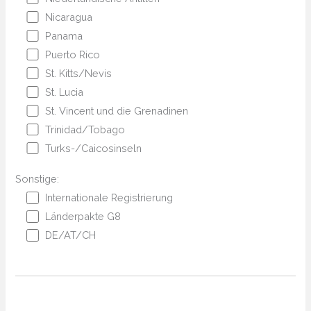
Nicaragua
Panama
Puerto Rico
St. Kitts/Nevis
St. Lucia
St. Vincent und die Grenadinen
Trinidad/Tobago
Turks-/Caicosinseln
Sonstige:
Internationale Registrierung
Länderpakte G8
DE/AT/CH