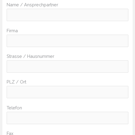
Name / Ansprechpartner
Firma
Strasse / Hausnummer
PLZ / Ort
Telefon
Fax