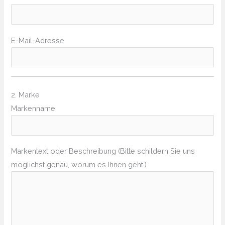
E-Mail-Adresse
2. Marke
Markenname
Markentext oder Beschreibung (Bitte schildern Sie uns
möglichst genau, worum es Ihnen geht.)