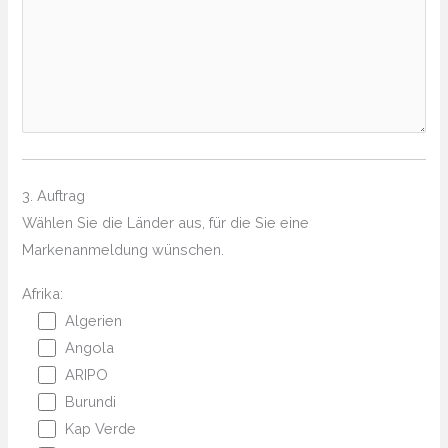
3. Auftrag
Wählen Sie die Länder aus, für die Sie eine
Markenanmeldung wünschen.
Afrika:
Algerien
Angola
ARIPO
Burundi
Kap Verde