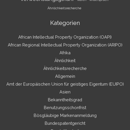
Ähnlichkeitsrecherche
Kategorien
African Intellectual Property Organization (OAPI)
African Regional Intellectual Property Organization (ARIPO)
Afrika
Ähnlichkeit
Ähnlichkeitsrecherche
Allgemein
Amt der Europäischen Union für geistiges Eigentum (EUIPO)
Asien
Bekanntheitsgrad
Benutzungsschonfrist
Bösgläubige Markenanmeldung
Bundespatentgericht