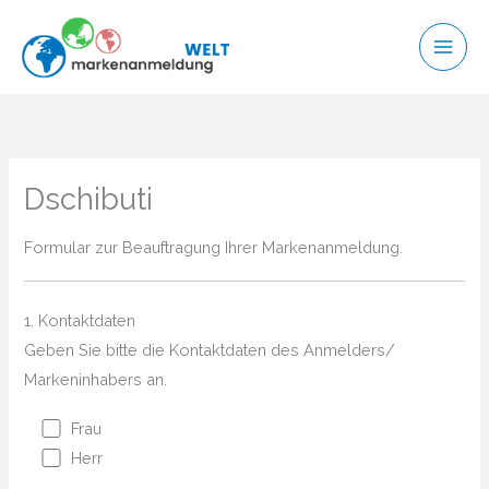
Zum
Inhalt
springen
Dschibuti
Formular zur Beauftragung Ihrer Markenanmeldung.
1. Kontaktdaten
Geben Sie bitte die Kontaktdaten des Anmelders/
Markeninhabers an.
Frau
Herr