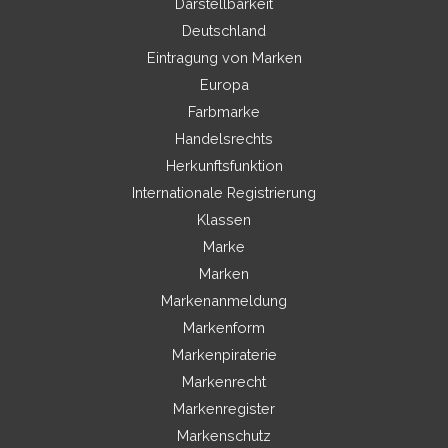
Darstellbarkeit
Deutschland
Eintragung von Marken
Europa
Farbmarke
Handelsrechts
Herkunftsfunktion
Internationale Registrierung
Klassen
Marke
Marken
Markenanmeldung
Markenform
Markenpiraterie
Markenrecht
Markenregister
Markenschutz