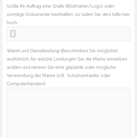
Sollte Ihr Auftrag eine Grafik (Bildmarke/Logo) oder
sonstige Dokumente beinhalten, so laden Sie dies bitte hier
hoch:
Waren und Dienstleistung (Beschreiben Sie möglichst
ausführlich, für welche Leistungen Sie die Marke einsetzen
wollen und nennen Sie eine geplante oder mögliche
Verwendung der Marke (z.B.: Schuhverkäufer oder
Computerhändler))