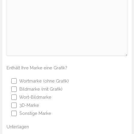
Enthält Ihre Marke eine Grafik?
Wortmarke (ohne Grafik)
Bildmarke (mit Grafik)
Wort-Bildmarke
3D-Marke
Sonstige Marke
Unterlagen