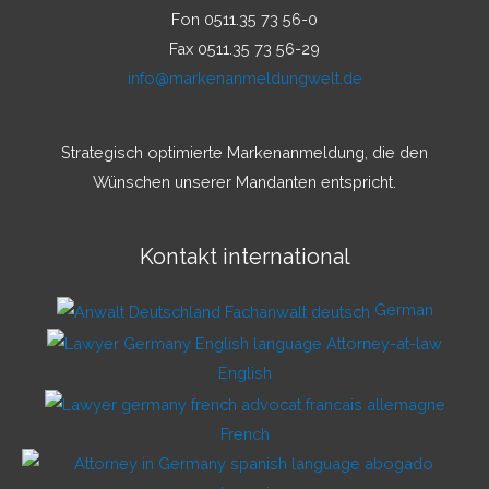
Fon 0511.35 73 56-0
Fax 0511.35 73 56-29
info@markenanmeldungwelt.de
Strategisch optimierte Markenanmeldung, die den
Wünschen unserer Mandanten entspricht.
Kontakt international
German
English
French