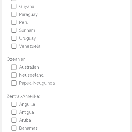
Guyana
Paraguay
Peru
Surinam
Uruguay
Venezuela
Ozeanien:
Australien
Neuseeland
Papua-Neuguinea
Zentral-Amerika:
Anguilla
Antigua
Aruba
Bahamas