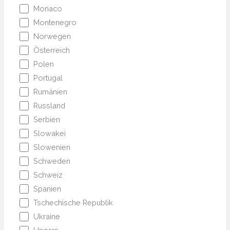
Monaco
Montenegro
Norwegen
Österreich
Polen
Portugal
Rumänien
Russland
Serbien
Slowakei
Slowenien
Schweden
Schweiz
Spanien
Tschechische Republik
Ukraine