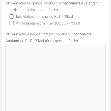
Ich wünsche folgende Recherche
nationales Ausland
für
alle oben angekreuzten Länder:
Identitätsrecherche 50 EUR*/Staat
Ähnlichkeitsrecherche 360 EUR*/Staat
Ich wünsche eine Identitätsrecherche für
nationales
Ausland
50 EUR*/Staat für folgende Länder: