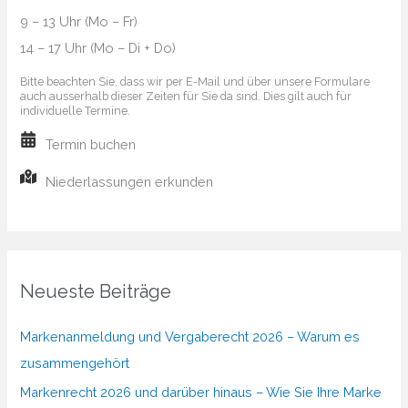
9 – 13 Uhr (Mo – Fr)
14 – 17 Uhr (Mo – Di + Do)
Bitte beachten Sie, dass wir per E-Mail und über unsere Formulare
auch ausserhalb dieser Zeiten für Sie da sind. Dies gilt auch für
individuelle Termine.
Termin buchen
Niederlassungen erkunden
Neueste Beiträge
Markenanmeldung und Vergaberecht 2026 – Warum es
zusammengehört
Markenrecht 2026 und darüber hinaus – Wie Sie Ihre Marke