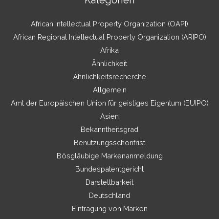
Kategorien
African Intellectual Property Organization (OAPI)
African Regional Intellectual Property Organization (ARIPO)
Afrika
Ähnlichkeit
Ähnlichkeitsrecherche
Allgemein
Amt der Europäischen Union für geistiges Eigentum (EUIPO)
Asien
Bekanntheitsgrad
Benutzungsschonfrist
Bösgläubige Markenanmeldung
Bundespatentgericht
Darstellbarkeit
Deutschland
Eintragung von Marken