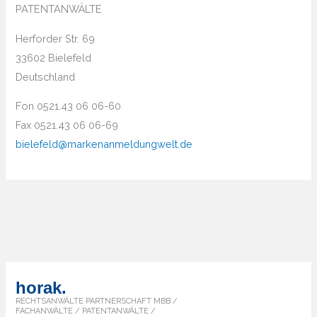
PATENTANWÄLTE
Herforder Str. 69
33602 Bielefeld
Deutschland
Fon 0521.43 06 06-60
Fax 0521.43 06 06-69
bielefeld@markenanmeldungwelt.de
horak.
RECHTSANWÄLTE PARTNERSCHAFT MBB /
FACHANWÄLTE / PATENTANWÄLTE /