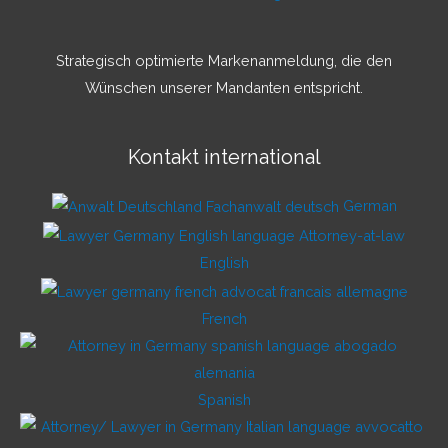
Strategisch optimierte Markenanmeldung, die den
Wünschen unserer Mandanten entspricht.
Kontakt international
German
English
French
Spanish