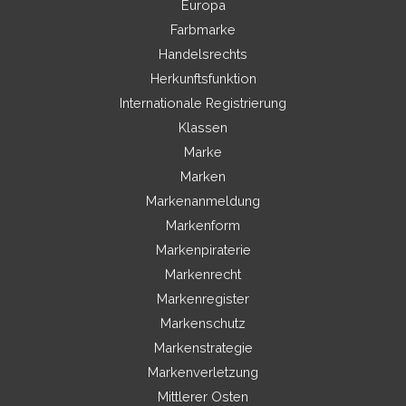
Europa
Farbmarke
Handelsrechts
Herkunftsfunktion
Internationale Registrierung
Klassen
Marke
Marken
Markenanmeldung
Markenform
Markenpiraterie
Markenrecht
Markenregister
Markenschutz
Markenstrategie
Markenverletzung
Mittlerer Osten