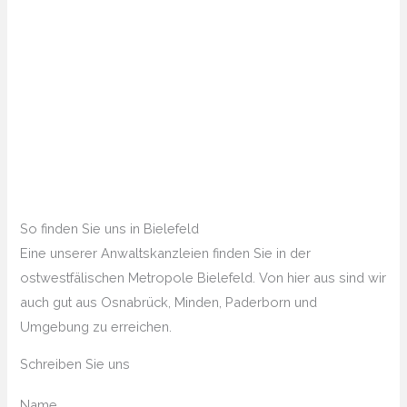
So finden Sie uns in Bielefeld
Eine unserer Anwaltskanzleien finden Sie in der
ostwestfälischen Metropole Bielefeld. Von hier aus sind wir
auch gut aus Osnabrück, Minden, Paderborn und
Umgebung zu erreichen.
Schreiben Sie uns
Name