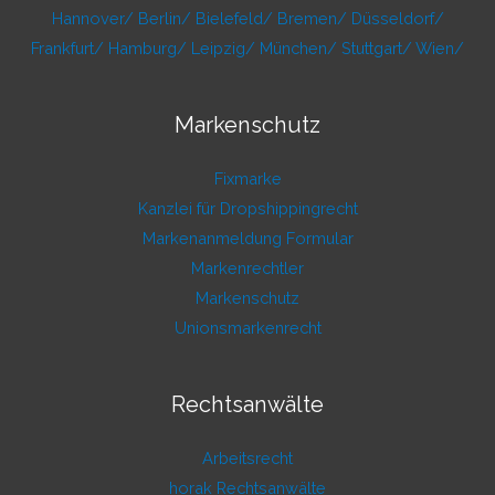
Hannover/
Berlin/
Bielefeld/
Bremen/
Düsseldorf/
Frankfurt/
Hamburg/
Leipzig/
München/
Stuttgart/
Wien/
Markenschutz
Fixmarke
Kanzlei für Dropshippingrecht
Markenanmeldung Formular
Markenrechtler
Markenschutz
Unionsmarkenrecht
Rechtsanwälte
Arbeitsrecht
horak Rechtsanwälte