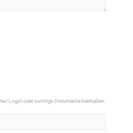
dmarke/Logo) oder sonstige Dokumente beinhalten,