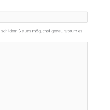
 schildern Sie uns möglichst genau, worum es