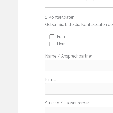
1. Kontaktdaten
Geben Sie bitte die Kontaktdaten d
Frau
Herr
Name / Ansprechpartner
Firma
Strasse / Hausnummer