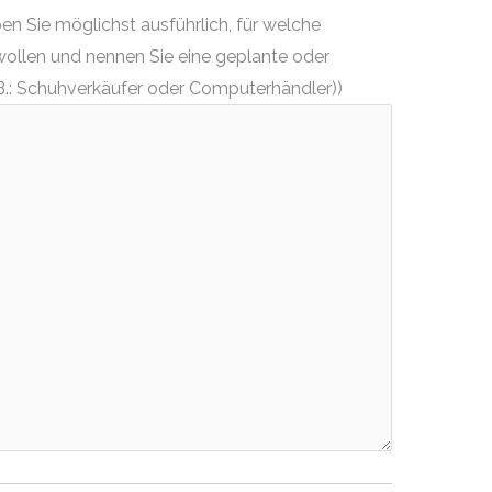
n Sie möglichst ausführlich, für welche
wollen und nennen Sie eine geplante oder
.: Schuhverkäufer oder Computerhändler))