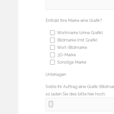
Enthält Ihre Marke eine Grafik?
Wortmarke (ohne Grafik)
Bildmarke (mit Grafik)
Wort-Bildmarke
3D-Marke
Sonstige Marke
Unterlagen
Sollte Ihr Auftrag eine Grafik (Bil
so laden Sie dies bitte hier hoch: