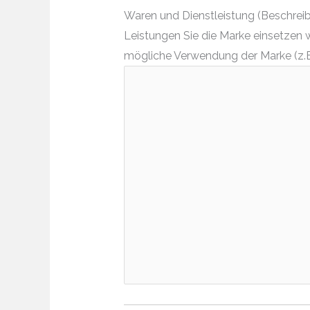
Waren und Dienstleistung (Beschreibe
Leistungen Sie die Marke einsetzen 
mögliche Verwendung der Marke (z.B