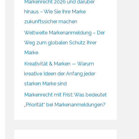
Markenrecht 2026 und darüber
hinaus – Wie Sie Ihre Marke
zukunftssicher machen
Weltweite Markenanmeldung – Der
Weg zum globalen Schutz Ihrer
Marke
Kreativität & Marken — Warum
kreative Ideen der Anfang jeder
starken Marke sind
Markenrecht mit Frist: Was bedeutet
„Priorität“ bei Markenanmeldungen?