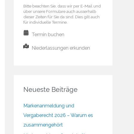
Bitte beachten Sie, dass wir per E-Mail und
über unsere Formulare auch ausserhalb
dieser Zeiten für Sie da sind. Dies gilt auch
für individuelle Termine.
Termin buchen
Niederlassungen erkunden
Neueste Beiträge
Markenanmeldung und
Vergaberecht 2026 – Warum es
zusammengehört