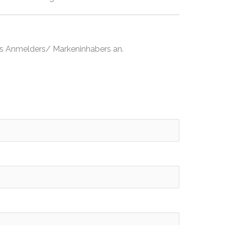
es Anmelders/ Markeninhabers an.