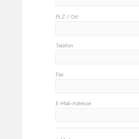
PLZ / Ort
Telefon
Fax
E-Mail-Adresse