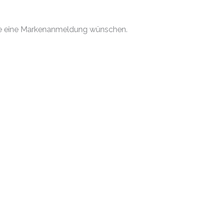
 Sie eine Markenanmeldung wünschen.