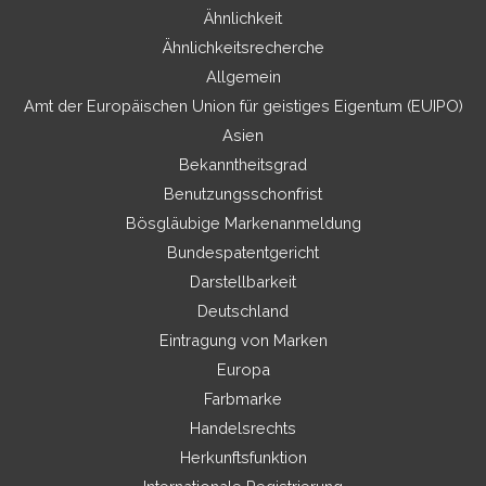
Ähnlichkeit
Ähnlichkeitsrecherche
Allgemein
Amt der Europäischen Union für geistiges Eigentum (EUIPO)
Asien
Bekanntheitsgrad
Benutzungsschonfrist
Bösgläubige Markenanmeldung
Bundespatentgericht
Darstellbarkeit
Deutschland
Eintragung von Marken
Europa
Farbmarke
Handelsrechts
Herkunftsfunktion