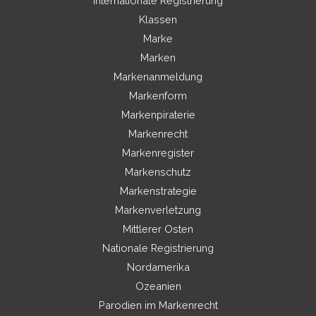
Internationale Registrierung
Klassen
Marke
Marken
Markenanmeldung
Markenform
Markenpiraterie
Markenrecht
Markenregister
Markenschutz
Markenstrategie
Markenverletzung
Mittlerer Osten
Nationale Registrierung
Nordamerika
Ozeanien
Parodien im Markenrecht