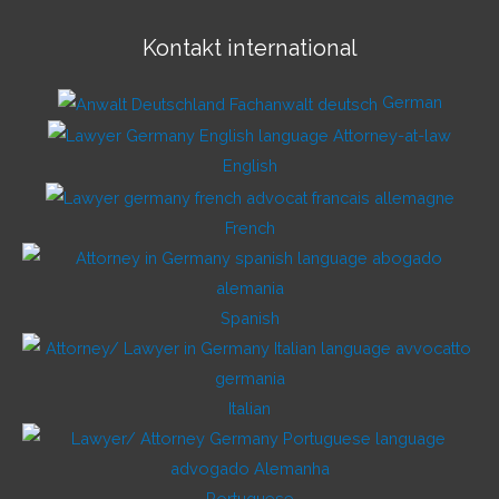
Kontakt international
German
English
French
Spanish
Italian
Portuguese