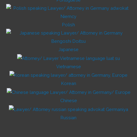
Polish
Japanese
Vietnamese
Korean
Chinese
Russian