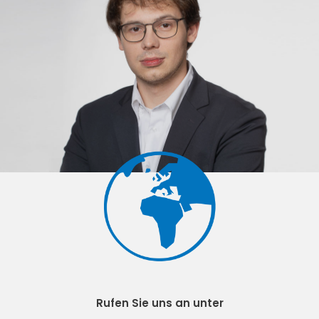
Rufen Sie uns an unter