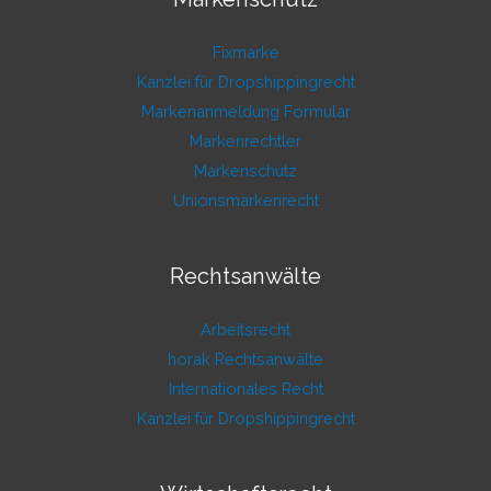
Fixmarke
Kanzlei für Dropshippingrecht
Markenanmeldung Formular
Markenrechtler
Markenschutz
Unionsmarkenrecht
Rechtsanwälte
Arbeitsrecht
horak Rechtsanwälte
Internationales Recht
Kanzlei für Dropshippingrecht