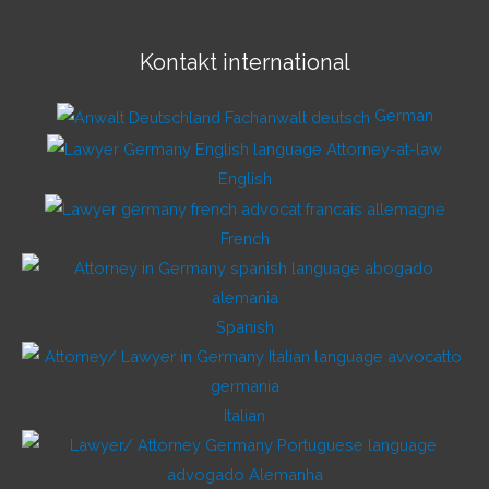
Kontakt international
German
English
French
Spanish
Italian