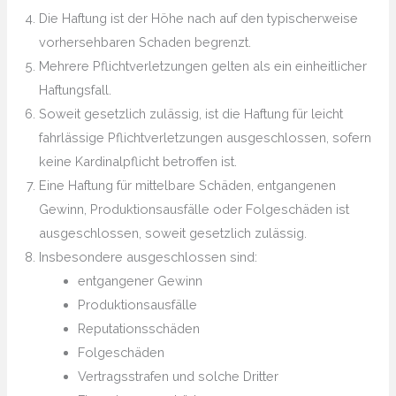
Die Haftung ist der Höhe nach auf den typischerweise
vorhersehbaren Schaden begrenzt.
Mehrere Pflichtverletzungen gelten als ein einheitlicher
Haftungsfall.
Soweit gesetzlich zulässig, ist die Haftung für leicht
fahrlässige Pflichtverletzungen ausgeschlossen, sofern
keine Kardinalpflicht betroffen ist.
Eine Haftung für mittelbare Schäden, entgangenen
Gewinn, Produktionsausfälle oder Folgeschäden ist
ausgeschlossen, soweit gesetzlich zulässig.
Insbesondere ausgeschlossen sind:
entgangener Gewinn
Produktionsausfälle
Reputationsschäden
Folgeschäden
Vertragsstrafen und solche Dritter