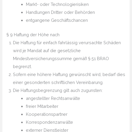
Markt- oder Technologierisiken
Handlungen Dritter oder Behörden
entgangene Geschäftschancen
§ 9 Haftung der Höhe nach
Die Haftung für einfach fahrlässig verursachte Schäden
wird je Mandat auf die gesetzliche
Mindestversicherungssumme gemäß § 51 BRAO
begrenzt.
Sofern eine höhere Haftung gewünscht wird, bedarf dies
einer gesonderten schriftlichen Vereinbarung.
Die Haftungsbegrenzung gilt auch zugunsten:
angestellter Rechtsanwälte
freier Mitarbeiter
Kooperationspartner
Korrespondenzanwälte
externer Dienstleister