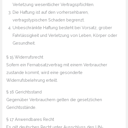
Verletzung wesentlicher Vertragspflichten.
Die Haftung ist auf den vorhersehbaren,
vertragstypischen Schaden begrenzt.
Unbeschränkte Haftung besteht bei Vorsatz, grober
Fahrlässigkeit und Verletzung von Leben, Körper oder
Gesundheit.
§ 15 Widerrufsrecht
Sofern ein Fernabsatzvertrag mit einem Verbraucher
zustande kommt, wird eine gesonderte
Widerrufsbelehrung erteilt.
§ 16 Gerichtsstand
Gegenüber Verbrauchern gelten die gesetzlichen
Gerichtsstände.
§ 17 Anwendbares Recht
Es gilt deutsches Recht unter Ausschluss des UN-