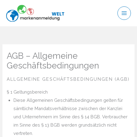
Zum
Inhalt
springen
AGB – Allgemeine
Geschäftsbedingungen
ALLGEMEINE GESCHÄFTSBEDINGUNGEN (AGB)
§ 1 Geltungsbereich
Diese Allgemeinen Geschäftsbedingungen gelten für
sämtliche Mandatsverhältnisse zwischen der Kanzlei
und Unternehmern im Sinne des § 14 BGB. Verbraucher
im Sinne des § 13 BGB werden grundsätzlich nicht
vertreten.