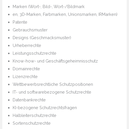
Marken (Wort-, Bild-, Wort-/Bildmark
en, 3D-Marken, Farbmarken, Unionsmarken, IRMarken)
Patente
Gebrauchsmuster
Designs (Geschmacksmuster)
Urheberrechte
Leistungsschutzrechte
Know-how- und Geschäftsgeheimnisschutz
Domainrechte
Lizenzrechte
Wettbewerbsrechtliche Schutzpositionen
IT- und softwarebezogene Schutzrechte
Datenbankrechte
KI-bezogene Schutzrechtsfragen
Halbleiterschutzrechte
Sortenschutzrechte