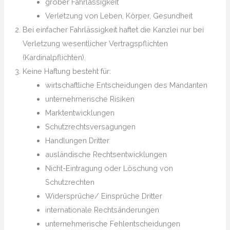
grober Fahrlässigkeit
Verletzung von Leben, Körper, Gesundheit
Bei einfacher Fahrlässigkeit haftet die Kanzlei nur bei
Verletzung wesentlicher Vertragspflichten
(Kardinalpflichten).
Keine Haftung besteht für:
wirtschaftliche Entscheidungen des Mandanten
unternehmerische Risiken
Marktentwicklungen
Schutzrechtsversagungen
Handlungen Dritter
ausländische Rechtsentwicklungen
Nicht-Eintragung oder Löschung von
Schutzrechten
Widersprüche/ Einsprüche Dritter
internationale Rechtsänderungen
unternehmerische Fehlentscheidungen