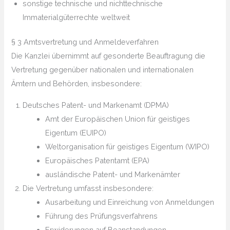
sonstige technische und nichttechnische
Immaterialgüterrechte weltweit
§ 3 Amtsvertretung und Anmeldeverfahren
Die Kanzlei übernimmt auf gesonderte Beauftragung die
Vertretung gegenüber nationalen und internationalen
Ämtern und Behörden, insbesondere:
Deutsches Patent- und Markenamt (DPMA)
Amt der Europäischen Union für geistiges
Eigentum (EUIPO)
Weltorganisation für geistiges Eigentum (WIPO)
Europäisches Patentamt (EPA)
ausländische Patent- und Markenämter
Die Vertretung umfasst insbesondere:
Ausarbeitung und Einreichung von Anmeldungen
Führung des Prüfungsverfahrens
Erwiderungen auf Beanstandungen