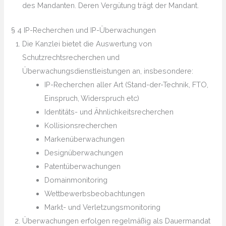
des Mandanten. Deren Vergütung trägt der Mandant.
§ 4 IP-Recherchen und IP-Überwachungen
Die Kanzlei bietet die Auswertung von
Schutzrechtsrecherchen und
Überwachungsdienstleistungen an, insbesondere:
IP-Recherchen aller Art (Stand-der-Technik, FTO,
Einspruch, Widerspruch etc)
Identitäts- und Ähnlichkeitsrecherchen
Kollisionsrecherchen
Markenüberwachungen
Designüberwachungen
Patentüberwachungen
Domainmonitoring
Wettbewerbsbeobachtungen
Markt- und Verletzungsmonitoring
Überwachungen erfolgen regelmäßig als Dauermandat