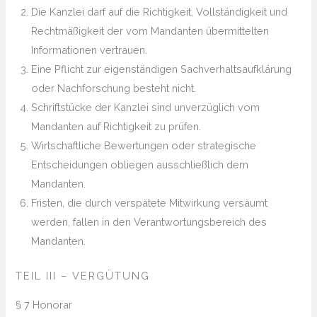
Die Kanzlei darf auf die Richtigkeit, Vollständigkeit und
Rechtmäßigkeit der vom Mandanten übermittelten
Informationen vertrauen.
Eine Pflicht zur eigenständigen Sachverhaltsaufklärung
oder Nachforschung besteht nicht.
Schriftstücke der Kanzlei sind unverzüglich vom
Mandanten auf Richtigkeit zu prüfen.
Wirtschaftliche Bewertungen oder strategische
Entscheidungen obliegen ausschließlich dem
Mandanten.
Fristen, die durch verspätete Mitwirkung versäumt
werden, fallen in den Verantwortungsbereich des
Mandanten.
TEIL III – VERGÜTUNG
§ 7 Honorar