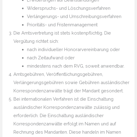
Widerspruchs- und Löschungsverfahren
Verlängerungs- und Umschreibungsverfahren
Prioritäts- und Fristenmanagement
Die Amtsvertretung ist stets kostenpflichtig. Die
Vergütung richtet sich:
nach individueller Honorarvereinbarung oder
nach Zeitaufwand oder
mindestens nach dem RVG, soweit anwendbar.
Amtsgebühren, Veröffentlichungsgebühren,
Verlängerungsgebühren sowie Gebühren ausländischer
Korrespondenzanwälte trägt der Mandant gesondert.
Bei internationalen Verfahren ist die Einschaltung
ausländischer Korrespondenzanwälte zulässig und
erforderlich. Die Einschaltung ausländischer
Korrespondenzanwälte erfolgt im Namen und auf
Rechnung des Mandanten. Diese handeln im Namen