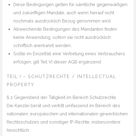
Diese Bedingungen gelten für sämtliche gegenwärtigen
und zukünftigen Mandate, auch wenn hierauf nicht
nochmals ausdrücklich Bezug genommen wird.
Abweichende Bedingungen des Mandanten finden
keine Anwendung, sofern sie nicht ausdrücklich
schriftlich anerkannt werden.
Sollte im Einzelfall eine Vertretung eines Verbrauchers
erfolgen, gilt Teil VI dieser AGB ergänzend.
TEIL I – SCHUTZRECHTE / INTELLECTUAL
PROPERTY
§ 2 Gegenstand der Tätigkeit im Bereich Schutzrechte
Die Kanzlei berät und vertritt umfassend im Bereich des
nationalen, europäischen und internationalen gewerblichen
Rechtsschutzes und sonstiger IP-Rechte, insbesondere
hinsichtlich: