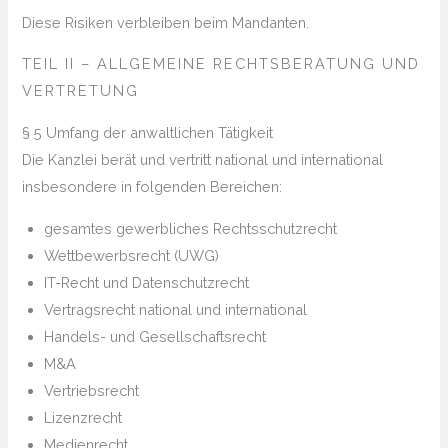
Diese Risiken verbleiben beim Mandanten.
TEIL II – ALLGEMEINE RECHTSBERATUNG UND
VERTRETUNG
§ 5 Umfang der anwaltlichen Tätigkeit
Die Kanzlei berät und vertritt national und international
insbesondere in folgenden Bereichen:
gesamtes gewerbliches Rechtsschutzrecht
Wettbewerbsrecht (UWG)
IT-Recht und Datenschutzrecht
Vertragsrecht national und international
Handels- und Gesellschaftsrecht
M&A
Vertriebsrecht
Lizenzrecht
Medienrecht