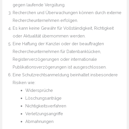
gegen laufende Vergütung.
Recherchen und Überwachungen können durch externe
Rechercheunternehmen erfolgen.
Es kann keine Gewähr für Vollständigkeit, Richtigkeit
oder Aktualität übernommen werden.
Eine Haftung der Kanzlei oder der beauftragten
Rechercheunternehmen für Datenbanklücken,
Registerverzögerungen oder internationale
Publikationsverzögerungen ist ausgeschlossen.
Eine Schutzrechtsanmeldung beinhaltet insbesondere
Risiken wie:
Widersprüche
Löschungsanträge
Nichtigkeitsverfahren
Verletzungsangriffe
Abmahnungen