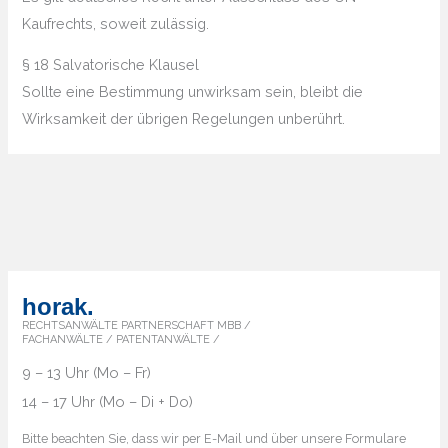
Kaufrechts, soweit zulässig.
§ 18 Salvatorische Klausel
Sollte eine Bestimmung unwirksam sein, bleibt die
Wirksamkeit der übrigen Regelungen unberührt.
horak.
RECHTSANWÄLTE PARTNERSCHAFT MBB /
FACHANWÄLTE / PATENTANWÄLTE /
9 – 13 Uhr (Mo – Fr)
14 – 17 Uhr (Mo – Di + Do)
Bitte beachten Sie, dass wir per E-Mail und über unsere Formulare