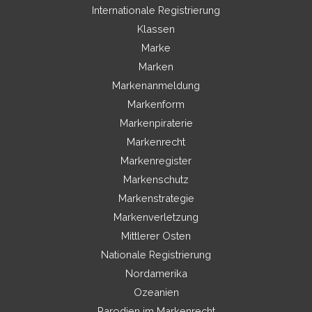
Internationale Registrierung
Klassen
Marke
Marken
Markenanmeldung
Markenform
Markenpiraterie
Markenrecht
Markenregister
Markenschutz
Markenstrategie
Markenverletzung
Mittlerer Osten
Nationale Registrierung
Nordamerika
Ozeanien
Parodien im Markenrecht