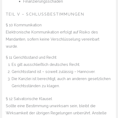
Finanzierungsschäden
TEIL V – SCHLUSSBESTIMMUNGEN
§ 10 Kommunikation
Elektronische Kommunikation erfolgt auf Risiko des
Mandanten, sofern keine Verschlüsselung vereinbart
wurde.
§ 11 Gerichtsstand und Recht
Es gilt ausschließlich deutsches Recht.
Gerichtsstand ist – soweit zulässig – Hannover.
Die Kanzlei ist berechtigt, auch an anderen gesetzlichen
Gerichtsständen zu klagen.
§ 12 Salvatorische Klausel
Sollte eine Bestimmung unwirksam sein, bleibt die
Wirksamkeit der übrigen Regelungen unberührt. Anstelle