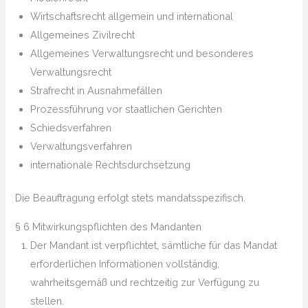
Wirtschaftsrecht allgemein und international
Allgemeines Zivilrecht
Allgemeines Verwaltungsrecht und besonderes
Verwaltungsrecht
Strafrecht in Ausnahmefällen
Prozessführung vor staatlichen Gerichten
Schiedsverfahren
Verwaltungsverfahren
internationale Rechtsdurchsetzung
Die Beauftragung erfolgt stets mandatsspezifisch.
§ 6 Mitwirkungspflichten des Mandanten
Der Mandant ist verpflichtet, sämtliche für das Mandat
erforderlichen Informationen vollständig,
wahrheitsgemäß und rechtzeitig zur Verfügung zu
stellen.