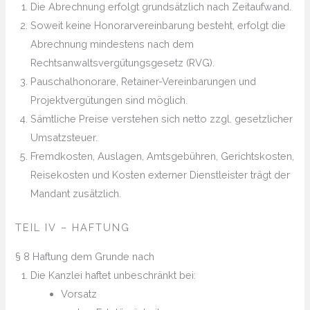
Die Abrechnung erfolgt grundsätzlich nach Zeitaufwand.
Soweit keine Honorarvereinbarung besteht, erfolgt die
Abrechnung mindestens nach dem
Rechtsanwaltsvergütungsgesetz (RVG).
Pauschalhonorare, Retainer-Vereinbarungen und
Projektvergütungen sind möglich.
Sämtliche Preise verstehen sich netto zzgl. gesetzlicher
Umsatzsteuer.
Fremdkosten, Auslagen, Amtsgebühren, Gerichtskosten,
Reisekosten und Kosten externer Dienstleister trägt der
Mandant zusätzlich.
TEIL IV – HAFTUNG
§ 8 Haftung dem Grunde nach
Die Kanzlei haftet unbeschränkt bei:
Vorsatz