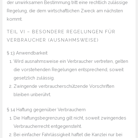
der unwirksamen Bestimmung tritt eine rechtlich zulässige
Regelung, die dem wirtschaftlichen Zweck am nächsten
kommt.
TEIL VI – BESONDERE REGELUNGEN FÜR
VERBRAUCHER (AUSNAHMSWEISE)
§ 13 Anwendbarkeit
Wird ausnahmsweise ein Verbraucher vertreten, gelten
die vorstehenden Regelungen entsprechend, soweit
gesetzlich zulässig.
Zwingende verbraucherschützende Vorschriften
bleiben unberührt.
§ 14 Haftung gegenüber Verbrauchern
Die Haftungsbegrenzung gilt nicht, soweit zwingendes
Verbraucherrecht entgegensteht.
Bei einfacher Fahrlässigkeit haftet die Kanzlei nur bei