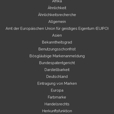
Afrika
Ähnlichkeit
Ähnlichkeitsrecherche
Allgemein
Amt der Europäischen Union für geistiges Eigentum (EUIPO)
Asien
Bekanntheitsgrad
Benutzungsschonfrist
Bösgläubige Markenanmeldung
Bundespatentgericht
Darstellbarkeit
Deutschland
Eintragung von Marken
Europa
Farbmarke
Handelsrechts
Herkunftsfunktion