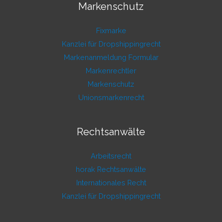
Markenschutz
Fixmarke
Kanzlei für Dropshippingrecht
Markenanmeldung Formular
Markenrechtler
Markenschutz
Unionsmarkenrecht
Rechtsanwälte
Arbeitsrecht
horak Rechtsanwälte
Internationales Recht
Kanzlei für Dropshippingrecht