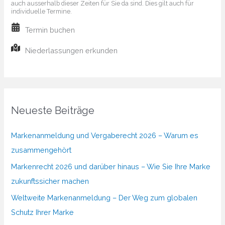
auch ausserhalb dieser Zeiten für Sie da sind. Dies gilt auch für
individuelle Termine.
Termin buchen
Niederlassungen erkunden
Neueste Beiträge
Markenanmeldung und Vergaberecht 2026 – Warum es
zusammengehört
Markenrecht 2026 und darüber hinaus – Wie Sie Ihre Marke
zukunftssicher machen
Weltweite Markenanmeldung – Der Weg zum globalen
Schutz Ihrer Marke