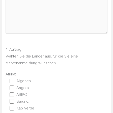
3. Auftrag
Wählen Sie die Länder aus, für die Sie eine
Markenanmeldung wünschen.
Afrika:
Algerien
Angola
ARIPO
Burundi
Kap Verde