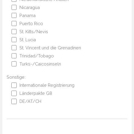
Nicaragua
Panama
Puerto Rico
St. Kitts/Nevis
St. Lucia
St. Vincent und die Grenadinen
Trinidad/Tobago
Turks-/Caicosinseln
Sonstige:
Internationale Registrierung
Länderpakte G8
DE/AT/CH