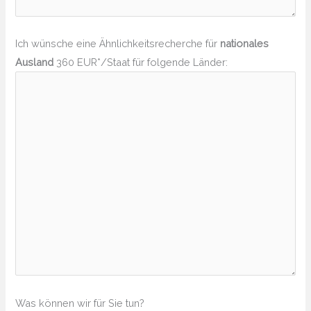
Ich wünsche eine Ähnlichkeitsrecherche für
nationales
Ausland
360 EUR*/Staat für folgende Länder:
Was können wir für Sie tun?