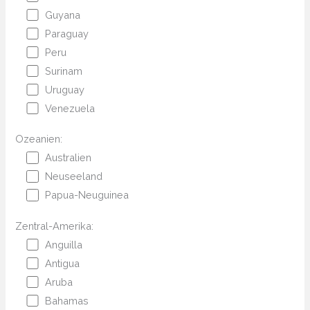
Guyana
Paraguay
Peru
Surinam
Uruguay
Venezuela
Ozeanien:
Australien
Neuseeland
Papua-Neuguinea
Zentral-Amerika:
Anguilla
Antigua
Aruba
Bahamas