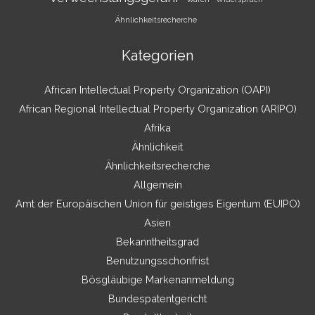
Ähnlichkeitsrecherche
Kategorien
African Intellectual Property Organization (OAPI)
African Regional Intellectual Property Organization (ARIPO)
Afrika
Ähnlichkeit
Ähnlichkeitsrecherche
Allgemein
Amt der Europäischen Union für geistiges Eigentum (EUIPO)
Asien
Bekanntheitsgrad
Benutzungsschonfrist
Bösgläubige Markenanmeldung
Bundespatentgericht