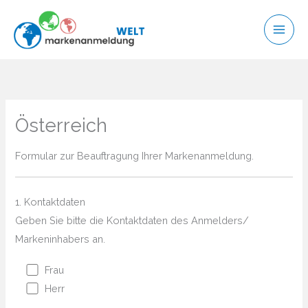
Zum
Inhalt
springen
Österreich
Formular zur Beauftragung Ihrer Markenanmeldung.
1. Kontaktdaten
Geben Sie bitte die Kontaktdaten des Anmelders/
Markeninhabers an.
Frau
Herr