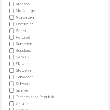
Monaco
Montenegro
Norwegen
Österreich
Polen
Portugal
Rumänien
Russland
Serbien
Slowakei
Slowenien
Schweden
Schweiz
Spanien
Tschechische Republik
Ukraine