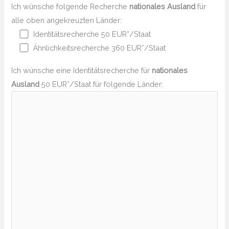
Ich wünsche folgende Recherche
nationales Ausland
für
alle oben angekreuzten Länder:
Identitätsrecherche 50 EUR*/Staat
Ähnlichkeitsrecherche 360 EUR*/Staat
Ich wünsche eine Identitätsrecherche für
nationales
Ausland
50 EUR*/Staat für folgende Länder: