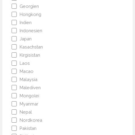
Georgien
Hongkong
Indien
Indonesien
Japan
Kasachstan
Kirgisistan
Laos
Macao
Malaysia
Malediven
Mongolei
Myanmar
Nepal
Nordkorea
Pakistan