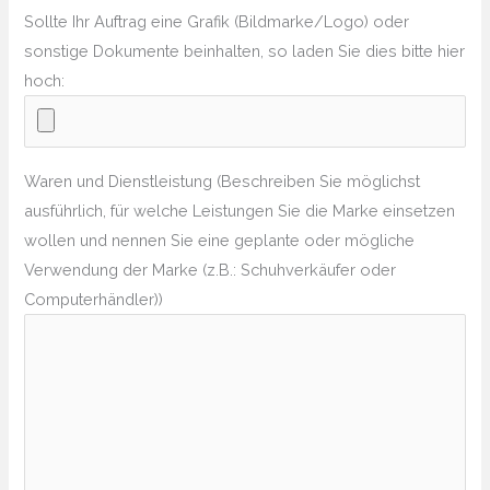
Sollte Ihr Auftrag eine Grafik (Bildmarke/Logo) oder
sonstige Dokumente beinhalten, so laden Sie dies bitte hier
hoch:
Waren und Dienstleistung (Beschreiben Sie möglichst
ausführlich, für welche Leistungen Sie die Marke einsetzen
wollen und nennen Sie eine geplante oder mögliche
Verwendung der Marke (z.B.: Schuhverkäufer oder
Computerhändler))