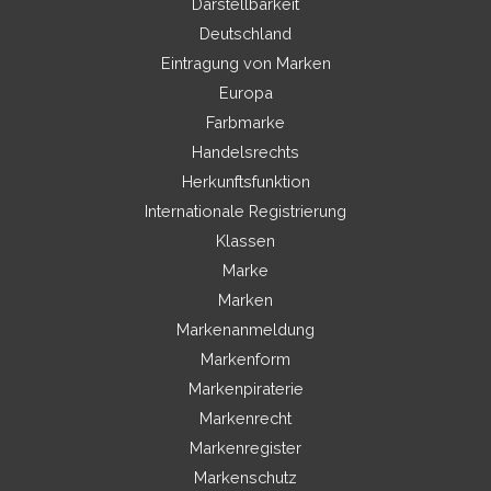
Darstellbarkeit
Deutschland
Eintragung von Marken
Europa
Farbmarke
Handelsrechts
Herkunftsfunktion
Internationale Registrierung
Klassen
Marke
Marken
Markenanmeldung
Markenform
Markenpiraterie
Markenrecht
Markenregister
Markenschutz