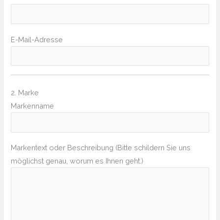
E-Mail-Adresse
2. Marke
Markenname
Markentext oder Beschreibung (Bitte schildern Sie uns
möglichst genau, worum es Ihnen geht.)