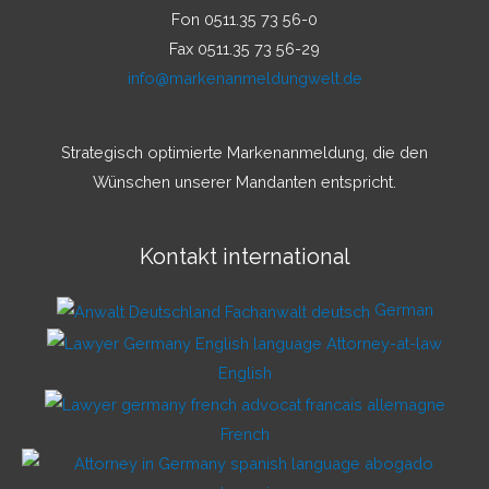
Fon 0511.35 73 56-0
Fax 0511.35 73 56-29
info@markenanmeldungwelt.de
Strategisch optimierte Markenanmeldung, die den
Wünschen unserer Mandanten entspricht.
Kontakt international
German
English
French