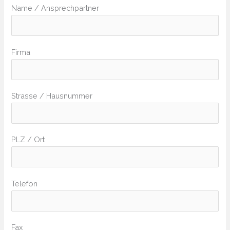
Name / Ansprechpartner
Firma
Strasse / Hausnummer
PLZ / Ort
Telefon
Fax