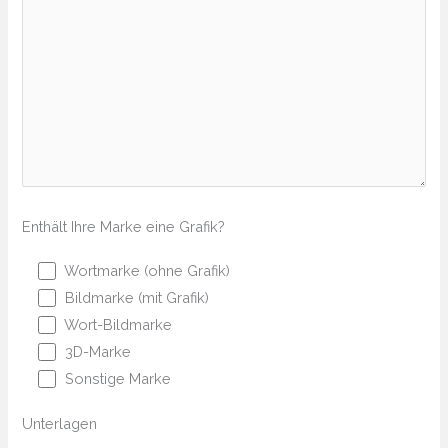
Enthält Ihre Marke eine Grafik?
Wortmarke (ohne Grafik)
Bildmarke (mit Grafik)
Wort-Bildmarke
3D-Marke
Sonstige Marke
Unterlagen