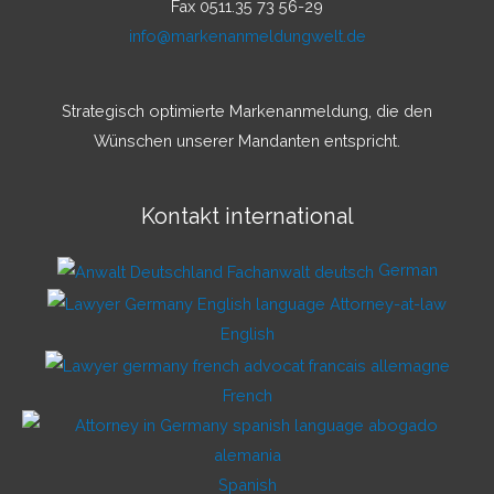
Fax 0511.35 73 56-29
info@markenanmeldungwelt.de
Strategisch optimierte Markenanmeldung, die den
Wünschen unserer Mandanten entspricht.
Kontakt international
German
English
French
Spanish