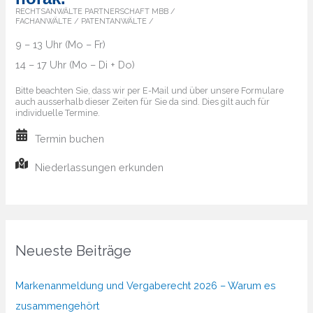
RECHTSANWÄLTE PARTNERSCHAFT MBB /
FACHANWÄLTE / PATENTANWÄLTE /
9 – 13 Uhr (Mo – Fr)
14 – 17 Uhr (Mo – Di + Do)
Bitte beachten Sie, dass wir per E-Mail und über unsere Formulare
auch ausserhalb dieser Zeiten für Sie da sind. Dies gilt auch für
individuelle Termine.
Termin buchen
Niederlassungen erkunden
Neueste Beiträge
Markenanmeldung und Vergaberecht 2026 – Warum es
zusammengehört