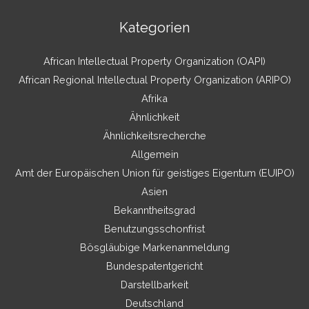
Kategorien
African Intellectual Property Organization (OAPI)
African Regional Intellectual Property Organization (ARIPO)
Afrika
Ähnlichkeit
Ähnlichkeitsrecherche
Allgemein
Amt der Europäischen Union für geistiges Eigentum (EUIPO)
Asien
Bekanntheitsgrad
Benutzungsschonfrist
Bösgläubige Markenanmeldung
Bundespatentgericht
Darstellbarkeit
Deutschland