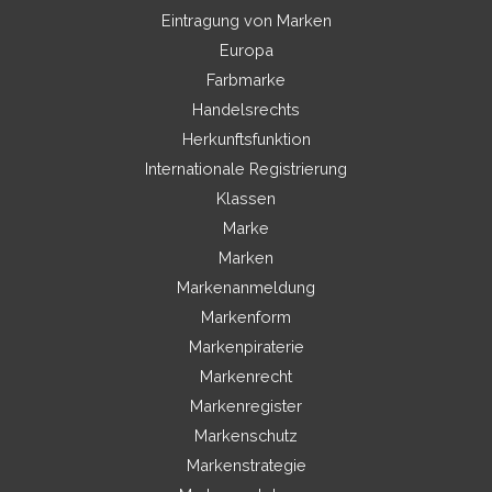
Eintragung von Marken
Europa
Farbmarke
Handelsrechts
Herkunftsfunktion
Internationale Registrierung
Klassen
Marke
Marken
Markenanmeldung
Markenform
Markenpiraterie
Markenrecht
Markenregister
Markenschutz
Markenstrategie