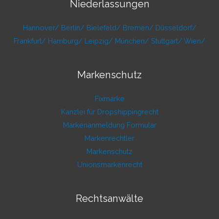
Niederlassungen
Hannover/
Berlin/
Bielefeld/
Bremen/
Düsseldorf/
Frankfurt/
Hamburg/
Leipzig/
München/
Stuttgart/
Wien/
Markenschutz
Fixmarke
Kanzlei für Dropshippingrecht
Markenanmeldung Formular
Markenrechtler
Markenschutz
Unionsmarkenrecht
Rechtsanwälte