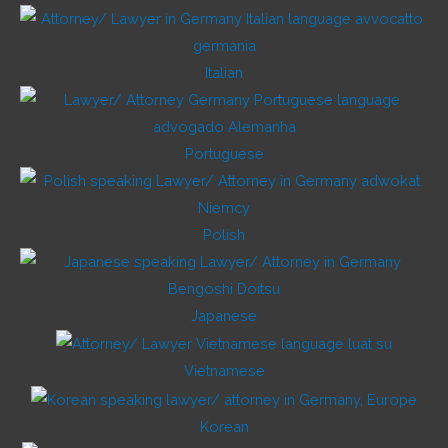
Italian
Portuguese
Polish
Japanese
Vietnamese
Korean