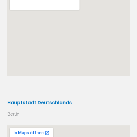
Hauptstadt Deutschlands
Berlin