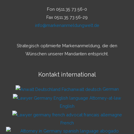
Fon 0511.35 73 56-0
Fax 0511.35 73 56-29
info@markenanmeldungwelt.de
Strategisch optimierte Markenanmeldung, die den
Wünschen unserer Mandanten entspricht.
Kontakt international
German
English
French