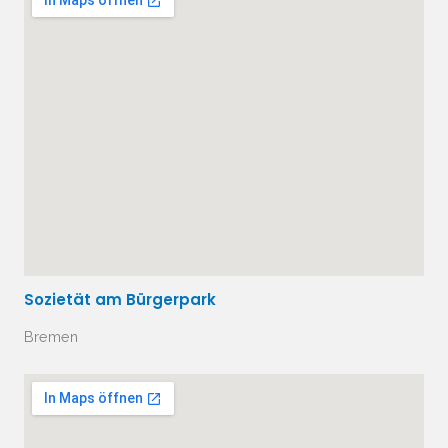
Sozietät am Bürgerpark
Bremen