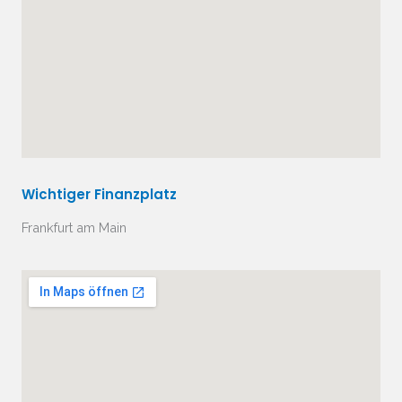
Wichtiger Finanzplatz
Frankfurt am Main