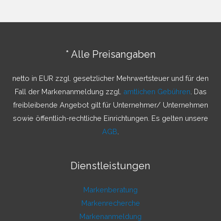
* Alle Preisangaben
netto in EUR zzgl. gesetzlicher Mehrwertsteuer und für den
Fall der Markenanmeldung zzgl.
amtlichen Gebühren
. Das
freibleibende Angebot gilt für Unternehmer/ Unternehmen
sowie öffentlich-rechtliche Einrichtungen. Es gelten unsere
AGB
.
Dienstleistungen
Markenberatung
Markenrecherche
Markenanmeldung