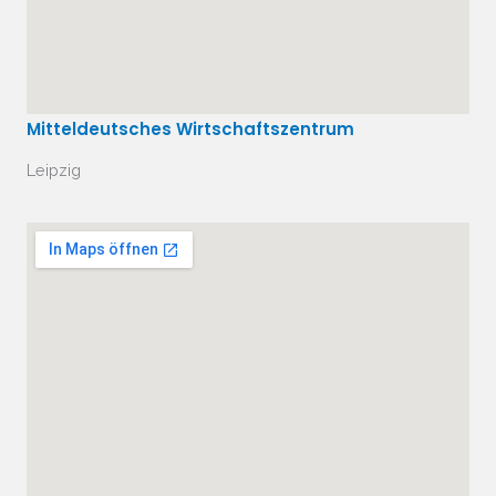
Mitteldeutsches Wirtschaftszentrum
Leipzig