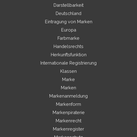
Darstellbarkeit
Deutschland
Eintragung von Marken
Europa
Farbmarke
Handelsrechts
Herkunftsfunktion
Internationale Registrierung
Klassen
Marke
Marken
Markenanmeldung
Markenform
Markenpiraterie
Markenrecht
Markenregister