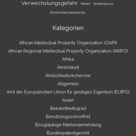
Verwechslungsgefahr
Waren
Widerspruch
Ähnlichkeitsrecherche
Kategorien
African Intellectual Property Organization (OAPI)
African Regional Intellectual Property Organization (ARIPO)
Afrika
Ähnlichkeit
Ähnlichkeitsrecherche
Allgemein
Amt der Europäischen Union für geistiges Eigentum (EUIPO)
Asien
Bekanntheitsgrad
Benutzungsschonfrist
Bösgläubige Markenanmeldung
Bundespatentgericht