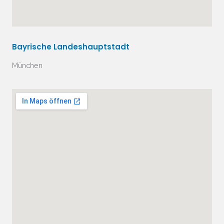
Bayrische Landeshauptstadt
München