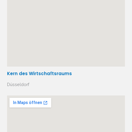
Kern des Wirtschaftsraums
Düsseldorf