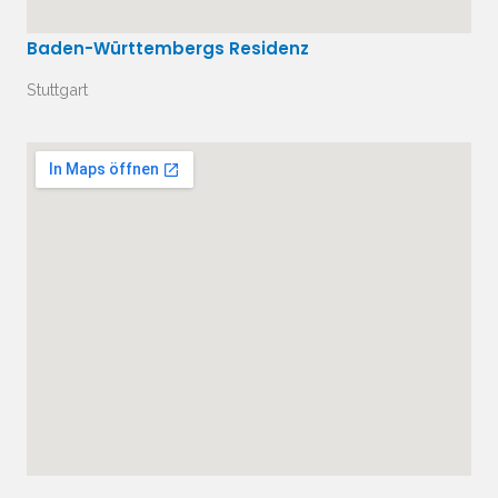
Baden-Württembergs Residenz
Stuttgart