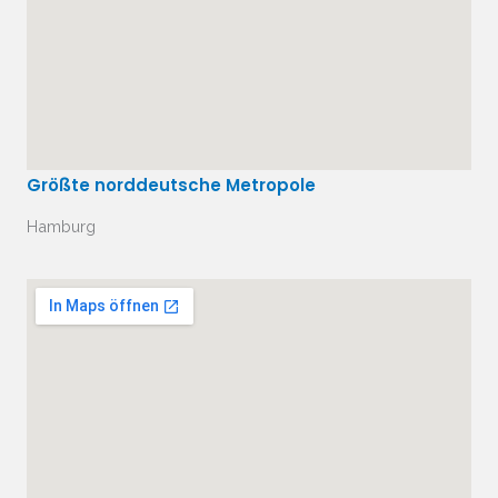
Größte norddeutsche Metropole
Hamburg