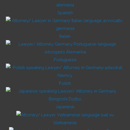
Spanish
Italian
Portuguese
Polish
Japanese
Vietnamese