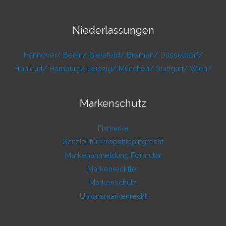
Niederlassungen
Hannover/
Berlin/
Bielefeld/
Bremen/
Düsseldorf/
Frankfurt/
Hamburg/
Leipzig/
München/
Stuttgart/
Wien/
Markenschutz
Fixmarke
Kanzlei für Dropshippingrecht
Markenanmeldung Formular
Markenrechtler
Markenschutz
Unionsmarkenrecht