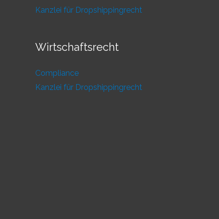
Kanzlei für Dropshippingrecht
Wirtschaftsrecht
Compliance
Kanzlei für Dropshippingrecht