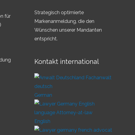
Strategisch optimierte
n für
Markenanmeldung, die den
)
Wünschen unserer Mandanten
entspricht.
ldung
Kontakt international
German
English