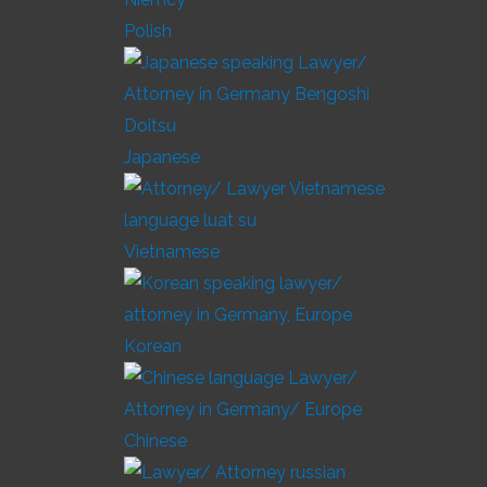
Polish
Japanese
Vietnamese
Korean
Chinese