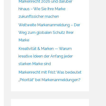
Markenrecht 2026 und darüber
hinaus – Wie Sie Ihre Marke
zukunftssicher machen
Weltweite Markenanmeldung – Der
Weg zum globalen Schutz Ihrer
Marke
Kreativität & Marken — Warum
kreative Ideen der Anfang jeder
starken Marke sind
Markenrecht mit Frist: Was bedeutet
„Priorität“ bei Markenanmeldungen?