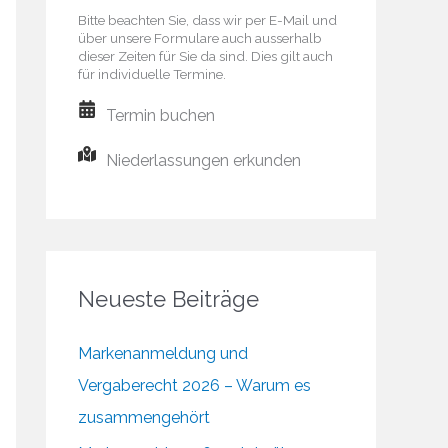
Bitte beachten Sie, dass wir per E-Mail und
über unsere Formulare auch ausserhalb
dieser Zeiten für Sie da sind. Dies gilt auch
für individuelle Termine.
Termin buchen
Niederlassungen erkunden
Neueste Beiträge
Markenanmeldung und
Vergaberecht 2026 – Warum es
zusammengehört