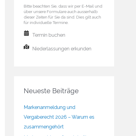
Bitte beachten Sie, dass wir per E-Mail und
über unsere Formulare auch ausserhalb
dieser Zeiten für Sie da sind. Dies gilt auch
für individuelle Termine.
Termin buchen
Niederlassungen erkunden
Neueste Beiträge
Markenanmeldung und
Vergaberecht 2026 – Warum es
zusammengehört