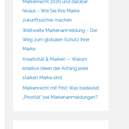
Markenrecht 2026 und darüber
hinaus – Wie Sie Ihre Marke
zukunftssicher machen
Weltweite Markenanmeldung – Der
Weg zum globalen Schutz Ihrer
Marke
Kreativität & Marken — Warum
kreative Ideen der Anfang jeder
starken Marke sind
Markenrecht mit Frist: Was bedeutet
„Priorität“ bei Markenanmeldungen?