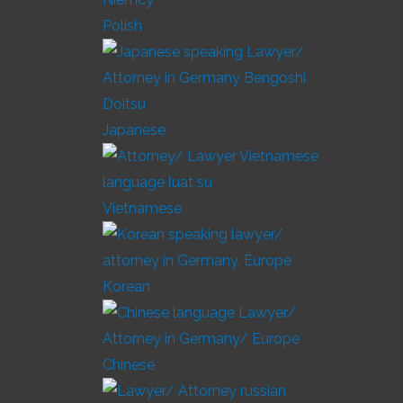
Polish
Japanese
Vietnamese
Korean
Chinese