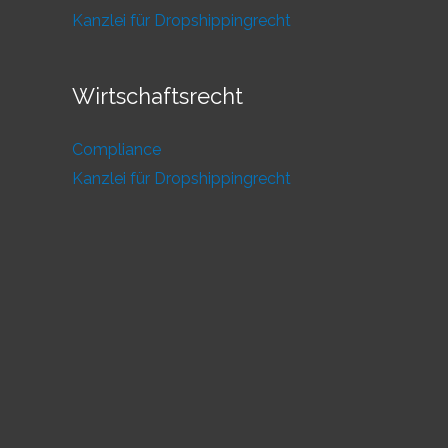
Kanzlei für Dropshippingrecht
Wirtschaftsrecht
Compliance
Kanzlei für Dropshippingrecht