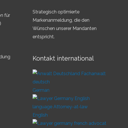
Strategisch optimierte
n für
Markenanmeldung, die den
)
Wünschen unserer Mandanten
entspricht.
ldung
Kontakt international
German
English