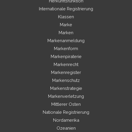
Herkunftsfunktion
Internationale Registrierung
Klassen
Marke
Marken
Markenanmeldung
Markenform
Markenpiraterie
Markenrecht
Markenregister
Markenschutz
Markenstrategie
Markenverletzung
Mittlerer Osten
Nationale Registrierung
Nordamerika
Ozeanien