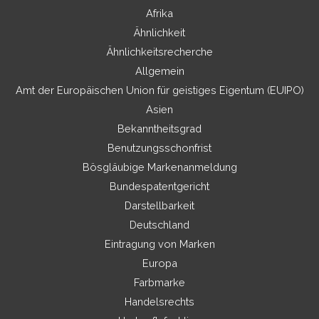
Afrika
Ähnlichkeit
Ähnlichkeitsrecherche
Allgemein
Amt der Europäischen Union für geistiges Eigentum (EUIPO)
Asien
Bekanntheitsgrad
Benutzungsschonfrist
Bösgläubige Markenanmeldung
Bundespatentgericht
Darstellbarkeit
Deutschland
Eintragung von Marken
Europa
Farbmarke
Handelsrechts