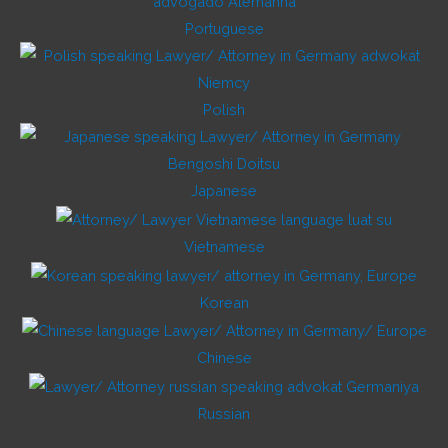
Portuguese
Polish
Japanese
Vietnamese
Korean
Chinese
Russian