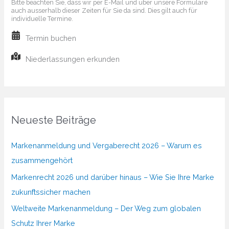
Bitte beachten Sie, dass wir per E-Mail und über unsere Formulare
auch ausserhalb dieser Zeiten für Sie da sind. Dies gilt auch für
individuelle Termine.
Termin buchen
Niederlassungen erkunden
Neueste Beiträge
Markenanmeldung und Vergaberecht 2026 – Warum es
zusammengehört
Markenrecht 2026 und darüber hinaus – Wie Sie Ihre Marke
zukunftssicher machen
Weltweite Markenanmeldung – Der Weg zum globalen
Schutz Ihrer Marke