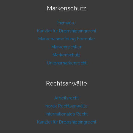
Markenschutz
Fixmarke
Kanzlei für Dropshippingrecht
Markenanmeldung Formular
Markenrechtler
Markenschutz
Unionsmarkenrecht
Rechtsanwälte
Arbeitsrecht
horak Rechtsanwälte
Internationales Recht
Kanzlei für Dropshippingrecht