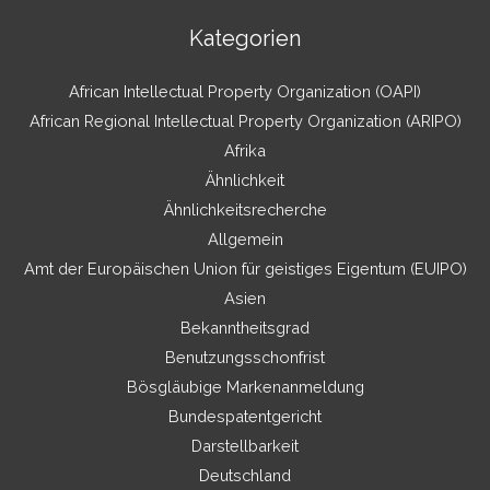
Kategorien
African Intellectual Property Organization (OAPI)
African Regional Intellectual Property Organization (ARIPO)
Afrika
Ähnlichkeit
Ähnlichkeitsrecherche
Allgemein
Amt der Europäischen Union für geistiges Eigentum (EUIPO)
Asien
Bekanntheitsgrad
Benutzungsschonfrist
Bösgläubige Markenanmeldung
Bundespatentgericht
Darstellbarkeit
Deutschland