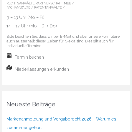
RECHTSANWÄLTE PARTNERSCHAFT MBB /
FACHANWÄLTE / PATENTANWÄLTE /
9 – 13 Uhr (Mo – Fr)
14 – 17 Uhr (Mo – Di + Do)
Bitte beachten Sie, dass wir per E-Mail und über unsere Formulare
auch ausserhalb dieser Zeiten für Sie da sind. Dies gilt auch für
individuelle Termine.
Termin buchen
Niederlassungen erkunden
Neueste Beiträge
Markenanmeldung und Vergaberecht 2026 – Warum es
zusammengehört