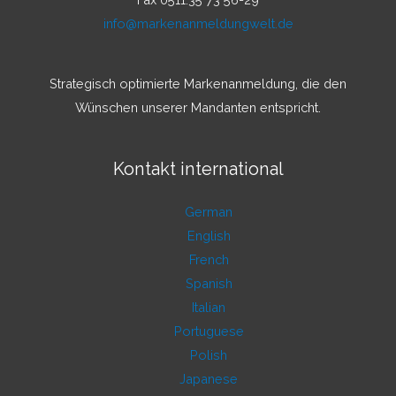
info@markenanmeldungwelt.de
Strategisch optimierte Markenanmeldung, die den
Wünschen unserer Mandanten entspricht.
Kontakt international
German
English
French
Spanish
Italian
Portuguese
Polish
Japanese