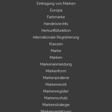
Eintragung von Marken
Europa
Farbmarke
Handelsrechts
Herkunftsfunktion
Internationale Registrierung
Klassen
Marke
Marken
Markenanmeldung
Markenform
Markenpiraterie
Markenrecht
Markenregister
Markenschutz
Markenstrategie
Markenverletzung