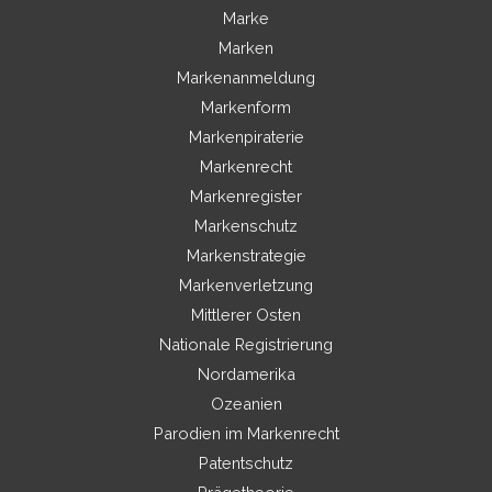
Marke
Marken
Markenanmeldung
Markenform
Markenpiraterie
Markenrecht
Markenregister
Markenschutz
Markenstrategie
Markenverletzung
Mittlerer Osten
Nationale Registrierung
Nordamerika
Ozeanien
Parodien im Markenrecht
Patentschutz