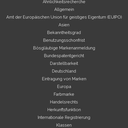
Ähnlichkeitsrecherche
Allgemein
Amt der Europäischen Union für geistiges Eigentum (EUIPO)
Asien
Bekanntheitsgrad
Benutzungsschonfrist
Bösgläubige Markenanmeldung
Bundespatentgericht
Darstellbarkeit
Deutschland
Eintragung von Marken
Europa
Farbmarke
Handelsrechts
Herkunftsfunktion
Internationale Registrierung
Klassen