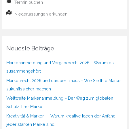
Termin buchen
Niederlassungen erkunden
Neueste Beiträge
Markenanmeldung und Vergaberecht 2026 – Warum es
zusammengehört
Markenrecht 2026 und darüber hinaus – Wie Sie Ihre Marke
zukunftssicher machen
Weltweite Markenanmeldung – Der Weg zum globalen
Schutz Ihrer Marke
Kreativität & Marken — Warum kreative Ideen der Anfang
jeder starken Marke sind