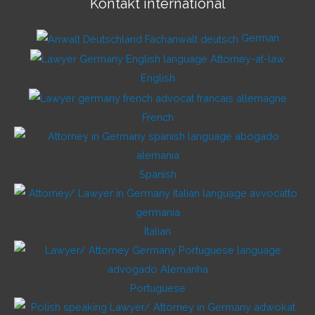
Kontakt international
German
English
French
Spanish
Italian
Portuguese