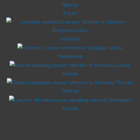
Polish
Japanese
Vietnamese
Korean
Chinese
Russian