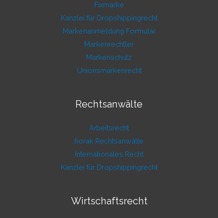
Fixmarke
Kanzlei für Dropshippingrecht
Markenanmeldung Formular
Markenrechtler
Markenschutz
Unionsmarkenrecht
Rechtsanwälte
Arbeitsrecht
horak Rechtsanwälte
Internationales Recht
Kanzlei für Dropshippingrecht
Wirtschaftsrecht