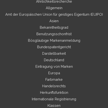
Ähnlichkeitsrecherche
Allgemein
Amt der Europäischen Union für geistiges Eigentum (EUIPO)
Asien
Bekanntheitsgrad
Benutzungsschonfrist
Bösgläubige Markenanmeldung
Bundespatentgericht
Darstellbarkeit
Deutschland
Eintragung von Marken
Europa
Farbmarke
Handelsrechts
Herkunftsfunktion
Internationale Registrierung
Klassen