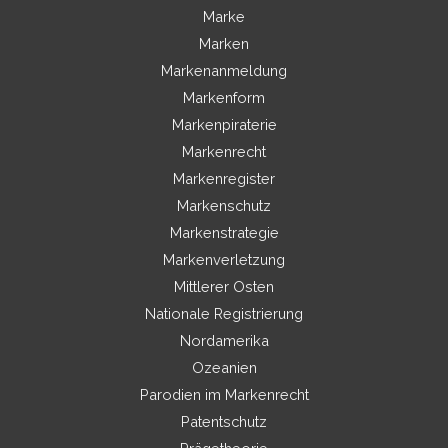
Marke
Marken
Markenanmeldung
Markenform
Markenpiraterie
Markenrecht
Markenregister
Markenschutz
Markenstrategie
Markenverletzung
Mittlerer Osten
Nationale Registrierung
Nordamerika
Ozeanien
Parodien im Markenrecht
Patentschutz