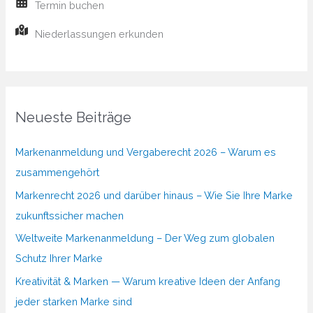
Termin buchen
Niederlassungen erkunden
Neueste Beiträge
Markenanmeldung und Vergaberecht 2026 – Warum es
zusammengehört
Markenrecht 2026 und darüber hinaus – Wie Sie Ihre Marke
zukunftssicher machen
Weltweite Markenanmeldung – Der Weg zum globalen
Schutz Ihrer Marke
Kreativität & Marken — Warum kreative Ideen der Anfang
jeder starken Marke sind