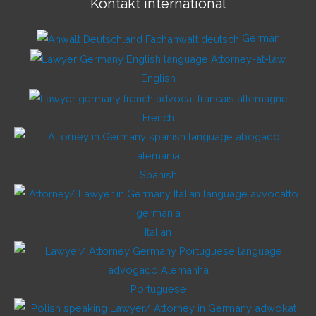
Kontakt international
German
English
French
Spanish
Italian
Portuguese