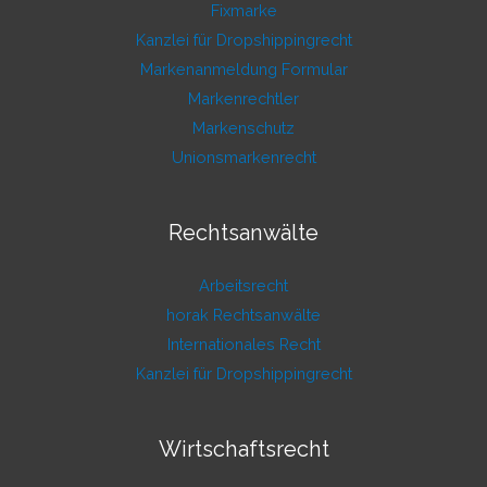
Fixmarke
Kanzlei für Dropshippingrecht
Markenanmeldung Formular
Markenrechtler
Markenschutz
Unionsmarkenrecht
Rechtsanwälte
Arbeitsrecht
horak Rechtsanwälte
Internationales Recht
Kanzlei für Dropshippingrecht
Wirtschaftsrecht